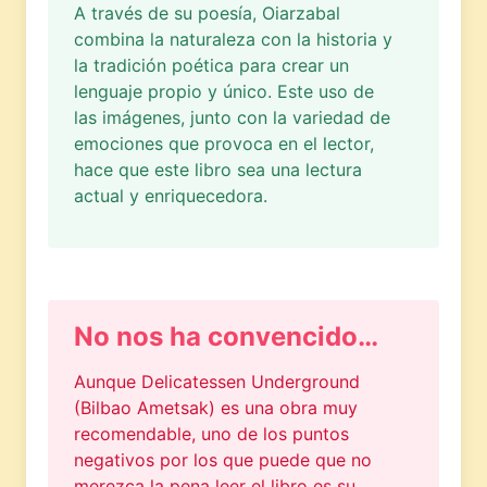
A través de su poesía, Oiarzabal
combina la naturaleza con la historia y
la tradición poética para crear un
lenguaje propio y único. Este uso de
las imágenes, junto con la variedad de
emociones que provoca en el lector,
hace que este libro sea una lectura
actual y enriquecedora.
No nos ha convencido…
Aunque Delicatessen Underground
(Bilbao Ametsak) es una obra muy
recomendable, uno de los puntos
negativos por los que puede que no
merezca la pena leer el libro es su