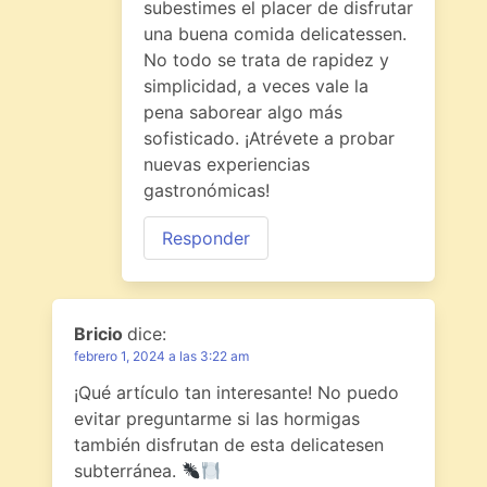
subestimes el placer de disfrutar
una buena comida delicatessen.
No todo se trata de rapidez y
simplicidad, a veces vale la
pena saborear algo más
sofisticado. ¡Atrévete a probar
nuevas experiencias
gastronómicas!
Responder
Bricio
dice:
febrero 1, 2024 a las 3:22 am
¡Qué artículo tan interesante! No puedo
evitar preguntarme si las hormigas
también disfrutan de esta delicatesen
subterránea.