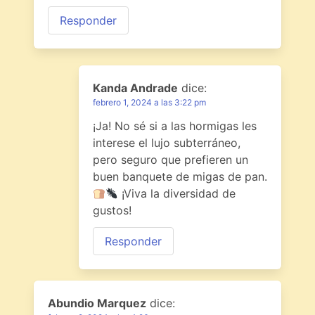
Responder
Kanda Andrade
dice:
febrero 1, 2024 a las 3:22 pm
¡Ja! No sé si a las hormigas les
interese el lujo subterráneo,
pero seguro que prefieren un
buen banquete de migas de pan.
¡Viva la diversidad de
gustos!
Responder
Abundio Marquez
dice: