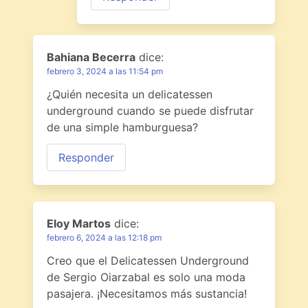
Bahiana Becerra
dice:
febrero 3, 2024 a las 11:54 pm
¿Quién necesita un delicatessen
underground cuando se puede disfrutar
de una simple hamburguesa?
Responder
Eloy Martos
dice:
febrero 6, 2024 a las 12:18 pm
Creo que el Delicatessen Underground
de Sergio Oiarzabal es solo una moda
pasajera. ¡Necesitamos más sustancia!