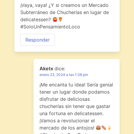
¡Vaya, vaya! ¿Y si creamos un Mercado
Subterráneo de Chucherías en lugar de
delicatessen?
#SoloUnPensamientoLoco
Responder
Aketx
dice:
enero 23, 2024 a las 1:38 pm
¡Me encanta tu idea! Sería genial
tener un lugar donde podamos
disfrutar de deliciosas
chucherías sin tener que gastar
una fortuna en delicatessen.
¡Vamos a revolucionar el
mercado de los antojos!