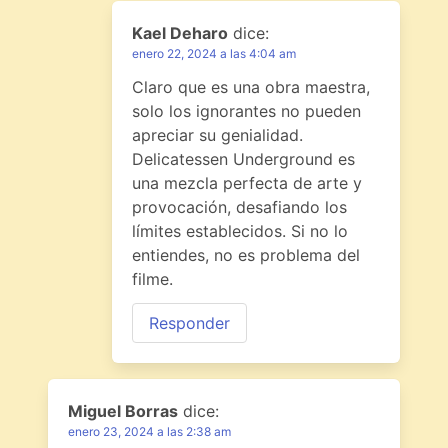
Kael Deharo
dice:
enero 22, 2024 a las 4:04 am
Claro que es una obra maestra,
solo los ignorantes no pueden
apreciar su genialidad.
Delicatessen Underground es
una mezcla perfecta de arte y
provocación, desafiando los
límites establecidos. Si no lo
entiendes, no es problema del
filme.
Responder
Miguel Borras
dice:
enero 23, 2024 a las 2:38 am