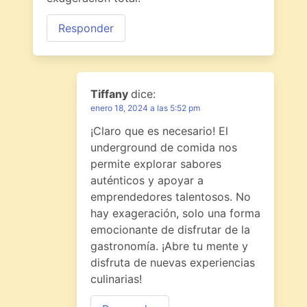
Responder
Tiffany
dice:
enero 18, 2024 a las 5:52 pm
¡Claro que es necesario! El
underground de comida nos
permite explorar sabores
auténticos y apoyar a
emprendedores talentosos. No
hay exageración, solo una forma
emocionante de disfrutar de la
gastronomía. ¡Abre tu mente y
disfruta de nuevas experiencias
culinarias!