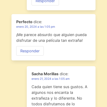
Responder
Perfecto
dice:
enero 20, 2024 a las 1:05 pm
¡Me parece absurdo que alguien pueda
disfrutar de una película tan extraña!
Responder
Sacha Morillas
dice:
enero 21, 2024 a las 1:05 am
Cada quien tiene sus gustos. A
algunos nos encanta la
extrañeza y lo diferente. No
todos disfrutamos de lo