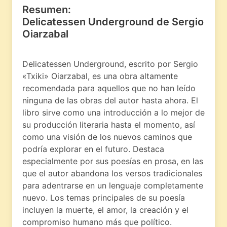
Resumen:
Delicatessen Underground de Sergio
Oiarzabal
Delicatessen Underground, escrito por Sergio
«Txiki» Oiarzabal, es una obra altamente
recomendada para aquellos que no han leído
ninguna de las obras del autor hasta ahora. El
libro sirve como una introducción a lo mejor de
su producción literaria hasta el momento, así
como una visión de los nuevos caminos que
podría explorar en el futuro. Destaca
especialmente por sus poesías en prosa, en las
que el autor abandona los versos tradicionales
para adentrarse en un lenguaje completamente
nuevo. Los temas principales de su poesía
incluyen la muerte, el amor, la creación y el
compromiso humano más que político.