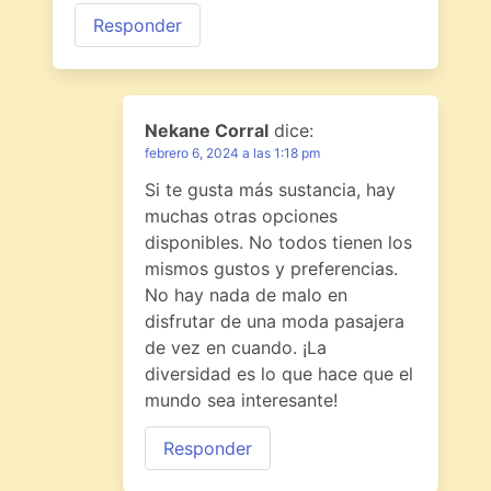
Responder
Nekane Corral
dice:
febrero 6, 2024 a las 1:18 pm
Si te gusta más sustancia, hay
muchas otras opciones
disponibles. No todos tienen los
mismos gustos y preferencias.
No hay nada de malo en
disfrutar de una moda pasajera
de vez en cuando. ¡La
diversidad es lo que hace que el
mundo sea interesante!
Responder