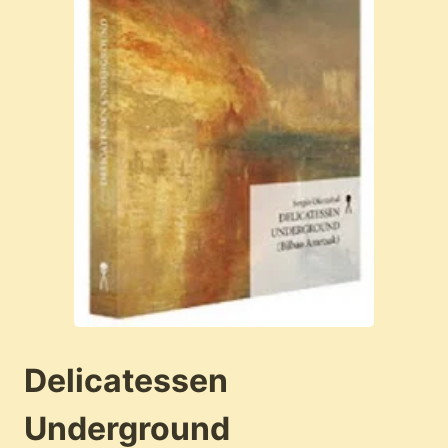
Delicatessen
Underground