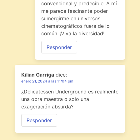
convencional y predecible. A mí
me parece fascinante poder
sumergirme en universos
cinematográficos fuera de lo
común. ¡Viva la diversidad!
Responder
Kilian Garriga
dice:
enero 21, 2024 a las 11:04 pm
¿Delicatessen Underground es realmente
una obra maestra o solo una
exageración absurda?
Responder