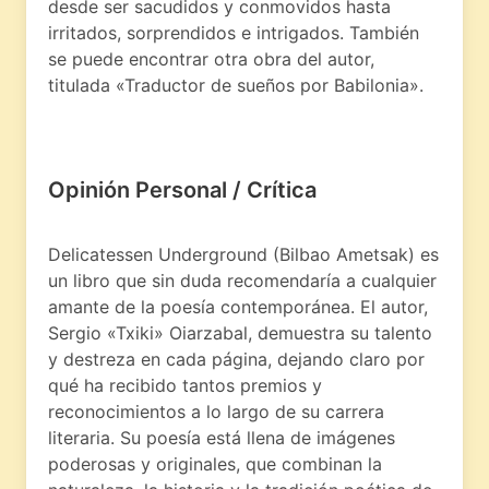
desde ser sacudidos y conmovidos hasta
irritados, sorprendidos e intrigados. También
se puede encontrar otra obra del autor,
titulada «Traductor de sueños por Babilonia».
Opinión Personal / Crítica
Delicatessen Underground (Bilbao Ametsak) es
un libro que sin duda recomendaría a cualquier
amante de la poesía contemporánea. El autor,
Sergio «Txiki» Oiarzabal, demuestra su talento
y destreza en cada página, dejando claro por
qué ha recibido tantos premios y
reconocimientos a lo largo de su carrera
literaria. Su poesía está llena de imágenes
poderosas y originales, que combinan la