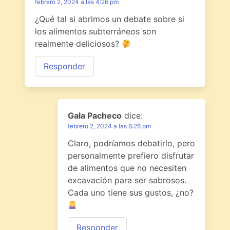
febrero 2, 2024 a las 4:26 pm
¿Qué tal si abrimos un debate sobre si
los alimentos subterráneos son
realmente deliciosos?
Responder
Gala Pacheco
dice:
febrero 2, 2024 a las 8:26 pm
Claro, podríamos debatirlo, pero
personalmente prefiero disfrutar
de alimentos que no necesiten
excavación para ser sabrosos.
Cada uno tiene sus gustos, ¿no?
Responder