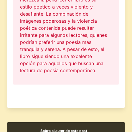
estilo poético a veces violento y
desafiante. La combinación de
imágenes poderosas y la violencia
poética contenida puede resultar
irritante para algunos lectores, quienes
podrían preferir una poesía más
tranquila y serena. A pesar de esto, el
libro sigue siendo una excelente
opción para aquellos que buscan una
lectura de poesía contemporánea.
Sobre el autor de este post