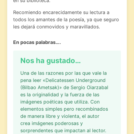
en su biblioteca.
Recomiendo encarecidamente su lectura a
todos los amantes de la poesía, ya que seguro
les dejará conmovidos y maravillados.
En pocas palabras….
Nos ha gustado…
Una de las razones por las que vale la
pena leer «Delicatessen Underground
(Bilbao Ametsak)» de Sergio Oiarzabal
es la originalidad y la fuerza de las
imágenes poéticas que utiliza. Con
elementos simples pero recombinados
de manera libre y violenta, el autor
crea imágenes poderosas y
sorprendentes que impactan al lector.