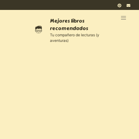
Mejores libros
recomendados
Tu compañero de lecturas (y
aventuras)