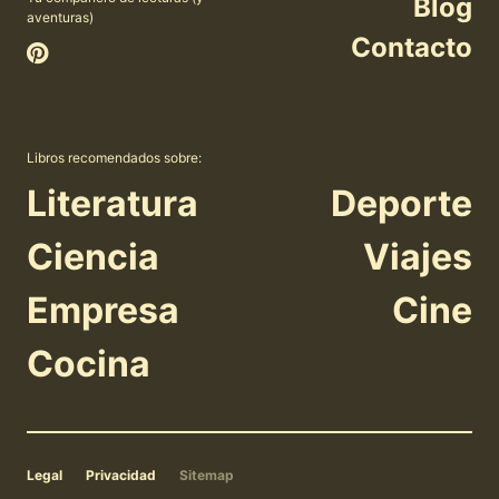
Blog
aventuras)
Contacto
Libros recomendados sobre:
Literatura
Deporte
Ciencia
Viajes
Empresa
Cine
Cocina
Legal
Privacidad
Sitemap