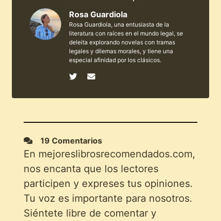
Rosa Guardiola
Rosa Guardiola, una entusiasta de la
literatura con raíces en el mundo legal, se
deleita explorando novelas con tramas
legales y dilemas morales, y tiene una
especial afinidad por los clásicos.
19 Comentarios
En mejoreslibrosrecomendados.com,
nos encanta que los lectores
participen y expreses tus opiniones.
Tu voz es importante para nosotros.
Siéntete libre de comentar y