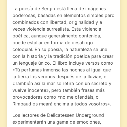
La poesía de Sergio está llena de imágenes
poderosas, basadas en elementos simples pero
combinados con libertad, originalidad y a
veces violencia surrealista. Esta violencia
poética, aunque generalmente contenida,
puede estallar en forma de desahogo
coloquial. En su poesía, la naturaleza se une
con la historia y la tradición poética para crear
un lenguaje único. El libro incluye versos como
«Tú perfumas inmensa las noches al igual que
la tierra los veranos después de la lluvia», o
«También así la mar se retira con un secreto y
vuelve inocente», pero también frases más
provocadoras como «no me ofendáis, o
Rimbaud os meará encima a todos vosotros».
Los lectores de Delicatessen Underground
experimentarán una gama de emociones,