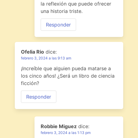
la reflexión que puede ofrecer
una historia triste.
Responder
Ofelia Rio
dice:
febrero 3, 2024 a las 9:13 am
¡Increíble que alguien pueda matarse a
los cinco años! ¿Será un libro de ciencia
ficción?
Responder
Robbie Miguez
dice:
febrero 3, 2024 a las 1:13 pm