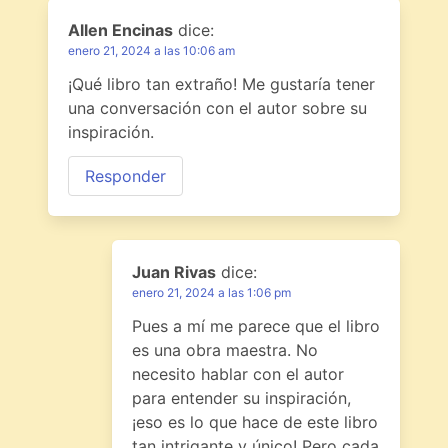
Allen Encinas
dice:
enero 21, 2024 a las 10:06 am
¡Qué libro tan extraño! Me gustaría tener
una conversación con el autor sobre su
inspiración.
Responder
Juan Rivas
dice:
enero 21, 2024 a las 1:06 pm
Pues a mí me parece que el libro
es una obra maestra. No
necesito hablar con el autor
para entender su inspiración,
¡eso es lo que hace de este libro
tan intrigante y único! Pero cada