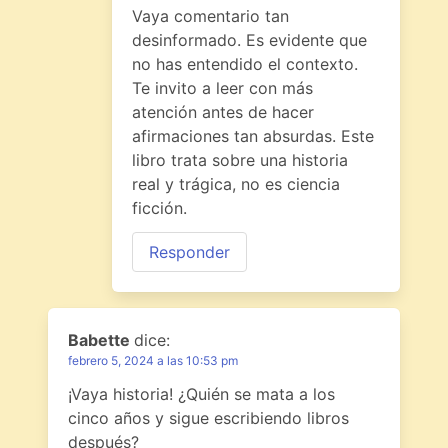
Vaya comentario tan
desinformado. Es evidente que
no has entendido el contexto.
Te invito a leer con más
atención antes de hacer
afirmaciones tan absurdas. Este
libro trata sobre una historia
real y trágica, no es ciencia
ficción.
Responder
Babette
dice:
febrero 5, 2024 a las 10:53 pm
¡Vaya historia! ¿Quién se mata a los
cinco años y sigue escribiendo libros
después?