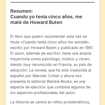
Resumen:
Cuando yo tenía cinco años, me
maté de Howard Buten
El libro que quiero recomendar esta vez se
titula «Cuando tenía cinco años me suicidé»,
escrito por Howard Buten y publicado en 1981.
El autor, además de escritor, tiene una amplia
trayectoria como psicólogo, músico y clown,
siendo muy reconocido en Francia, su país de
adopción. La novela, que ha sido traducida al
español por Marcelo Cohen y ahora nos
presenta la editorial Blackie Books, es una
especie de ejercicio que combina algunos de
los aspectos profesionales del autor.
La historia se centra en niños problemáticos,