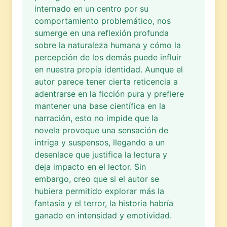
internado en un centro por su
comportamiento problemático, nos
sumerge en una reflexión profunda
sobre la naturaleza humana y cómo la
percepción de los demás puede influir
en nuestra propia identidad. Aunque el
autor parece tener cierta reticencia a
adentrarse en la ficción pura y prefiere
mantener una base científica en la
narración, esto no impide que la
novela provoque una sensación de
intriga y suspensos, llegando a un
desenlace que justifica la lectura y
deja impacto en el lector. Sin
embargo, creo que si el autor se
hubiera permitido explorar más la
fantasía y el terror, la historia habría
ganado en intensidad y emotividad.