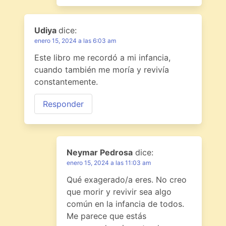
Udiya
dice:
enero 15, 2024 a las 6:03 am
Este libro me recordó a mi infancia,
cuando también me moría y revivía
constantemente.
Responder
Neymar Pedrosa
dice:
enero 15, 2024 a las 11:03 am
Qué exagerado/a eres. No creo
que morir y revivir sea algo
común en la infancia de todos.
Me parece que estás