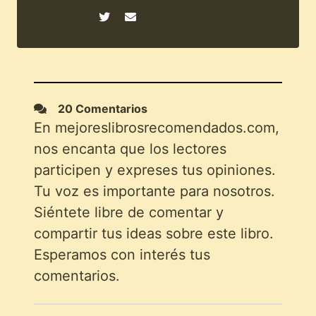
20 Comentarios
En mejoreslibrosrecomendados.com,
nos encanta que los lectores
participen y expreses tus opiniones.
Tu voz es importante para nosotros.
Siéntete libre de comentar y
compartir tus ideas sobre este libro.
Esperamos con interés tus
comentarios.