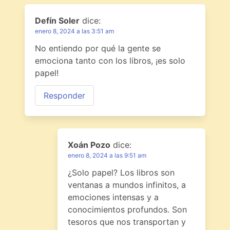
Defín Soler
dice:
enero 8, 2024 a las 3:51 am
No entiendo por qué la gente se
emociona tanto con los libros, ¡es solo
papel!
Responder
Xoán Pozo
dice:
enero 8, 2024 a las 9:51 am
¿Solo papel? Los libros son
ventanas a mundos infinitos, a
emociones intensas y a
conocimientos profundos. Son
tesoros que nos transportan y