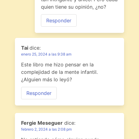
quien tiene su opinión, ¿no?
Responder
Tai
dice:
enero 25, 2024 a las 9:38 am
Este libro me hizo pensar en la
complejidad de la mente infantil.
¿Alguien más lo leyó?
Responder
Fergie Meseguer
dice:
febrero 2, 2024 a las 2:08 pm