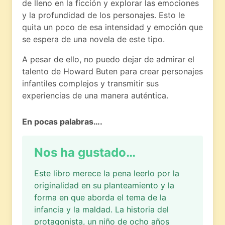
de lleno en la ficción y explorar las emociones
y la profundidad de los personajes. Esto le
quita un poco de esa intensidad y emoción que
se espera de una novela de este tipo.
A pesar de ello, no puedo dejar de admirar el
talento de Howard Buten para crear personajes
infantiles complejos y transmitir sus
experiencias de una manera auténtica.
En pocas palabras….
Nos ha gustado…
Este libro merece la pena leerlo por la
originalidad en su planteamiento y la
forma en que aborda el tema de la
infancia y la maldad. La historia del
protagonista, un niño de ocho años