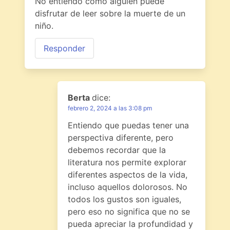
No entiendo cómo alguien puede
disfrutar de leer sobre la muerte de un
niño.
Responder
Berta
dice:
febrero 2, 2024 a las 3:08 pm
Entiendo que puedas tener una
perspectiva diferente, pero
debemos recordar que la
literatura nos permite explorar
diferentes aspectos de la vida,
incluso aquellos dolorosos. No
todos los gustos son iguales,
pero eso no significa que no se
pueda apreciar la profundidad y