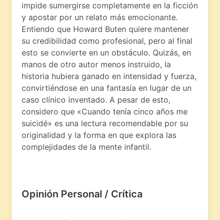
impide sumergirse completamente en la ficción
y apostar por un relato más emocionante.
Entiendo que Howard Buten quiere mantener
su credibilidad como profesional, pero al final
esto se convierte en un obstáculo. Quizás, en
manos de otro autor menos instruido, la
historia hubiera ganado en intensidad y fuerza,
convirtiéndose en una fantasía en lugar de un
caso clínico inventado. A pesar de esto,
considero que «Cuando tenía cinco años me
suicidé» es una lectura recomendable por su
originalidad y la forma en que explora las
complejidades de la mente infantil.
Opinión Personal / Crítica