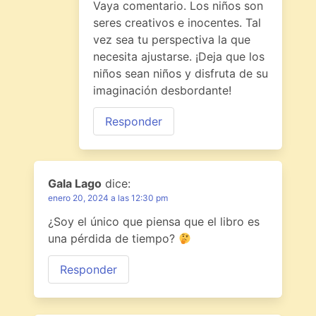
Vaya comentario. Los niños son
seres creativos e inocentes. Tal
vez sea tu perspectiva la que
necesita ajustarse. ¡Deja que los
niños sean niños y disfruta de su
imaginación desbordante!
Responder
Gala Lago
dice:
enero 20, 2024 a las 12:30 pm
¿Soy el único que piensa que el libro es
una pérdida de tiempo?
Responder