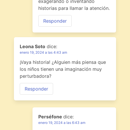
exagerando o inventando
historias para llamar la atención.
Responder
Leona Soto
dice:
enero 19, 2024 a las 4:43 am
¡Vaya historia! ¿Alguien más piensa que
los niños tienen una imaginación muy
perturbadora?
Responder
Perséfone
dice:
enero 19, 2024 a las 6:43 am