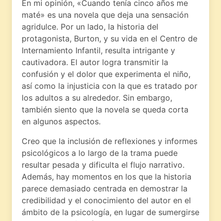
En mi opinión, «Cuando tenía cinco años me
maté» es una novela que deja una sensación
agridulce. Por un lado, la historia del
protagonista, Burton, y su vida en el Centro de
Internamiento Infantil, resulta intrigante y
cautivadora. El autor logra transmitir la
confusión y el dolor que experimenta el niño,
así como la injusticia con la que es tratado por
los adultos a su alrededor. Sin embargo,
también siento que la novela se queda corta
en algunos aspectos.
Creo que la inclusión de reflexiones y informes
psicológicos a lo largo de la trama puede
resultar pesada y dificulta el flujo narrativo.
Además, hay momentos en los que la historia
parece demasiado centrada en demostrar la
credibilidad y el conocimiento del autor en el
ámbito de la psicología, en lugar de sumergirse