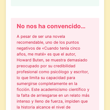
No nos ha convencido…
A pesar de ser una novela
recomendable, uno de los puntos
negativos de «Cuando tenía cinco
años, me maté» es que el autor,
Howard Buten, se muestra demasiado
preocupado por su credibilidad
profesional como psicólogo y escritor,
lo que limita su capacidad para
sumergirse completamente en la
ficción. Este academicismo científico y
la falta de arriesgarse en un relato más
intenso y lleno de fuerza, impiden que
la historia alcance el nivel de