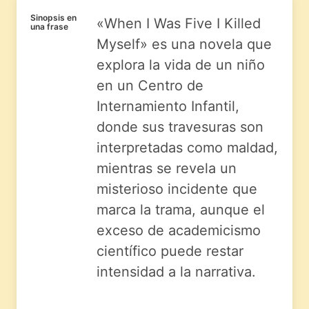
Sinopsis en
«When I Was Five I Killed
una frase
Myself» es una novela que
explora la vida de un niño
en un Centro de
Internamiento Infantil,
donde sus travesuras son
interpretadas como maldad,
mientras se revela un
misterioso incidente que
marca la trama, aunque el
exceso de academicismo
científico puede restar
intensidad a la narrativa.