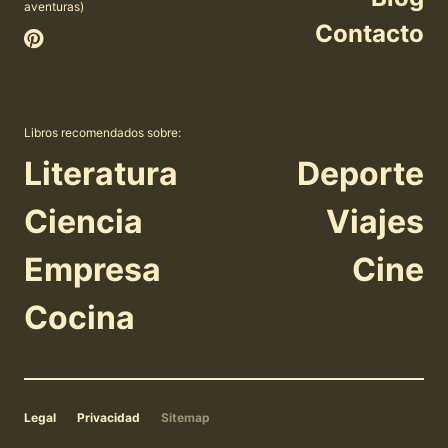
aventuras)
Contacto
Libros recomendados sobre:
Literatura
Deporte
Ciencia
Viajes
Empresa
Cine
Cocina
Legal
Privacidad
Sitemap