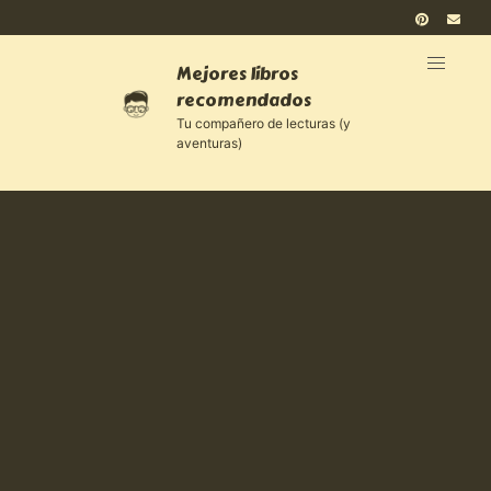
Mejores libros
recomendados
Tu compañero de lecturas (y
aventuras)