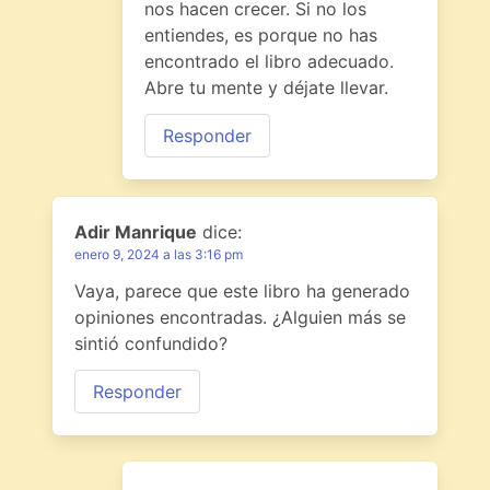
nos hacen crecer. Si no los
entiendes, es porque no has
encontrado el libro adecuado.
Abre tu mente y déjate llevar.
Responder
Adir Manrique
dice:
enero 9, 2024 a las 3:16 pm
Vaya, parece que este libro ha generado
opiniones encontradas. ¿Alguien más se
sintió confundido?
Responder