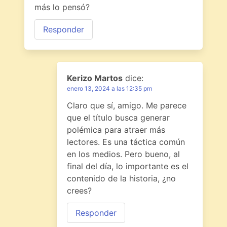
más lo pensó?
Responder
Kerizo Martos
dice:
enero 13, 2024 a las 12:35 pm
Claro que sí, amigo. Me parece
que el título busca generar
polémica para atraer más
lectores. Es una táctica común
en los medios. Pero bueno, al
final del día, lo importante es el
contenido de la historia, ¿no
crees?
Responder