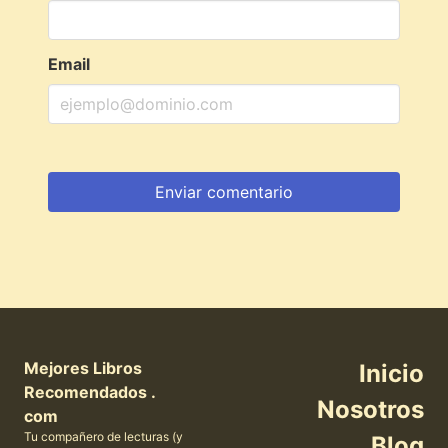
Email
Mejores Libros
Inicio
Recomendados .
Nosotros
com
Tu compañero de lecturas (y
Blog