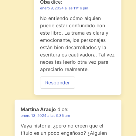
Oba
dice:
enero 9, 2024 a las 11:16 pm
No entiendo cómo alguien
puede estar confundido con
este libro. La trama es clara y
emocionante, los personajes
están bien desarrollados y la
escritura es cautivadora. Tal vez
necesites leerlo otra vez para
apreciarlo realmente.
Responder
Martina Araujo
dice:
enero 13, 2024 a las 9:35 am
Vaya historia, ¿pero no creen que el
título es un poco engañoso? ¿Alguien