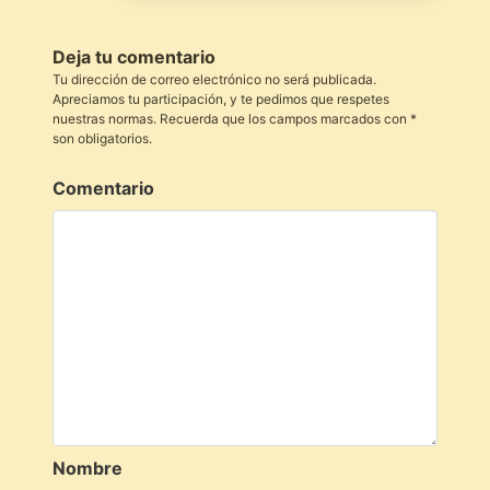
Deja tu comentario
Tu dirección de correo electrónico no será publicada.
Apreciamos tu participación, y te pedimos que respetes
nuestras normas. Recuerda que los campos marcados con *
son obligatorios.
Comentario
Nombre