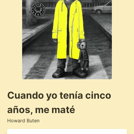
Cuando yo tenía cinco
años, me maté
Howard Buten