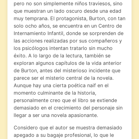
pero no son simplemente niños traviesos, sino
que muestran un lado oscuro desde una edad
muy temprana. El protagonista, Burton, con tan
solo ocho años, se encuentra en un Centro de
Internamiento Infantil, donde se sorprenden de
las acciones realizadas por sus compañeros y
los psicólogos intentan tratarlo sin mucho
éxito. A lo largo de la lectura, también se
exploran algunos capítulos de la vida anterior
de Burton, antes del misterioso incidente que
parece ser el misterio central de la novela.
Aunque hay una cierta poética naif en el
momento culminante de la historia,
personalmente creo que el libro se extiende
demasiado en el crecimiento del personaje sin
llegar a ser una novela apasionante.
Considero que el autor se muestra demasiado
apegado a su bagaje profesional, lo que le