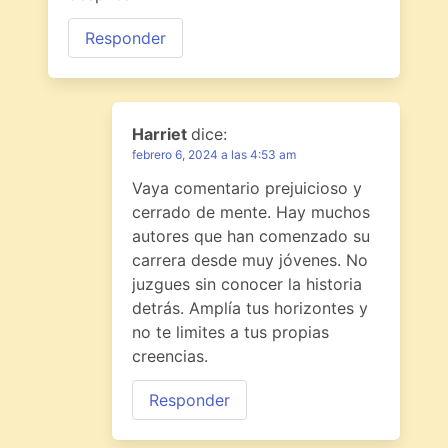
Responder
Harriet
dice:
febrero 6, 2024 a las 4:53 am
Vaya comentario prejuicioso y
cerrado de mente. Hay muchos
autores que han comenzado su
carrera desde muy jóvenes. No
juzgues sin conocer la historia
detrás. Amplía tus horizontes y
no te limites a tus propias
creencias.
Responder