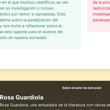
en el que muchos científicos se ven
de la pro
 en su investigación o incluso
restricci
bidos por temor a represalias. Este
investiga
 alerta sobre la penalización del
penalizac
y nos invita a reflexionar sobre el
ue esto supone para el avance del
nto en nuestra sociedad.
Sobre el autor de este post
Rosa Guardiola
Rosa Guardiola, una entusiasta de la literatura con raíces 