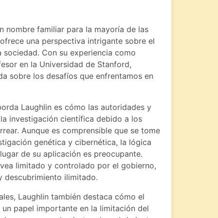
n nombre familiar para la mayoría de las
ofrece una perspectiva intrigante sobre el
a sociedad. Con su experiencia como
esor en la Universidad de Stanford,
ada sobre los desafíos que enfrentamos en
orda Laughlin es cómo las autoridades y
a investigación científica debido a los
arrear. Aunque es comprensible que se tome
tigación genética y cibernética, la lógica
lugar de su aplicación es preocupante.
 vea limitado y controlado por el gobierno,
 descubrimiento ilimitado.
ales, Laughlin también destaca cómo el
 un papel importante en la limitación del