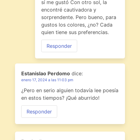
sí me gustó Con otro sol, la
encontré cautivadora y
sorprendente. Pero bueno, para
gustos los colores, ¿no? Cada
quien tiene sus preferencias.
Responder
Estanislao Perdomo
dice:
enero 17, 2024 a las 11:03 pm
¿Pero en serio alguien todavía lee poesía
en estos tiempos? ¡Qué aburrido!
Responder