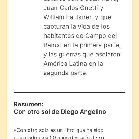
Juan Carlos Onetti y
William Faulkner, y que
capturan la vida de los
habitantes de Campo del
Banco en la primera parte,
y las guerras que asolaron
América Latina en la
segunda parte.
Resumen:
Con otro sol de Diego Angelino
«Con otro sol» es un libro que ha sido
rescatado casi 50 años después de su