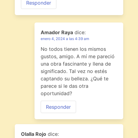
Responder
Amador Raya
dice:
enero 4, 2024 a las 4:39 am
No todos tienen los mismos
gustos, amigo. A mí me pareció
una obra fascinante y llena de
significado. Tal vez no estés
captando su belleza. ¿Qué te
parece si le das otra
oportunidad?
Responder
Olalla Rojo
dice: