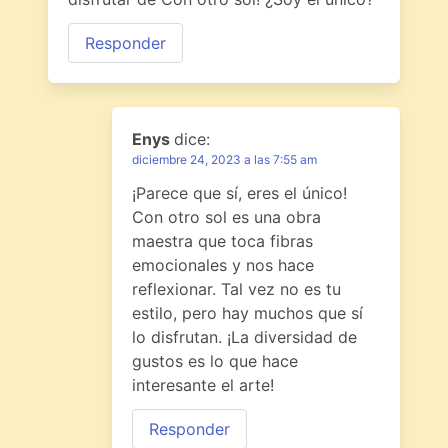
Responder
Enys
dice:
diciembre 24, 2023 a las 7:55 am
¡Parece que sí, eres el único!
Con otro sol es una obra
maestra que toca fibras
emocionales y nos hace
reflexionar. Tal vez no es tu
estilo, pero hay muchos que sí
lo disfrutan. ¡La diversidad de
gustos es lo que hace
interesante el arte!
Responder