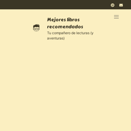
Mejores libros
recomendados
Tu compañero de lecturas (y
aventuras)