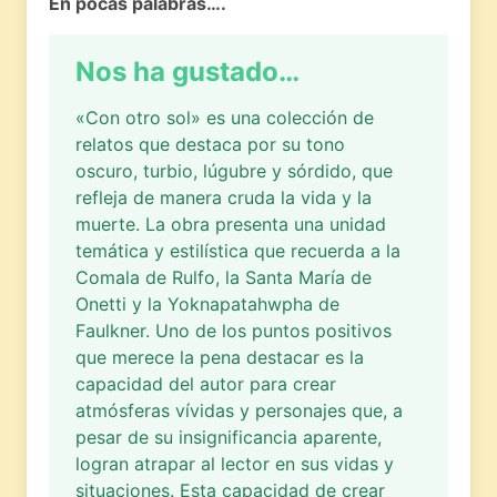
En pocas palabras….
Nos ha gustado…
«Con otro sol» es una colección de
relatos que destaca por su tono
oscuro, turbio, lúgubre y sórdido, que
refleja de manera cruda la vida y la
muerte. La obra presenta una unidad
temática y estilística que recuerda a la
Comala de Rulfo, la Santa María de
Onetti y la Yoknapatahwpha de
Faulkner. Uno de los puntos positivos
que merece la pena destacar es la
capacidad del autor para crear
atmósferas vívidas y personajes que, a
pesar de su insignificancia aparente,
logran atrapar al lector en sus vidas y
situaciones. Esta capacidad de crear