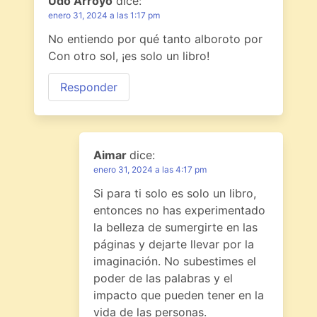
Udo Arroyo
dice:
enero 31, 2024 a las 1:17 pm
No entiendo por qué tanto alboroto por
Con otro sol, ¡es solo un libro!
Responder
Aimar
dice:
enero 31, 2024 a las 4:17 pm
Si para ti solo es solo un libro,
entonces no has experimentado
la belleza de sumergirte en las
páginas y dejarte llevar por la
imaginación. No subestimes el
poder de las palabras y el
impacto que pueden tener en la
vida de las personas.