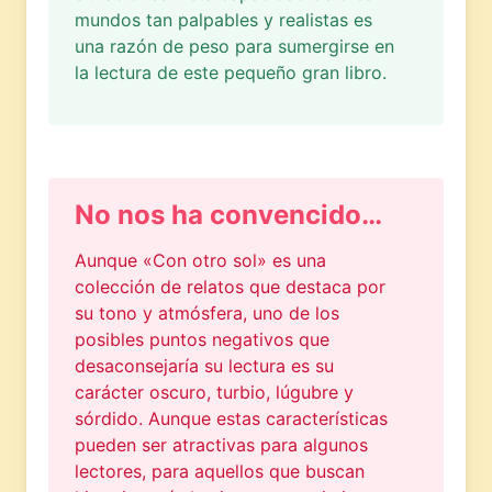
mundos tan palpables y realistas es
una razón de peso para sumergirse en
la lectura de este pequeño gran libro.
No nos ha convencido…
Aunque «Con otro sol» es una
colección de relatos que destaca por
su tono y atmósfera, uno de los
posibles puntos negativos que
desaconsejaría su lectura es su
carácter oscuro, turbio, lúgubre y
sórdido. Aunque estas características
pueden ser atractivas para algunos
lectores, para aquellos que buscan