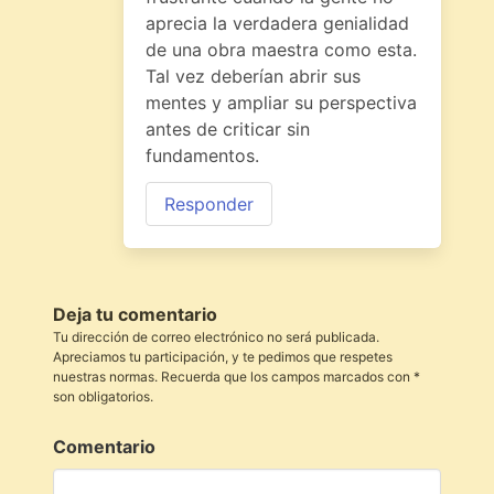
aprecia la verdadera genialidad
de una obra maestra como esta.
Tal vez deberían abrir sus
mentes y ampliar su perspectiva
antes de criticar sin
fundamentos.
Responder
Deja tu comentario
Tu dirección de correo electrónico no será publicada.
Apreciamos tu participación, y te pedimos que respetes
nuestras normas. Recuerda que los campos marcados con *
son obligatorios.
Comentario