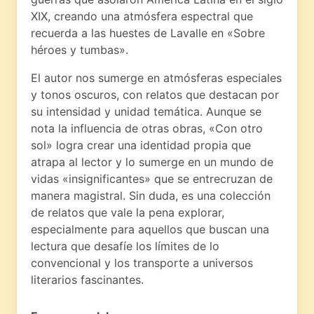
XIX, creando una atmósfera espectral que
recuerda a las huestes de Lavalle en «Sobre
héroes y tumbas».
El autor nos sumerge en atmósferas especiales
y tonos oscuros, con relatos que destacan por
su intensidad y unidad temática. Aunque se
nota la influencia de otras obras, «Con otro
sol» logra crear una identidad propia que
atrapa al lector y lo sumerge en un mundo de
vidas «insignificantes» que se entrecruzan de
manera magistral. Sin duda, es una colección
de relatos que vale la pena explorar,
especialmente para aquellos que buscan una
lectura que desafíe los límites de lo
convencional y los transporte a universos
literarios fascinantes.