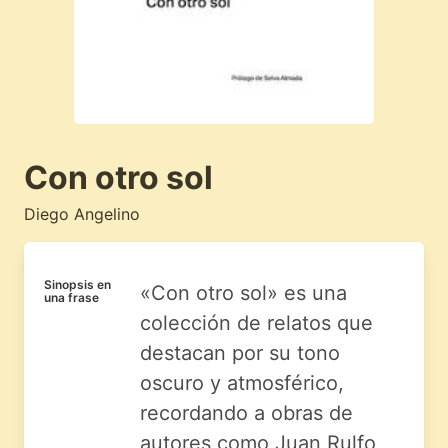
Con otro sol
Diego Angelino
Sinopsis en
«Con otro sol» es una
una frase
colección de relatos que
destacan por su tono
oscuro y atmosférico,
recordando a obras de
autores como Juan Rulfo,