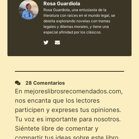
Rosa Guardiola
Rosa Guardiola, una entusiasta de la
literatura con raíces en el mundo legal, se
deleita explorando novelas con tramas
legales y dilemas morales, y tiene una
especial afinidad por los clásicos.
28 Comentarios
En mejoreslibrosrecomendados.com,
nos encanta que los lectores
participen y expreses tus opiniones.
Tu voz es importante para nosotros.
Siéntete libre de comentar y
compartir tus ideas sobre este libro.