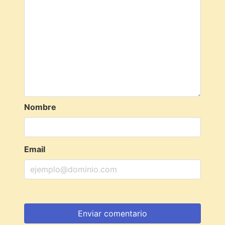
Nombre
Email