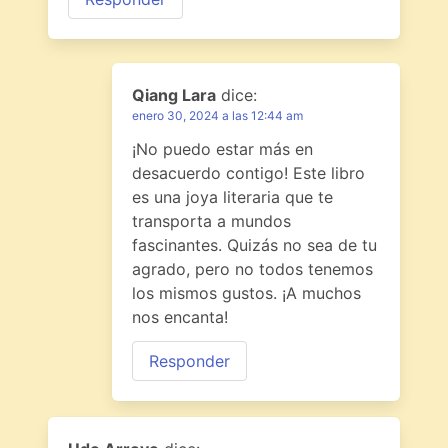
Qiang Lara
dice:
enero 30, 2024 a las 12:44 am
¡No puedo estar más en
desacuerdo contigo! Este libro
es una joya literaria que te
transporta a mundos
fascinantes. Quizás no sea de tu
agrado, pero no todos tenemos
los mismos gustos. ¡A muchos
nos encanta!
Responder