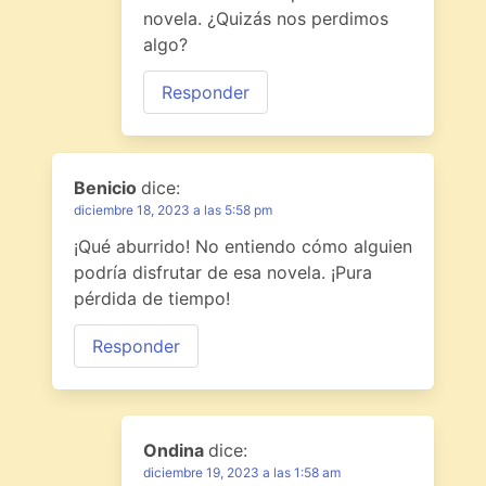
novela. ¿Quizás nos perdimos
algo?
Responder
Benicio
dice:
diciembre 18, 2023 a las 5:58 pm
¡Qué aburrido! No entiendo cómo alguien
podría disfrutar de esa novela. ¡Pura
pérdida de tiempo!
Responder
Ondina
dice:
diciembre 19, 2023 a las 1:58 am