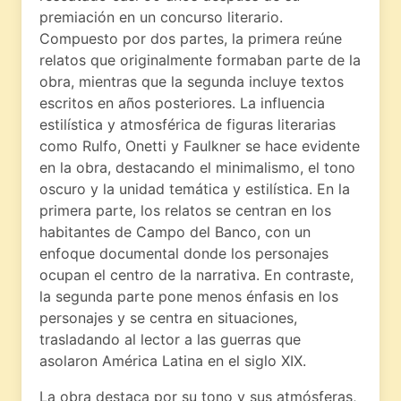
premiación en un concurso literario.
Compuesto por dos partes, la primera reúne
relatos que originalmente formaban parte de la
obra, mientras que la segunda incluye textos
escritos en años posteriores. La influencia
estilística y atmosférica de figuras literarias
como Rulfo, Onetti y Faulkner se hace evidente
en la obra, destacando el minimalismo, el tono
oscuro y la unidad temática y estilística. En la
primera parte, los relatos se centran en los
habitantes de Campo del Banco, con un
enfoque documental donde los personajes
ocupan el centro de la narrativa. En contraste,
la segunda parte pone menos énfasis en los
personajes y se centra en situaciones,
trasladando al lector a las guerras que
asolaron América Latina en el siglo XIX.
La obra destaca por su tono y sus atmósferas,