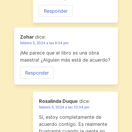
Responder
Zohar
dice:
febrero 5, 2024 a las 6:34 pm
¡Me parece que el libro es una obra
maestra! ¿Alguien más está de acuerdo?
Responder
Rosalinda Duque
dice:
febrero 5, 2024 a las 10:34 pm
Sí, estoy completamente de
acuerdo contigo. Es realmente
frustrante cuando la gente no