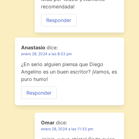
recomendada!
Responder
Anastasio
dice:
enero 28, 2024 a las 8:33 pm
¿En serio alguien piensa que Diego
Angelino es un buen escritor? ¡Vamos, es
puro humo!
Responder
Omar
dice:
enero 28, 2024 a las 11:33 pm