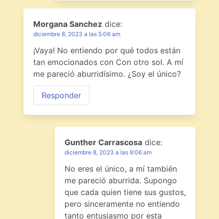
Morgana Sanchez
dice:
diciembre 8, 2023 a las 5:06 am
¡Vaya! No entiendo por qué todos están
tan emocionados con Con otro sol. A mí
me pareció aburridísimo. ¿Soy el único?
Responder
Gunther Carrascosa
dice:
diciembre 8, 2023 a las 9:06 am
No eres el único, a mí también
me pareció aburrida. Supongo
que cada quien tiene sus gustos,
pero sinceramente no entiendo
tanto entusiasmo por esta