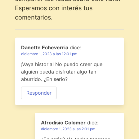
Esperamos con interés tus
comentarios.
Danette Echeverria
dice:
diciembre 1, 2023 a las 12:01 pm
¡Vaya historia! No puedo creer que
alguien pueda disfrutar algo tan
aburrido. ¿En serio?
Responder
Afrodisio Colomer
dice:
diciembre 1, 2023 a las 2:01 pm