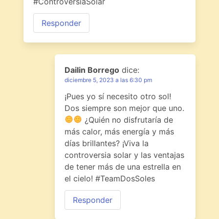
#ControversiaSolar
Responder
Dailin Borrego
dice:
diciembre 5, 2023 a las 6:30 pm
¡Pues yo sí necesito otro sol!
Dos siempre son mejor que uno.
¿Quién no disfrutaría de
más calor, más energía y más
días brillantes? ¡Viva la
controversia solar y las ventajas
de tener más de una estrella en
el cielo! #TeamDosSoles
Responder