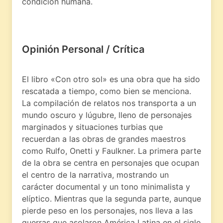
condición humana.
Opinión Personal / Crítica
El libro «Con otro sol» es una obra que ha sido
rescatada a tiempo, como bien se menciona.
La compilación de relatos nos transporta a un
mundo oscuro y lúgubre, lleno de personajes
marginados y situaciones turbias que
recuerdan a las obras de grandes maestros
como Rulfo, Onetti y Faulkner. La primera parte
de la obra se centra en personajes que ocupan
el centro de la narrativa, mostrando un
carácter documental y un tono minimalista y
elíptico. Mientras que la segunda parte, aunque
pierde peso en los personajes, nos lleva a las
guerras que asolaron América Latina en el siglo