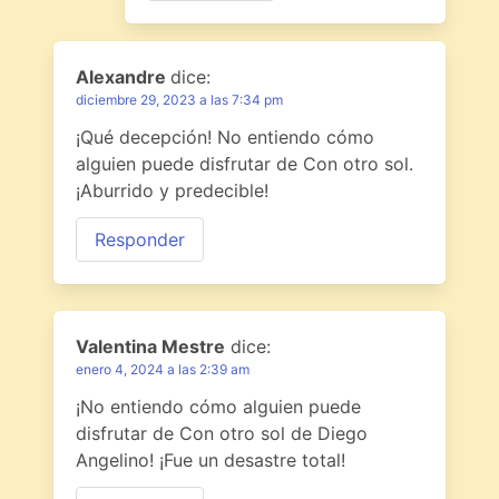
Alexandre
dice:
diciembre 29, 2023 a las 7:34 pm
¡Qué decepción! No entiendo cómo
alguien puede disfrutar de Con otro sol.
¡Aburrido y predecible!
Responder
Valentina Mestre
dice:
enero 4, 2024 a las 2:39 am
¡No entiendo cómo alguien puede
disfrutar de Con otro sol de Diego
Angelino! ¡Fue un desastre total!