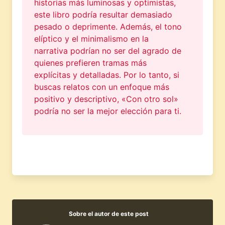
historias más luminosas y optimistas,
este libro podría resultar demasiado
pesado o deprimente. Además, el tono
elíptico y el minimalismo en la
narrativa podrían no ser del agrado de
quienes prefieren tramas más
explícitas y detalladas. Por lo tanto, si
buscas relatos con un enfoque más
positivo y descriptivo, «Con otro sol»
podría no ser la mejor elección para ti.
Sobre el autor de este post