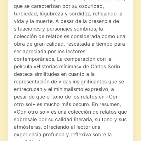
que se caracterizan por su oscuridad,
turbiedad, lúgubreza y sordidez, reflejando la
vida y la muerte. A pesar de la presencia de
situaciones y personajes sombríos, la
colección de relatos es considerada como una
obra de gran calidad, rescatada a tiempo para
ser apreciada por los lectores
contemporáneos. La comparación con la
película «Historias mínimas» de Carlos Sorin
destaca similitudes en cuanto a la
representación de vidas insignificantes que se
entrecruzan y el minimalismo expresivo, a
pesar de que el tono de los relatos en «Con
otro sol» es mucho más oscuro. En resumen,
«Con otro sol» es una colección de relatos que
sobresale por su calidad literaria, su tono y sus
atmósferas, ofreciendo al lector una
experiencia profunda y reflexiva sobre la