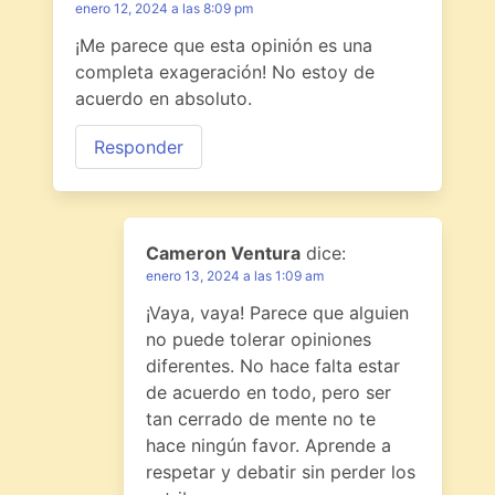
enero 12, 2024 a las 8:09 pm
¡Me parece que esta opinión es una
completa exageración! No estoy de
acuerdo en absoluto.
Responder
Cameron Ventura
dice:
enero 13, 2024 a las 1:09 am
¡Vaya, vaya! Parece que alguien
no puede tolerar opiniones
diferentes. No hace falta estar
de acuerdo en todo, pero ser
tan cerrado de mente no te
hace ningún favor. Aprende a
respetar y debatir sin perder los