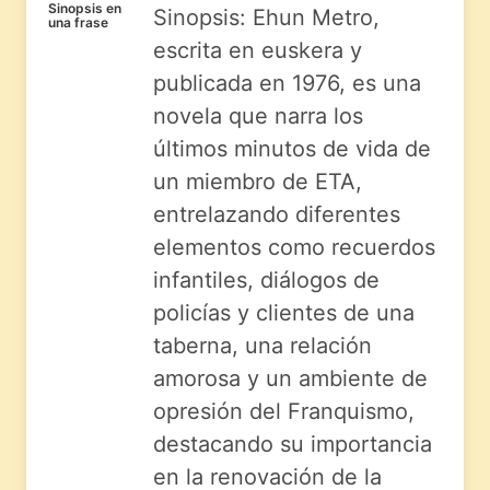
Sinopsis en
Sinopsis: Ehun Metro,
una frase
escrita en euskera y
publicada en 1976, es una
novela que narra los
últimos minutos de vida de
un miembro de ETA,
entrelazando diferentes
elementos como recuerdos
infantiles, diálogos de
policías y clientes de una
taberna, una relación
amorosa y un ambiente de
opresión del Franquismo,
destacando su importancia
en la renovación de la