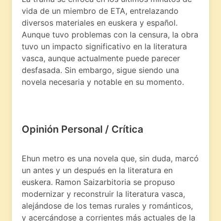
vida de un miembro de ETA, entrelazando
diversos materiales en euskera y español.
Aunque tuvo problemas con la censura, la obra
tuvo un impacto significativo en la literatura
vasca, aunque actualmente puede parecer
desfasada. Sin embargo, sigue siendo una
novela necesaria y notable en su momento.
Opinión Personal / Crítica
Ehun metro es una novela que, sin duda, marcó
un antes y un después en la literatura en
euskera. Ramon Saizarbitoria se propuso
modernizar y reconstruir la literatura vasca,
alejándose de los temas rurales y románticos,
y acercándose a corrientes más actuales de la