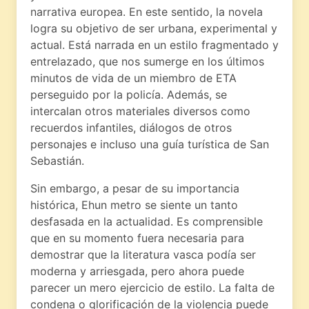
narrativa europea. En este sentido, la novela
logra su objetivo de ser urbana, experimental y
actual. Está narrada en un estilo fragmentado y
entrelazado, que nos sumerge en los últimos
minutos de vida de un miembro de ETA
perseguido por la policía. Además, se
intercalan otros materiales diversos como
recuerdos infantiles, diálogos de otros
personajes e incluso una guía turística de San
Sebastián.
Sin embargo, a pesar de su importancia
histórica, Ehun metro se siente un tanto
desfasada en la actualidad. Es comprensible
que en su momento fuera necesaria para
demostrar que la literatura vasca podía ser
moderna y arriesgada, pero ahora puede
parecer un mero ejercicio de estilo. La falta de
condena o glorificación de la violencia puede