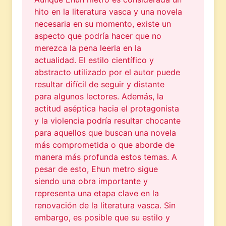
hito en la literatura vasca y una novela
necesaria en su momento, existe un
aspecto que podría hacer que no
merezca la pena leerla en la
actualidad. El estilo científico y
abstracto utilizado por el autor puede
resultar difícil de seguir y distante
para algunos lectores. Además, la
actitud aséptica hacia el protagonista
y la violencia podría resultar chocante
para aquellos que buscan una novela
más comprometida o que aborde de
manera más profunda estos temas. A
pesar de esto, Ehun metro sigue
siendo una obra importante y
representa una etapa clave en la
renovación de la literatura vasca. Sin
embargo, es posible que su estilo y