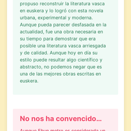
propuso reconstruir la literatura vasca
en euskera y lo logró con esta novela
urbana, experimental y moderna.
Aunque pueda parecer desfasada en la
actualidad, fue una obra necesaria en
su tiempo para demostrar que era
posible una literatura vasca arriesgada
y de calidad. Aunque hoy en día su
estilo puede resultar algo científico y
abstracto, no podemos negar que es
una de las mejores obras escritas en
euskera.
No nos ha convencido…
Aunque Ehun metro es considerada un