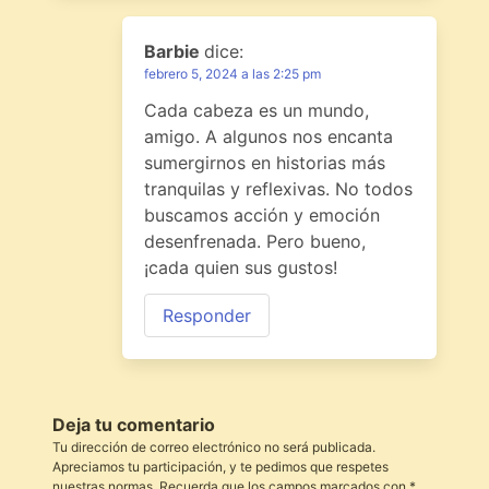
Barbie
dice:
febrero 5, 2024 a las 2:25 pm
Cada cabeza es un mundo,
amigo. A algunos nos encanta
sumergirnos en historias más
tranquilas y reflexivas. No todos
buscamos acción y emoción
desenfrenada. Pero bueno,
¡cada quien sus gustos!
Responder
Deja tu comentario
Tu dirección de correo electrónico no será publicada.
Apreciamos tu participación, y te pedimos que respetes
nuestras normas. Recuerda que los campos marcados con *