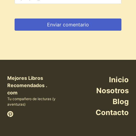
Mejores Libros
Inicio
Recomendados .
Nosotros
com
Tu compañero de lecturas (y
Blog
aventuras)
Contacto