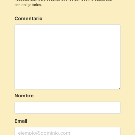
son obligatorios.
Comentario
Nombre
Email