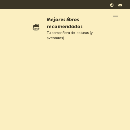
Mejores libros
recomendados
Tu compañero de lecturas (y
aventuras)