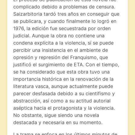
complicado debido a problemas de censura.
Saizarbitoria tardó tres años en conseguir que
se publicara, y cuando finalmente lo logró en
1976, la edición fue secuestrada por orden
judicial. Aunque la obra no contiene una
condena explícita a la violencia, sí se puede
percibir una insistencia en el ambiente de
opresión y represión del Franquismo, que
justificó el surgimiento de ETA. Con el tiempo,
se ha considerado que esta obra tuvo una
importancia histórica en la renovación de la
literatura vasca, aunque actualmente puede
parecer desfasada debido a su cientifismo y
abstracción, así como a su actitud autorial
aséptica hacia el protagonista y la violencia.
No obstante, sigue siendo una novela
destacada y necesaria en su momento.
La trama se enfoca en los últimos minutos de