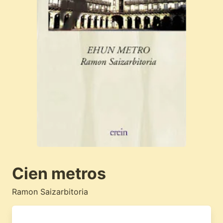
Cien metros
Ramon Saizarbitoria