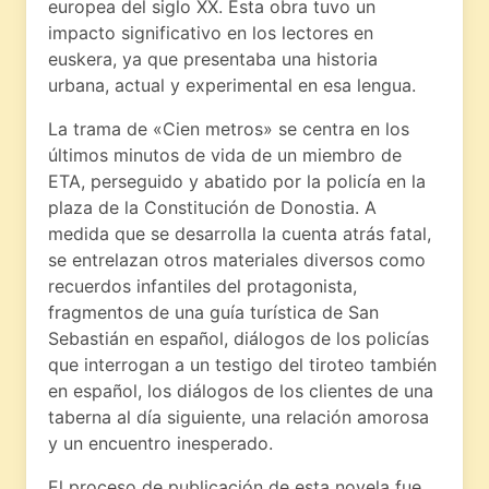
europea del siglo XX. Esta obra tuvo un
impacto significativo en los lectores en
euskera, ya que presentaba una historia
urbana, actual y experimental en esa lengua.
La trama de «Cien metros» se centra en los
últimos minutos de vida de un miembro de
ETA, perseguido y abatido por la policía en la
plaza de la Constitución de Donostia. A
medida que se desarrolla la cuenta atrás fatal,
se entrelazan otros materiales diversos como
recuerdos infantiles del protagonista,
fragmentos de una guía turística de San
Sebastián en español, diálogos de los policías
que interrogan a un testigo del tiroteo también
en español, los diálogos de los clientes de una
taberna al día siguiente, una relación amorosa
y un encuentro inesperado.
El proceso de publicación de esta novela fue