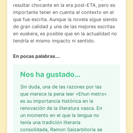
resultar chocante en la era post-ETA, pero es
importante tener en cuenta el contexto en el
que fue escrita. Aunque la novela sigue siendo
de gran calidad y una de las mejores escritas
en euskera, es posible que en la actualidad no
tendría el mismo impacto ni sentido.
En pocas palabras….
Nos ha gustado…
Sin duda, una de las razones por las
que merece la pena leer «Ehun metro»
es su importancia histórica en la
renovación de la literatura vasca. En
un momento en el que la lengua no
tenía una tradición literaria
consolidada, Ramon Saizarbitoria se