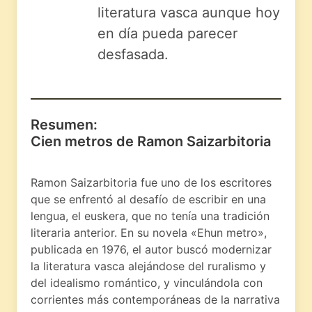
literatura vasca aunque hoy
en día pueda parecer
desfasada.
Resumen:
Cien metros de Ramon Saizarbitoria
Ramon Saizarbitoria fue uno de los escritores
que se enfrentó al desafío de escribir en una
lengua, el euskera, que no tenía una tradición
literaria anterior. En su novela «Ehun metro»,
publicada en 1976, el autor buscó modernizar
la literatura vasca alejándose del ruralismo y
del idealismo romántico, y vinculándola con
corrientes más contemporáneas de la narrativa