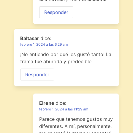
Responder
Baltasar
dice:
febrero 1, 2024 a las 6:29 am
¡No entiendo por qué les gustó tanto! La
trama fue aburrida y predecible.
Responder
Eirene
dice:
febrero 1, 2024 a las 11:29 am
Parece que tenemos gustos muy
diferentes. A mí, personalmente,