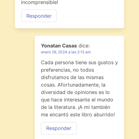
incomprensible!
Responder
Yonatan Casas
dice:
enero 29, 2024 a las 2:15 am
Cada persona tiene sus gustos y
preferencias, no todos
disfrutamos de las mismas
cosas. Afortunadamente, la
diversidad de opiniones es lo
que hace interesante el mundo
de la literatura. ¡A mí también
me encantó este libro aburrido!
Responder