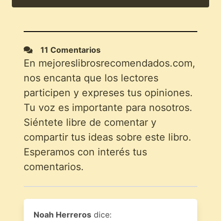
11 Comentarios
En mejoreslibrosrecomendados.com,
nos encanta que los lectores
participen y expreses tus opiniones.
Tu voz es importante para nosotros.
Siéntete libre de comentar y
compartir tus ideas sobre este libro.
Esperamos con interés tus
comentarios.
Noah Herreros
dice: