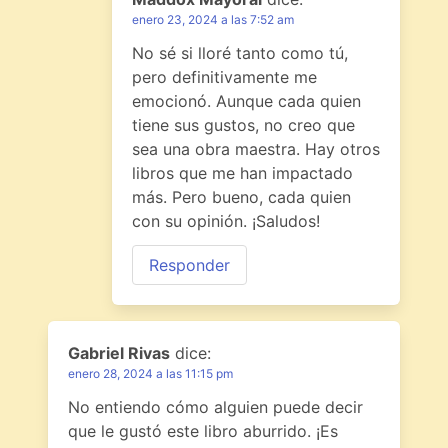
enero 23, 2024 a las 7:52 am
No sé si lloré tanto como tú,
pero definitivamente me
emocionó. Aunque cada quien
tiene sus gustos, no creo que
sea una obra maestra. Hay otros
libros que me han impactado
más. Pero bueno, cada quien
con su opinión. ¡Saludos!
Responder
Gabriel Rivas
dice:
enero 28, 2024 a las 11:15 pm
No entiendo cómo alguien puede decir
que le gustó este libro aburrido. ¡Es