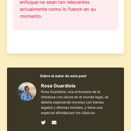
enfoque no sean tan relevantes
actualmente como lo fueron en su
momento.
Sobre el autor de este post
Rosa Guardiola
Rosa Guardiola, una entusiasta de la
literatura con raíces en el mundo legal, se
deleita explorando novelas con tramas
legales y dilemas morales, y tiene una
especial afinidad por los clásicos.