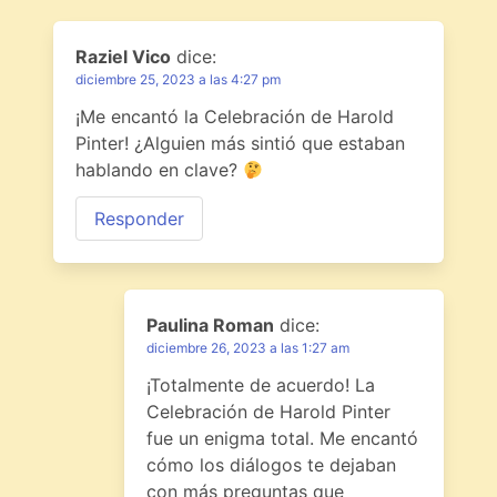
Raziel Vico
dice:
diciembre 25, 2023 a las 4:27 pm
¡Me encantó la Celebración de Harold
Pinter! ¿Alguien más sintió que estaban
hablando en clave?
Responder
Paulina Roman
dice:
diciembre 26, 2023 a las 1:27 am
¡Totalmente de acuerdo! La
Celebración de Harold Pinter
fue un enigma total. Me encantó
cómo los diálogos te dejaban
con más preguntas que