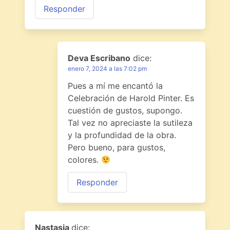
Responder
Deva Escribano
dice:
enero 7, 2024 a las 7:02 pm
Pues a mí me encantó la
Celebración de Harold Pinter. Es
cuestión de gustos, supongo.
Tal vez no apreciaste la sutileza
y la profundidad de la obra.
Pero bueno, para gustos,
colores.
Responder
Nastasia
dice: