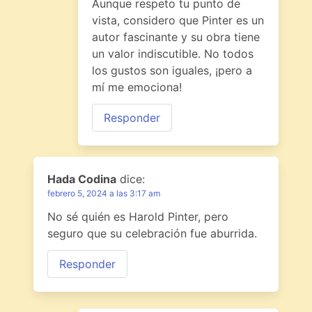
Aunque respeto tu punto de
vista, considero que Pinter es un
autor fascinante y su obra tiene
un valor indiscutible. No todos
los gustos son iguales, ¡pero a
mí me emociona!
Responder
Hada Codina
dice:
febrero 5, 2024 a las 3:17 am
No sé quién es Harold Pinter, pero
seguro que su celebración fue aburrida.
Responder