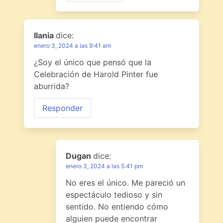
Ilania
dice:
enero 3, 2024 a las 9:41 am
¿Soy el único que pensó que la
Celebración de Harold Pinter fue
aburrida?
Responder
Dugan
dice:
enero 3, 2024 a las 5:41 pm
No eres el único. Me pareció un
espectáculo tedioso y sin
sentido. No entiendo cómo
alguien puede encontrar