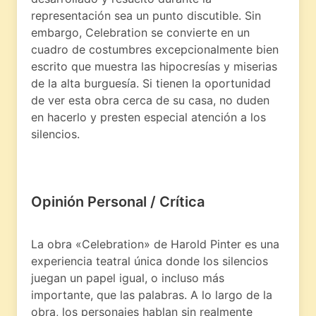
representación sea un punto discutible. Sin
embargo, Celebration se convierte en un
cuadro de costumbres excepcionalmente bien
escrito que muestra las hipocresías y miserias
de la alta burguesía. Si tienen la oportunidad
de ver esta obra cerca de su casa, no duden
en hacerlo y presten especial atención a los
silencios.
Opinión Personal / Crítica
La obra «Celebration» de Harold Pinter es una
experiencia teatral única donde los silencios
juegan un papel igual, o incluso más
importante, que las palabras. A lo largo de la
obra, los personajes hablan sin realmente