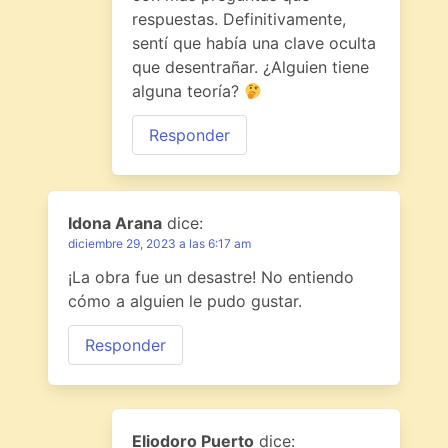
respuestas. Definitivamente,
sentí que había una clave oculta
que desentrañar. ¿Alguien tiene
alguna teoría?
Responder
Idona Arana
dice:
diciembre 29, 2023 a las 6:17 am
¡La obra fue un desastre! No entiendo
cómo a alguien le pudo gustar.
Responder
Eliodoro Puerto
dice: