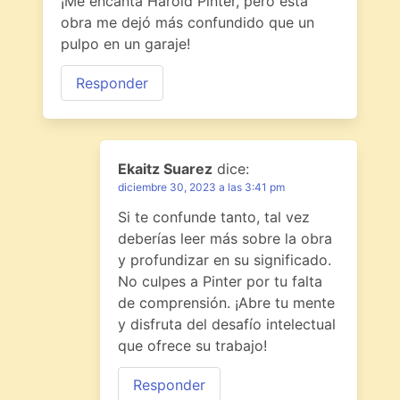
¡Me encanta Harold Pinter, pero esta
obra me dejó más confundido que un
pulpo en un garaje!
Responder
Ekaitz Suarez
dice:
diciembre 30, 2023 a las 3:41 pm
Si te confunde tanto, tal vez
deberías leer más sobre la obra
y profundizar en su significado.
No culpes a Pinter por tu falta
de comprensión. ¡Abre tu mente
y disfruta del desafío intelectual
que ofrece su trabajo!
Responder