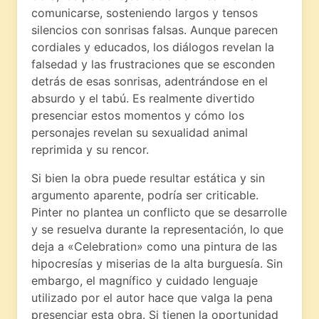
comunicarse, sosteniendo largos y tensos
silencios con sonrisas falsas. Aunque parecen
cordiales y educados, los diálogos revelan la
falsedad y las frustraciones que se esconden
detrás de esas sonrisas, adentrándose en el
absurdo y el tabú. Es realmente divertido
presenciar estos momentos y cómo los
personajes revelan su sexualidad animal
reprimida y su rencor.
Si bien la obra puede resultar estática y sin
argumento aparente, podría ser criticable.
Pinter no plantea un conflicto que se desarrolle
y se resuelva durante la representación, lo que
deja a «Celebration» como una pintura de las
hipocresías y miserias de la alta burguesía. Sin
embargo, el magnífico y cuidado lenguaje
utilizado por el autor hace que valga la pena
presenciar esta obra. Si tienen la oportunidad