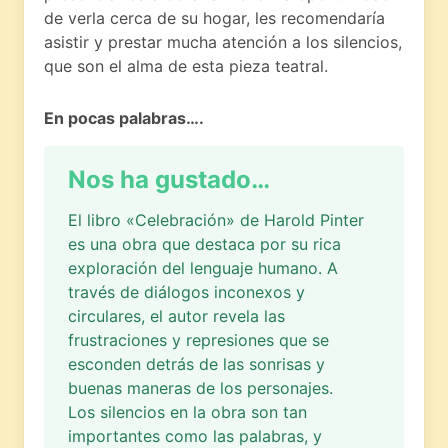
de verla cerca de su hogar, les recomendaría
asistir y prestar mucha atención a los silencios,
que son el alma de esta pieza teatral.
En pocas palabras….
Nos ha gustado…
El libro «Celebración» de Harold Pinter
es una obra que destaca por su rica
exploración del lenguaje humano. A
través de diálogos inconexos y
circulares, el autor revela las
frustraciones y represiones que se
esconden detrás de las sonrisas y
buenas maneras de los personajes.
Los silencios en la obra son tan
importantes como las palabras, y