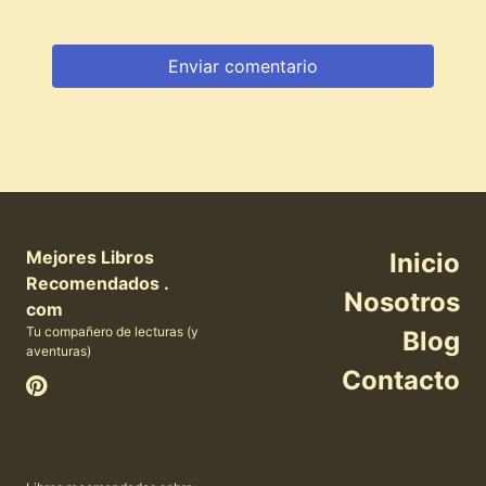
Mejores Libros
Inicio
Recomendados .
Nosotros
com
Tu compañero de lecturas (y
Blog
aventuras)
Contacto