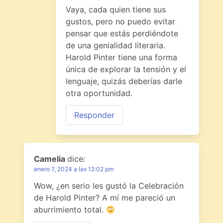
Vaya, cada quien tiene sus
gustos, pero no puedo evitar
pensar que estás perdiéndote
de una genialidad literaria.
Harold Pinter tiene una forma
única de explorar la tensión y el
lenguaje, quizás deberías darle
otra oportunidad.
Responder
Camelia
dice:
enero 7, 2024 a las 12:02 pm
Wow, ¿en serio les gustó la Celebración
de Harold Pinter? A mí me pareció un
aburrimiento total.