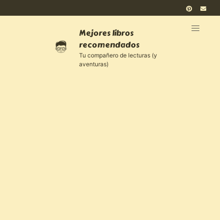
Mejores libros
recomendados
Tu compañero de lecturas (y
aventuras)