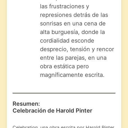
las frustraciones y
represiones detrás de las
sonrisas en una cena de
alta burguesía, donde la
cordialidad esconde
desprecio, tensión y rencor
entre las parejas, en una
obra estática pero
magníficamente escrita.
Resumen:
Celebración de Harold Pinter
Celebration, una obra escrita por Harold Pinter