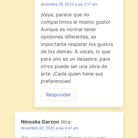
diciembre 29, 2023 a las 3:17 pm
¡Vaya, parece que no
compartimos el mismo gusto!
Aunque es normal tener
opiniones diferentes, es
importante respetar los gustos
de los demás. A veces, lo que
para uno es un desastre, para
otros puede ser una obra de
arte. ¡Cada quien tiene sus
preferencias!
Responder
Ninoska Garzon
dice:
diciembre 30, 2023 a las 4:41 am