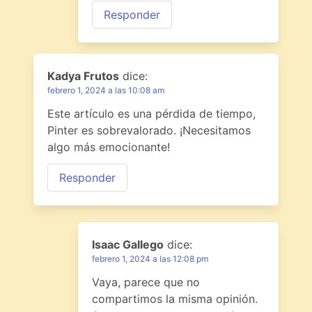
Responder
Kadya Frutos
dice:
febrero 1, 2024 a las 10:08 am
Este artículo es una pérdida de tiempo,
Pinter es sobrevalorado. ¡Necesitamos
algo más emocionante!
Responder
Isaac Gallego
dice:
febrero 1, 2024 a las 12:08 pm
Vaya, parece que no
compartimos la misma opinión.