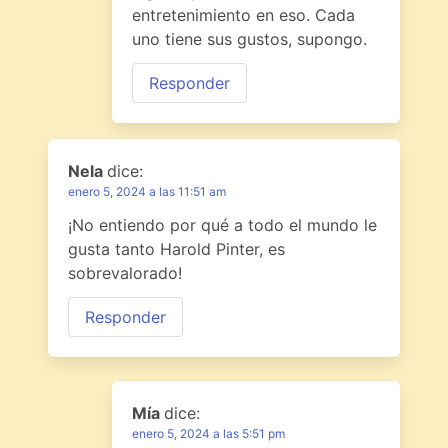
entretenimiento en eso. Cada
uno tiene sus gustos, supongo.
Responder
Nela
dice:
enero 5, 2024 a las 11:51 am
¡No entiendo por qué a todo el mundo le
gusta tanto Harold Pinter, es
sobrevalorado!
Responder
Mía
dice:
enero 5, 2024 a las 5:51 pm