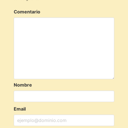
Comentario
Nombre
Email