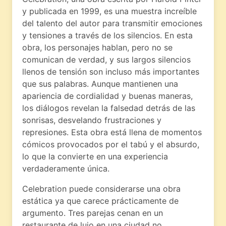
y publicada en 1999, es una muestra increíble
del talento del autor para transmitir emociones
y tensiones a través de los silencios. En esta
obra, los personajes hablan, pero no se
comunican de verdad, y sus largos silencios
llenos de tensión son incluso más importantes
que sus palabras. Aunque mantienen una
apariencia de cordialidad y buenas maneras,
los diálogos revelan la falsedad detrás de las
sonrisas, desvelando frustraciones y
represiones. Esta obra está llena de momentos
cómicos provocados por el tabú y el absurdo,
lo que la convierte en una experiencia
verdaderamente única.
Celebration puede considerarse una obra
estática ya que carece prácticamente de
argumento. Tres parejas cenan en un
restaurante de lujo en una ciudad no