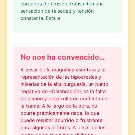
cargados de tensión, transmiten una
sensación de falsedad y tensión
constante. Esta e
No nos ha convencido…
A pesar de la magnífica escritura y la
representación de las hipocresías y
miserias de la alta burguesía, un punto
negativo de «Celebración» es la falta
de acción y desarrollo de conflicto en
la trama. A lo largo de la obra, no
ocurre prácticamente nada, lo que
puede resultar aburrido o frustrante
para algunos lectores. A pesar de los
interesantes silencios y diálogos