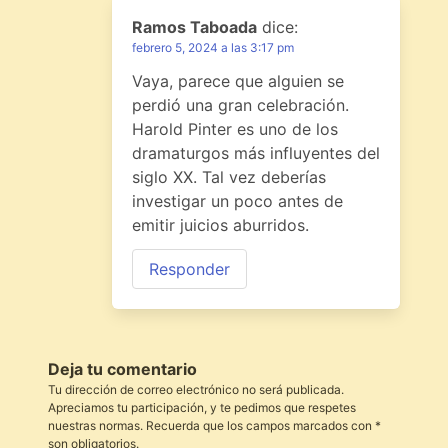
Ramos Taboada
dice:
febrero 5, 2024 a las 3:17 pm
Vaya, parece que alguien se
perdió una gran celebración.
Harold Pinter es uno de los
dramaturgos más influyentes del
siglo XX. Tal vez deberías
investigar un poco antes de
emitir juicios aburridos.
Responder
Deja tu comentario
Tu dirección de correo electrónico no será publicada.
Apreciamos tu participación, y te pedimos que respetes
nuestras normas. Recuerda que los campos marcados con *
son obligatorios.