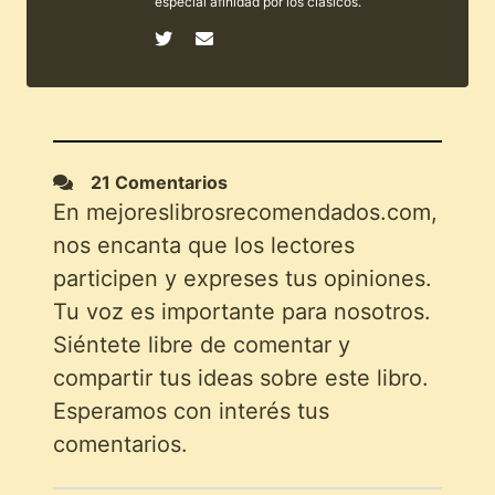
especial afinidad por los clásicos.
21 Comentarios
En mejoreslibrosrecomendados.com,
nos encanta que los lectores
participen y expreses tus opiniones.
Tu voz es importante para nosotros.
Siéntete libre de comentar y
compartir tus ideas sobre este libro.
Esperamos con interés tus
comentarios.