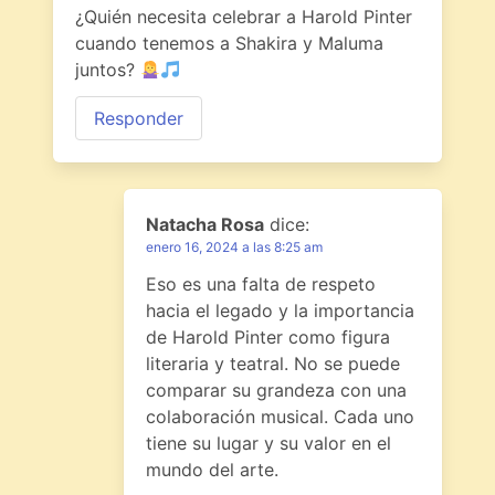
¿Quién necesita celebrar a Harold Pinter
cuando tenemos a Shakira y Maluma
juntos?
Responder
Natacha Rosa
dice:
enero 16, 2024 a las 8:25 am
Eso es una falta de respeto
hacia el legado y la importancia
de Harold Pinter como figura
literaria y teatral. No se puede
comparar su grandeza con una
colaboración musical. Cada uno
tiene su lugar y su valor en el
mundo del arte.