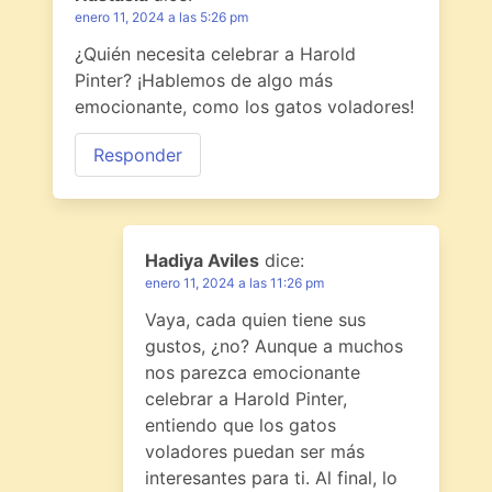
enero 11, 2024 a las 5:26 pm
¿Quién necesita celebrar a Harold
Pinter? ¡Hablemos de algo más
emocionante, como los gatos voladores!
Responder
Hadiya Aviles
dice:
enero 11, 2024 a las 11:26 pm
Vaya, cada quien tiene sus
gustos, ¿no? Aunque a muchos
nos parezca emocionante
celebrar a Harold Pinter,
entiendo que los gatos
voladores puedan ser más
interesantes para ti. Al final, lo