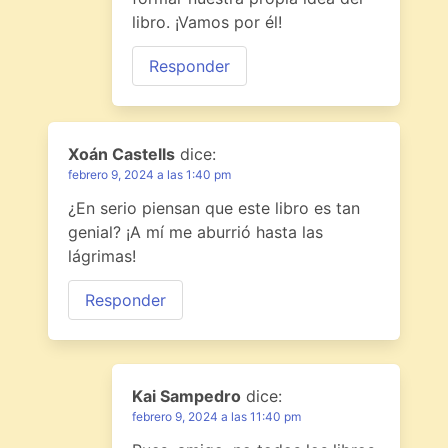
libro. ¡Vamos por él!
Responder
Xoán Castells
dice:
febrero 9, 2024 a las 1:40 pm
¿En serio piensan que este libro es tan
genial? ¡A mí me aburrió hasta las
lágrimas!
Responder
Kai Sampedro
dice:
febrero 9, 2024 a las 11:40 pm