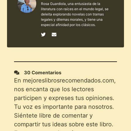
Rosa Guardiola, una entusiasta de la
literatura con raíces en el mundo legal, se
deleita explorando novelas con tramas
legales y dilemas morales, y tiene una
especial afinidad por los clásicos.
30 Comentarios
En mejoreslibrosrecomendados.com,
nos encanta que los lectores
participen y expreses tus opiniones.
Tu voz es importante para nosotros.
Siéntete libre de comentar y
compartir tus ideas sobre este libro.