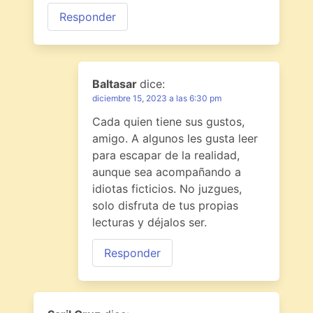
Responder
Baltasar
dice:
diciembre 15, 2023 a las 6:30 pm
Cada quien tiene sus gustos,
amigo. A algunos les gusta leer
para escapar de la realidad,
aunque sea acompañando a
idiotas ficticios. No juzgues,
solo disfruta de tus propias
lecturas y déjalos ser.
Responder