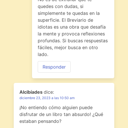
quedes con dudas, si
simplemente te quedas en la
superficie. El Breviario de
idiotas es una obra que desafía
la mente y provoca reflexiones
profundas. Si buscas respuestas
fáciles, mejor busca en otro
lado.
Responder
Alcibíades
dice:
diciembre 23, 2023 a las 10:50 am
¡No entiendo cómo alguien puede
disfrutar de un libro tan absurdo! ¿Qué
estaban pensando?