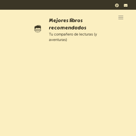
Mejores libros
recomendados
Tu compañero de lecturas (y
aventuras)