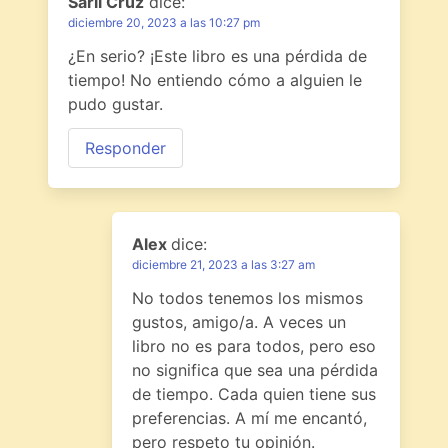
Saril Cruz
dice:
diciembre 20, 2023 a las 10:27 pm
¿En serio? ¡Este libro es una pérdida de
tiempo! No entiendo cómo a alguien le
pudo gustar.
Responder
Alex
dice:
diciembre 21, 2023 a las 3:27 am
No todos tenemos los mismos
gustos, amigo/a. A veces un
libro no es para todos, pero eso
no significa que sea una pérdida
de tiempo. Cada quien tiene sus
preferencias. A mí me encantó,
pero respeto tu opinión.