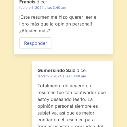
Francis
dice:
febrero 6, 2024 a las 3:40 am
¡Este resumen me hizo querer leer el
libro más que la opinión personal!
¿Alguien más?
Responder
Gumersindo Saiz
dice:
febrero 6, 2024 a las 10:40 am
Totalmente de acuerdo, el
resumen fue tan cautivador que
estoy deseando leerlo. La
opinión personal siempre es
subjetiva, así que es mejor
confiar en el resumen para
formar nuestra propia idea del