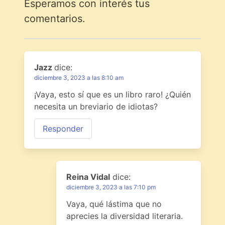
Esperamos con interés tus
comentarios.
Jazz
dice:
diciembre 3, 2023 a las 8:10 am
¡Vaya, esto sí que es un libro raro! ¿Quién
necesita un breviario de idiotas?
Responder
Reina Vidal
dice:
diciembre 3, 2023 a las 7:10 pm
Vaya, qué lástima que no
aprecies la diversidad literaria.