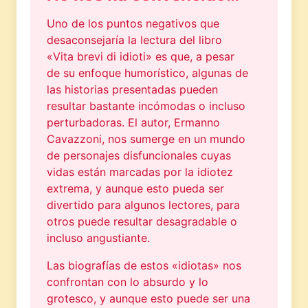
Uno de los puntos negativos que
desaconsejaría la lectura del libro
«Vita brevi di idioti» es que, a pesar
de su enfoque humorístico, algunas de
las historias presentadas pueden
resultar bastante incómodas o incluso
perturbadoras. El autor, Ermanno
Cavazzoni, nos sumerge en un mundo
de personajes disfuncionales cuyas
vidas están marcadas por la idiotez
extrema, y aunque esto pueda ser
divertido para algunos lectores, para
otros puede resultar desagradable o
incluso angustiante.
Las biografías de estos «idiotas» nos
confrontan con lo absurdo y lo
grotesco, y aunque esto puede ser una