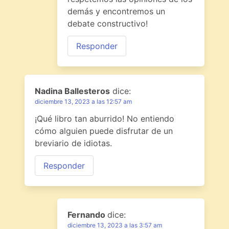
demás y encontremos un
debate constructivo!
Responder
Nadina Ballesteros
dice:
diciembre 13, 2023 a las 12:57 am
¡Qué libro tan aburrido! No entiendo
cómo alguien puede disfrutar de un
breviario de idiotas.
Responder
Fernando
dice:
diciembre 13, 2023 a las 3:57 am