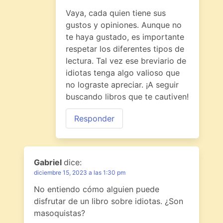
Vaya, cada quien tiene sus
gustos y opiniones. Aunque no
te haya gustado, es importante
respetar los diferentes tipos de
lectura. Tal vez ese breviario de
idiotas tenga algo valioso que
no lograste apreciar. ¡A seguir
buscando libros que te cautiven!
Responder
Gabriel
dice:
diciembre 15, 2023 a las 1:30 pm
No entiendo cómo alguien puede
disfrutar de un libro sobre idiotas. ¿Son
masoquistas?