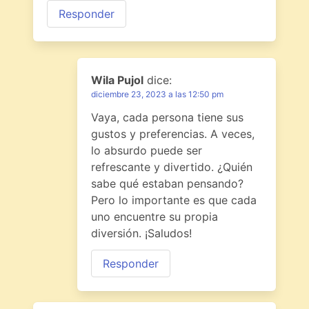
Responder
Wila Pujol
dice:
diciembre 23, 2023 a las 12:50 pm
Vaya, cada persona tiene sus
gustos y preferencias. A veces,
lo absurdo puede ser
refrescante y divertido. ¿Quién
sabe qué estaban pensando?
Pero lo importante es que cada
uno encuentre su propia
diversión. ¡Saludos!
Responder