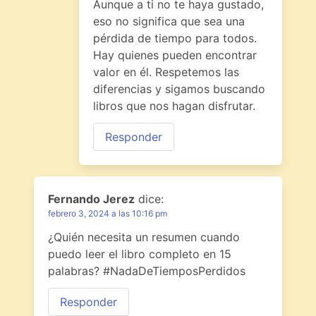
Aunque a ti no te haya gustado,
eso no significa que sea una
pérdida de tiempo para todos.
Hay quienes pueden encontrar
valor en él. Respetemos las
diferencias y sigamos buscando
libros que nos hagan disfrutar.
Responder
Fernando Jerez
dice:
febrero 3, 2024 a las 10:16 pm
¿Quién necesita un resumen cuando
puedo leer el libro completo en 15
palabras? #NadaDeTiemposPerdidos
Responder