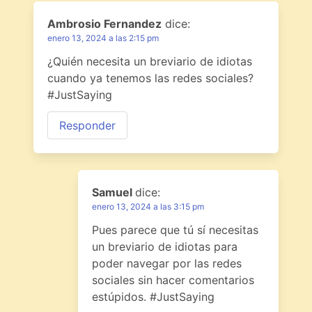
Ambrosio Fernandez
dice:
enero 13, 2024 a las 2:15 pm
¿Quién necesita un breviario de idiotas
cuando ya tenemos las redes sociales?
#JustSaying
Responder
Samuel
dice:
enero 13, 2024 a las 3:15 pm
Pues parece que tú sí necesitas
un breviario de idiotas para
poder navegar por las redes
sociales sin hacer comentarios
estúpidos. #JustSaying