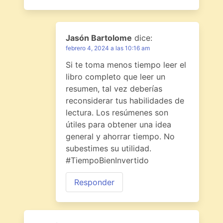
Jasón Bartolome
dice:
febrero 4, 2024 a las 10:16 am
Si te toma menos tiempo leer el
libro completo que leer un
resumen, tal vez deberías
reconsiderar tus habilidades de
lectura. Los resúmenes son
útiles para obtener una idea
general y ahorrar tiempo. No
subestimes su utilidad.
#TiempoBienInvertido
Responder