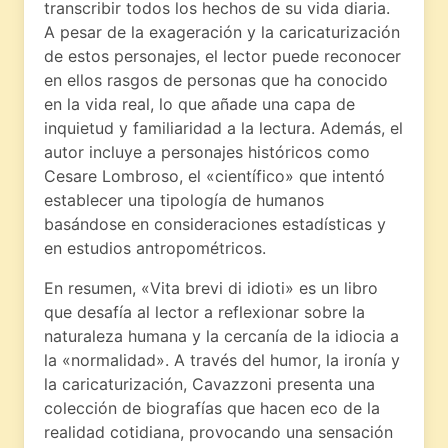
transcribir todos los hechos de su vida diaria.
A pesar de la exageración y la caricaturización
de estos personajes, el lector puede reconocer
en ellos rasgos de personas que ha conocido
en la vida real, lo que añade una capa de
inquietud y familiaridad a la lectura. Además, el
autor incluye a personajes históricos como
Cesare Lombroso, el «científico» que intentó
establecer una tipología de humanos
basándose en consideraciones estadísticas y
en estudios antropométricos.
En resumen, «Vita brevi di idioti» es un libro
que desafía al lector a reflexionar sobre la
naturaleza humana y la cercanía de la idiocia a
la «normalidad». A través del humor, la ironía y
la caricaturización, Cavazzoni presenta una
colección de biografías que hacen eco de la
realidad cotidiana, provocando una sensación