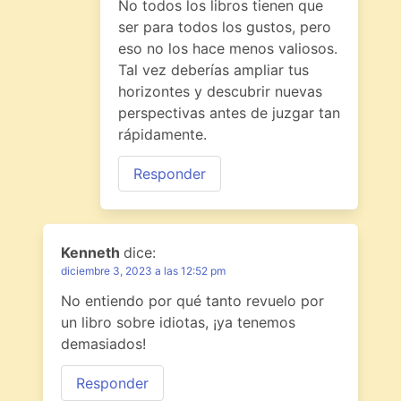
No todos los libros tienen que
ser para todos los gustos, pero
eso no los hace menos valiosos.
Tal vez deberías ampliar tus
horizontes y descubrir nuevas
perspectivas antes de juzgar tan
rápidamente.
Responder
Kenneth
dice:
diciembre 3, 2023 a las 12:52 pm
No entiendo por qué tanto revuelo por
un libro sobre idiotas, ¡ya tenemos
demasiados!
Responder