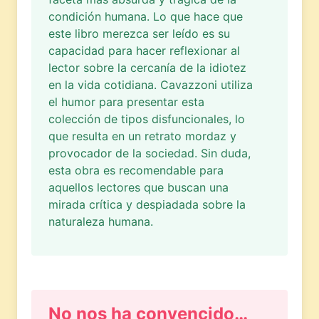
condición humana. Lo que hace que
este libro merezca ser leído es su
capacidad para hacer reflexionar al
lector sobre la cercanía de la idiotez
en la vida cotidiana. Cavazzoni utiliza
el humor para presentar esta
colección de tipos disfuncionales, lo
que resulta en un retrato mordaz y
provocador de la sociedad. Sin duda,
esta obra es recomendable para
aquellos lectores que buscan una
mirada crítica y despiadada sobre la
naturaleza humana.
No nos ha convencido…