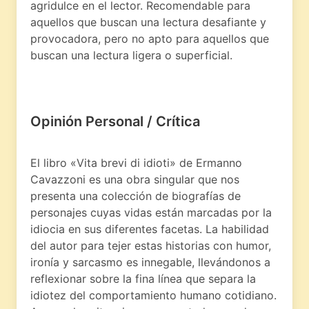
agridulce en el lector. Recomendable para
aquellos que buscan una lectura desafiante y
provocadora, pero no apto para aquellos que
buscan una lectura ligera o superficial.
Opinión Personal / Crítica
El libro «Vita brevi di idioti» de Ermanno
Cavazzoni es una obra singular que nos
presenta una colección de biografías de
personajes cuyas vidas están marcadas por la
idiocia en sus diferentes facetas. La habilidad
del autor para tejer estas historias con humor,
ironía y sarcasmo es innegable, llevándonos a
reflexionar sobre la fina línea que separa la
idiotez del comportamiento humano cotidiano.