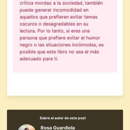
crítica mordaz a la sociedad, también
puede generar incomodidad en
aquellos que prefieren evitar temas
oscuros o desagradables en su
lectura. Por lo tanto, si eres una
persona que prefiere evitar el humor
negro o las situaciones incómodas, es
posible que este libro no sea el más
adecuado para ti.
Sobre el autor de este post
Rosa Guardiola