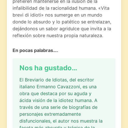
prefieren mantenerse en la ilusión de la
infalibilidad de la racionalidad humana. «Vita
brevi di idioti» nos sumerge en un mundo
donde lo absurdo y lo patético se entrelazan,
dejándonos un sabor agridulce que invita a la
reflexión sobre nuestra propia naturaleza.
En pocas palabras….
Nos ha gustado…
El Breviario de Idiotas, del escritor
italiano Ermanno Cavazzoni, es una
obra que destaca por su aguda y
ácida visión de la idiotez humana. A
través de una serie de biografías de
personajes extremadamente
disfuncionales, el autor nos muestra la
faceta más absurda y trágica de la