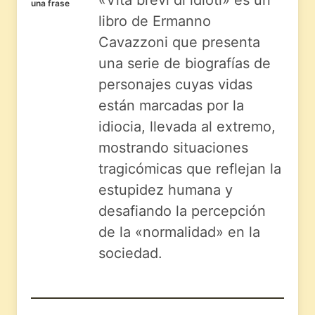
una frase
libro de Ermanno
Cavazzoni que presenta
una serie de biografías de
personajes cuyas vidas
están marcadas por la
idiocia, llevada al extremo,
mostrando situaciones
tragicómicas que reflejan la
estupidez humana y
desafiando la percepción
de la «normalidad» en la
sociedad.