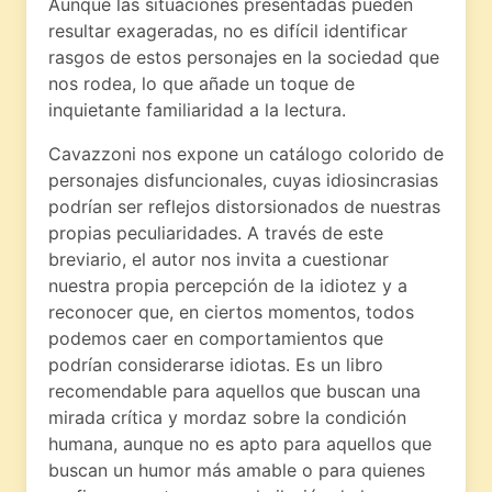
Aunque las situaciones presentadas pueden
resultar exageradas, no es difícil identificar
rasgos de estos personajes en la sociedad que
nos rodea, lo que añade un toque de
inquietante familiaridad a la lectura.
Cavazzoni nos expone un catálogo colorido de
personajes disfuncionales, cuyas idiosincrasias
podrían ser reflejos distorsionados de nuestras
propias peculiaridades. A través de este
breviario, el autor nos invita a cuestionar
nuestra propia percepción de la idiotez y a
reconocer que, en ciertos momentos, todos
podemos caer en comportamientos que
podrían considerarse idiotas. Es un libro
recomendable para aquellos que buscan una
mirada crítica y mordaz sobre la condición
humana, aunque no es apto para aquellos que
buscan un humor más amable o para quienes