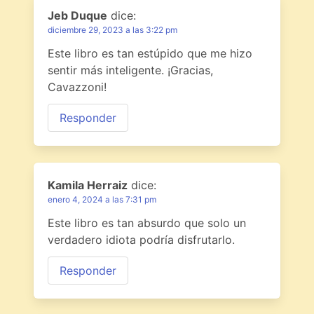
Jeb Duque
dice:
diciembre 29, 2023 a las 3:22 pm
Este libro es tan estúpido que me hizo
sentir más inteligente. ¡Gracias,
Cavazzoni!
Responder
Kamila Herraiz
dice:
enero 4, 2024 a las 7:31 pm
Este libro es tan absurdo que solo un
verdadero idiota podría disfrutarlo.
Responder