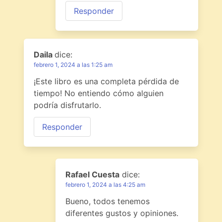
Responder
Daila
dice:
febrero 1, 2024 a las 1:25 am
¡Este libro es una completa pérdida de
tiempo! No entiendo cómo alguien
podría disfrutarlo.
Responder
Rafael Cuesta
dice:
febrero 1, 2024 a las 4:25 am
Bueno, todos tenemos
diferentes gustos y opiniones.