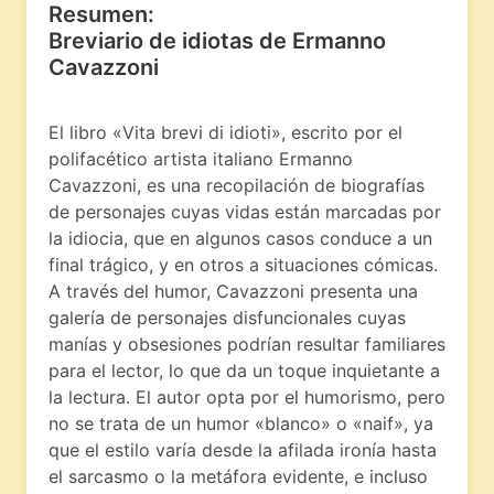
Resumen:
Breviario de idiotas de Ermanno
Cavazzoni
El libro «Vita brevi di idioti», escrito por el
polifacético artista italiano Ermanno
Cavazzoni, es una recopilación de biografías
de personajes cuyas vidas están marcadas por
la idiocia, que en algunos casos conduce a un
final trágico, y en otros a situaciones cómicas.
A través del humor, Cavazzoni presenta una
galería de personajes disfuncionales cuyas
manías y obsesiones podrían resultar familiares
para el lector, lo que da un toque inquietante a
la lectura. El autor opta por el humorismo, pero
no se trata de un humor «blanco» o «naif», ya
que el estilo varía desde la afilada ironía hasta
el sarcasmo o la metáfora evidente, e incluso