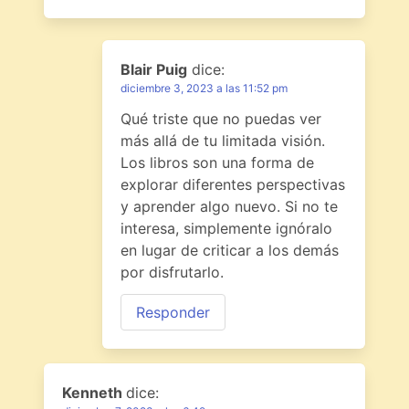
Blair Puig
dice:
diciembre 3, 2023 a las 11:52 pm
Qué triste que no puedas ver
más allá de tu limitada visión.
Los libros son una forma de
explorar diferentes perspectivas
y aprender algo nuevo. Si no te
interesa, simplemente ignóralo
en lugar de criticar a los demás
por disfrutarlo.
Responder
Kenneth
dice: