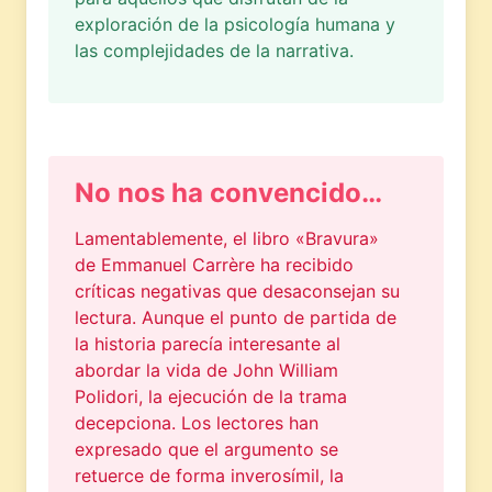
exploración de la psicología humana y
las complejidades de la narrativa.
No nos ha convencido…
Lamentablemente, el libro «Bravura»
de Emmanuel Carrère ha recibido
críticas negativas que desaconsejan su
lectura. Aunque el punto de partida de
la historia parecía interesante al
abordar la vida de John William
Polidori, la ejecución de la trama
decepciona. Los lectores han
expresado que el argumento se
retuerce de forma inverosímil, la