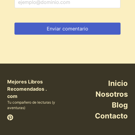
Mejores Libros
Inicio
Recomendados .
Nosotros
com
Tu compañero de lecturas (y
Blog
aventuras)
Contacto