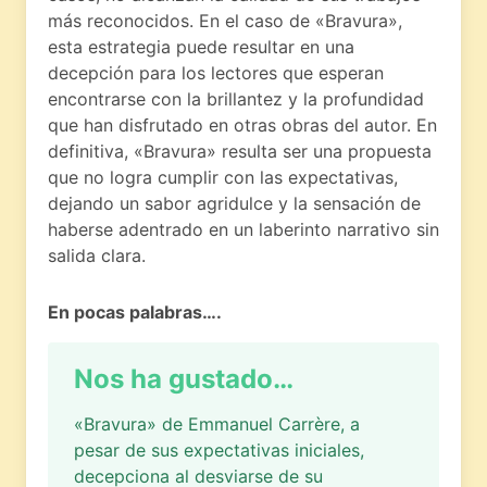
más reconocidos. En el caso de «Bravura»,
esta estrategia puede resultar en una
decepción para los lectores que esperan
encontrarse con la brillantez y la profundidad
que han disfrutado en otras obras del autor. En
definitiva, «Bravura» resulta ser una propuesta
que no logra cumplir con las expectativas,
dejando un sabor agridulce y la sensación de
haberse adentrado en un laberinto narrativo sin
salida clara.
En pocas palabras….
Nos ha gustado…
«Bravura» de Emmanuel Carrère, a
pesar de sus expectativas iniciales,
decepciona al desviarse de su