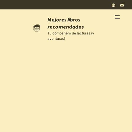
Mejores libros
recomendados
Tu compañero de lecturas (y
aventuras)