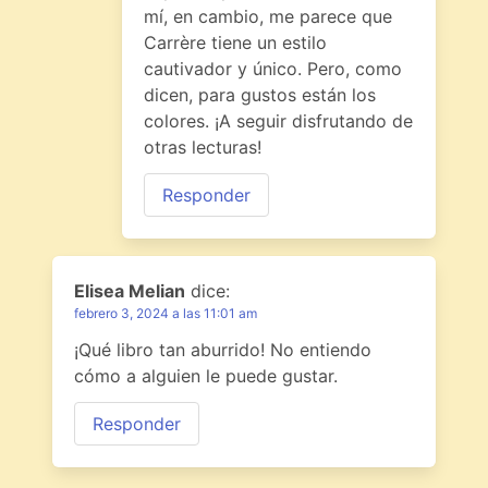
mí, en cambio, me parece que
Carrère tiene un estilo
cautivador y único. Pero, como
dicen, para gustos están los
colores. ¡A seguir disfrutando de
otras lecturas!
Responder
Elisea Melian
dice:
febrero 3, 2024 a las 11:01 am
¡Qué libro tan aburrido! No entiendo
cómo a alguien le puede gustar.
Responder