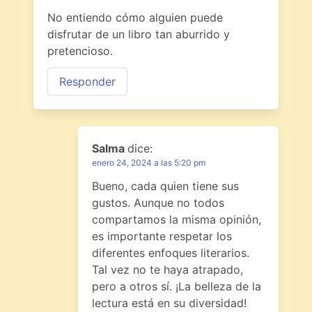
No entiendo cómo alguien puede
disfrutar de un libro tan aburrido y
pretencioso.
Responder
Salma
dice:
enero 24, 2024 a las 5:20 pm
Bueno, cada quien tiene sus
gustos. Aunque no todos
compartamos la misma opinión,
es importante respetar los
diferentes enfoques literarios.
Tal vez no te haya atrapado,
pero a otros sí. ¡La belleza de la
lectura está en su diversidad!