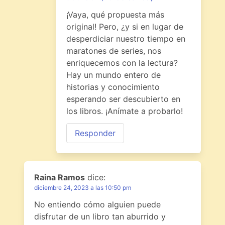
¡Vaya, qué propuesta más
original! Pero, ¿y si en lugar de
desperdiciar nuestro tiempo en
maratones de series, nos
enriquecemos con la lectura?
Hay un mundo entero de
historias y conocimiento
esperando ser descubierto en
los libros. ¡Anímate a probarlo!
Responder
Raina Ramos
dice:
diciembre 24, 2023 a las 10:50 pm
No entiendo cómo alguien puede
disfrutar de un libro tan aburrido y