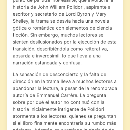
punto de partida interesante, que involucra la
historia de John William Polidori, aspirante a
escritor y secretario de Lord Byron y Mary
Shelley, la trama se desvía hacia una novela
gótica o romántica con elementos de ciencia
ficción. Sin embargo, muchos lectores se
sienten desilusionados por la ejecución de esta
transición, describiéndola como reiterativa,
absurda e inverosímil, lo que lleva a una
narración estancada y confusa.
La sensación de desconcierto y la falta de
dirección en la trama lleva a muchos lectores a
abandonar la lectura, a pesar de la renombrada
autoría de Emmanuel Carrère. La pregunta
sobre por qué el autor no continuó con la
historia inicialmente intrigante de Polidori
atormenta a los lectores, quienes se preguntan
si el libro finalmente encontraría su rumbo más