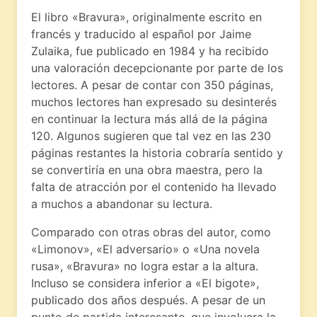
El libro «Bravura», originalmente escrito en
francés y traducido al español por Jaime
Zulaika, fue publicado en 1984 y ha recibido
una valoración decepcionante por parte de los
lectores. A pesar de contar con 350 páginas,
muchos lectores han expresado su desinterés
en continuar la lectura más allá de la página
120. Algunos sugieren que tal vez en las 230
páginas restantes la historia cobraría sentido y
se convertiría en una obra maestra, pero la
falta de atracción por el contenido ha llevado
a muchos a abandonar su lectura.
Comparado con otras obras del autor, como
«Limonov», «El adversario» o «Una novela
rusa», «Bravura» no logra estar a la altura.
Incluso se considera inferior a «El bigote»,
publicado dos años después. A pesar de un