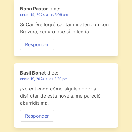
Nana Pastor
dice:
enero 14, 2024 a las 5:06 pm
Si Carrère logró captar mi atención con
Bravura, seguro que sí lo leería.
Responder
Basil Bonet
dice:
enero 19, 2024 a las 2:20 pm
¡No entiendo cómo alguien podría
disfrutar de esta novela, me pareció
aburridísima!
Responder