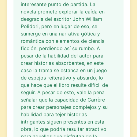
interesante punto de partida. La
novela promete explorar la caída en
desgracia del escritor John William
Polidori, pero en lugar de eso, se
sumerge en una narrativa gótica y
romántica con elementos de ciencia
ficción, perdiendo así su rumbo. A
pesar de la habilidad del autor para
crear historias absorbentes, en este
caso la trama se estanca en un juego
de espejos reiterativo y absurdo, lo
que hace que el libro resulte difícil de
seguir. A pesar de esto, vale la pena
señalar que la capacidad de Carrère
para crear personajes complejos y su
habilidad para tejer historias
intrigantes siguen presentes en esta
obra, lo que podría resultar atractivo
para aquellos que disfrutan de la