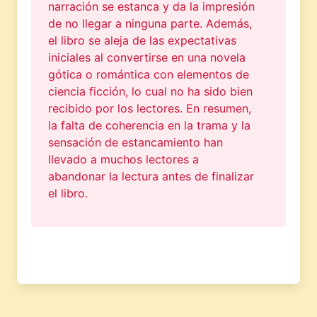
narración se estanca y da la impresión
de no llegar a ninguna parte. Además,
el libro se aleja de las expectativas
iniciales al convertirse en una novela
gótica o romántica con elementos de
ciencia ficción, lo cual no ha sido bien
recibido por los lectores. En resumen,
la falta de coherencia en la trama y la
sensación de estancamiento han
llevado a muchos lectores a
abandonar la lectura antes de finalizar
el libro.