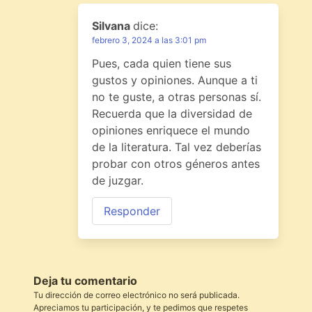
Silvana
dice:
febrero 3, 2024 a las 3:01 pm
Pues, cada quien tiene sus
gustos y opiniones. Aunque a ti
no te guste, a otras personas sí.
Recuerda que la diversidad de
opiniones enriquece el mundo
de la literatura. Tal vez deberías
probar con otros géneros antes
de juzgar.
Responder
Deja tu comentario
Tu dirección de correo electrónico no será publicada.
Apreciamos tu participación, y te pedimos que respetes