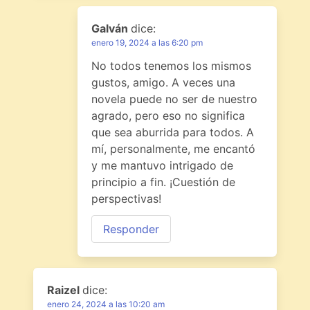
Galván
dice:
enero 19, 2024 a las 6:20 pm
No todos tenemos los mismos
gustos, amigo. A veces una
novela puede no ser de nuestro
agrado, pero eso no significa
que sea aburrida para todos. A
mí, personalmente, me encantó
y me mantuvo intrigado de
principio a fin. ¡Cuestión de
perspectivas!
Responder
Raizel
dice:
enero 24, 2024 a las 10:20 am