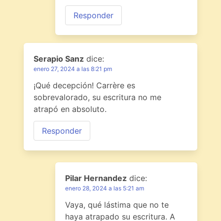
Responder
Serapio Sanz
dice:
enero 27, 2024 a las 8:21 pm
¡Qué decepción! Carrère es
sobrevalorado, su escritura no me
atrapó en absoluto.
Responder
Pilar Hernandez
dice:
enero 28, 2024 a las 5:21 am
Vaya, qué lástima que no te
haya atrapado su escritura. A