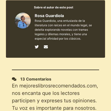
Sobre el autor de este post
Rosa Guardiola
Rosa Guardiola, una entusiasta de la
literatura con raíces en el mundo legal, se
deleita explorando novelas con tramas
legales y dilemas morales, y tiene una
especial afinidad por los clásicos.
13 Comentarios
En mejoreslibrosrecomendados.com,
nos encanta que los lectores
participen y expreses tus opiniones.
Tu voz es importante para nosotros.