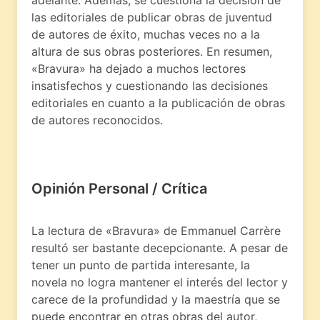
adelante. Además, se cuestiona la decisión de
las editoriales de publicar obras de juventud
de autores de éxito, muchas veces no a la
altura de sus obras posteriores. En resumen,
«Bravura» ha dejado a muchos lectores
insatisfechos y cuestionando las decisiones
editoriales en cuanto a la publicación de obras
de autores reconocidos.
Opinión Personal / Crítica
La lectura de «Bravura» de Emmanuel Carrère
resultó ser bastante decepcionante. A pesar de
tener un punto de partida interesante, la
novela no logra mantener el interés del lector y
carece de la profundidad y la maestría que se
puede encontrar en otras obras del autor,