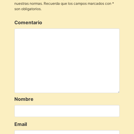
nuestras normas. Recuerda que los campos marcados con *
son obligatorios.
Comentario
Nombre
Email