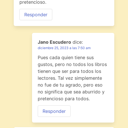
pretencioso.
Responder
Jano Escudero
dice:
diciembre 25, 2023 a las 7:50 am
Pues cada quien tiene sus
gustos, pero no todos los libros
tienen que ser para todos los
lectores. Tal vez simplemente
no fue de tu agrado, pero eso
no significa que sea aburrido y
pretencioso para todos.
Responder