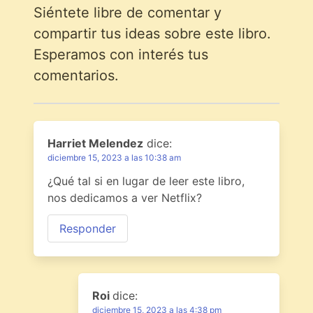
Siéntete libre de comentar y
compartir tus ideas sobre este libro.
Esperamos con interés tus
comentarios.
Harriet Melendez
dice:
diciembre 15, 2023 a las 10:38 am
¿Qué tal si en lugar de leer este libro,
nos dedicamos a ver Netflix?
Responder
Roi
dice:
diciembre 15, 2023 a las 4:38 pm