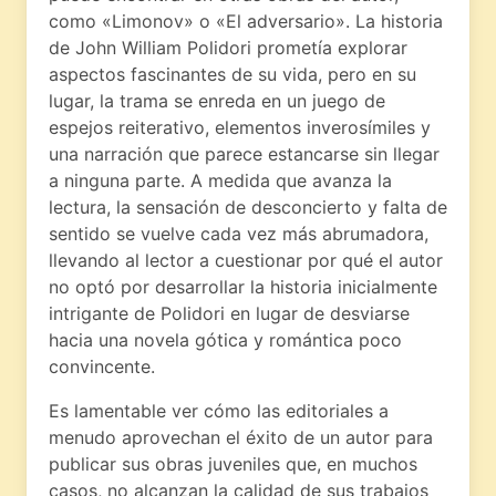
como «Limonov» o «El adversario». La historia
de John William Polidori prometía explorar
aspectos fascinantes de su vida, pero en su
lugar, la trama se enreda en un juego de
espejos reiterativo, elementos inverosímiles y
una narración que parece estancarse sin llegar
a ninguna parte. A medida que avanza la
lectura, la sensación de desconcierto y falta de
sentido se vuelve cada vez más abrumadora,
llevando al lector a cuestionar por qué el autor
no optó por desarrollar la historia inicialmente
intrigante de Polidori en lugar de desviarse
hacia una novela gótica y romántica poco
convincente.
Es lamentable ver cómo las editoriales a
menudo aprovechan el éxito de un autor para
publicar sus obras juveniles que, en muchos
casos, no alcanzan la calidad de sus trabajos