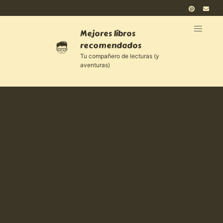
Mejores libros
recomendados
Tu compañero de lecturas (y
aventuras)