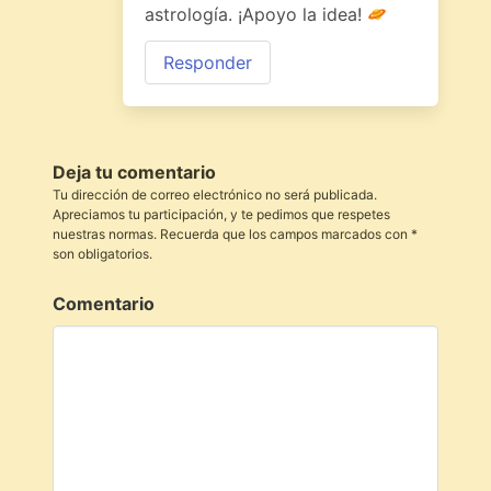
astrología. ¡Apoyo la idea!
Responder
Deja tu comentario
Tu dirección de correo electrónico no será publicada.
Apreciamos tu participación, y te pedimos que respetes
nuestras normas. Recuerda que los campos marcados con *
son obligatorios.
Comentario