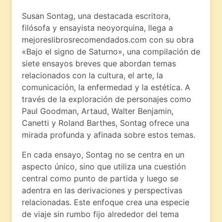
Susan Sontag, una destacada escritora,
filósofa y ensayista neoyorquina, llega a
mejoreslibrosrecomendados.com con su obra
«Bajo el signo de Saturno», una compilación de
siete ensayos breves que abordan temas
relacionados con la cultura, el arte, la
comunicación, la enfermedad y la estética. A
través de la exploración de personajes como
Paul Goodman, Artaud, Walter Benjamin,
Canetti y Roland Barthes, Sontag ofrece una
mirada profunda y afinada sobre estos temas.
En cada ensayo, Sontag no se centra en un
aspecto único, sino que utiliza una cuestión
central como punto de partida y luego se
adentra en las derivaciones y perspectivas
relacionadas. Este enfoque crea una especie
de viaje sin rumbo fijo alrededor del tema