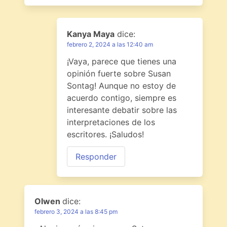
Kanya Maya
dice:
febrero 2, 2024 a las 12:40 am
¡Vaya, parece que tienes una
opinión fuerte sobre Susan
Sontag! Aunque no estoy de
acuerdo contigo, siempre es
interesante debatir sobre las
interpretaciones de los
escritores. ¡Saludos!
Responder
Olwen
dice:
febrero 3, 2024 a las 8:45 pm