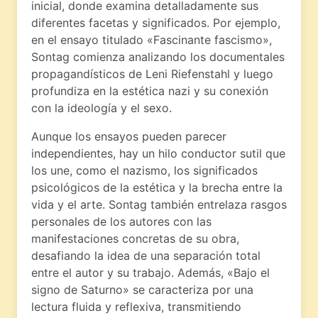
inicial, donde examina detalladamente sus
diferentes facetas y significados. Por ejemplo,
en el ensayo titulado «Fascinante fascismo»,
Sontag comienza analizando los documentales
propagandísticos de Leni Riefenstahl y luego
profundiza en la estética nazi y su conexión
con la ideología y el sexo.
Aunque los ensayos pueden parecer
independientes, hay un hilo conductor sutil que
los une, como el nazismo, los significados
psicológicos de la estética y la brecha entre la
vida y el arte. Sontag también entrelaza rasgos
personales de los autores con las
manifestaciones concretas de su obra,
desafiando la idea de una separación total
entre el autor y su trabajo. Además, «Bajo el
signo de Saturno» se caracteriza por una
lectura fluida y reflexiva, transmitiendo