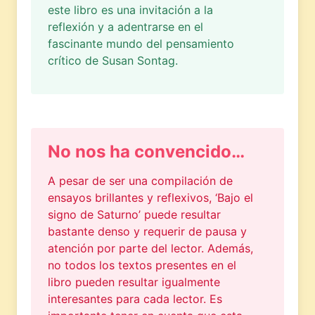
este libro es una invitación a la
reflexión y a adentrarse en el
fascinante mundo del pensamiento
crítico de Susan Sontag.
No nos ha convencido…
A pesar de ser una compilación de
ensayos brillantes y reflexivos, ‘Bajo el
signo de Saturno’ puede resultar
bastante denso y requerir de pausa y
atención por parte del lector. Además,
no todos los textos presentes en el
libro pueden resultar igualmente
interesantes para cada lector. Es