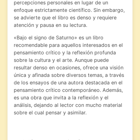
percepciones personales en lugar de un
enfoque estrictamente científico. Sin embargo,
se advierte que el libro es denso y requiere
atención y pausa en su lectura.
«Bajo el signo de Saturno» es un libro
recomendable para aquellos interesados en el
pensamiento crítico y la reflexión profunda
sobre la cultura y el arte. Aunque puede
resultar denso en ocasiones, ofrece una visión
única y afinada sobre diversos temas, a través
de los ensayos de una autora destacada en el
pensamiento crítico contemporáneo. Además,
es una obra que invita a la reflexión y el
análisis, dejando al lector con mucho material
sobre el cual pensar y asimilar.