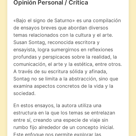
Opinión Personal / Crítica
«Bajo el signo de Saturno» es una compilación
de ensayos breves que abordan diversos
temas relacionados con la cultura y el arte.
Susan Sontag, reconocida escritora y
ensayista, logra sumergirnos en reflexiones
profundas y perspicaces sobre la realidad, la
comunicación, el arte y la estética, entre otros.
A través de su escritura sólida y afinada,
Sontag no se limita a la abstracción, sino que
examina aspectos concretos de la vida y la
sociedad.
En estos ensayos, la autora utiliza una
estructura en la que los temas se entrelazan
entre sí, creando una especie de viaje sin
rumbo fijo alrededor de un concepto inicial.
Este enfoque nos permite explorar las