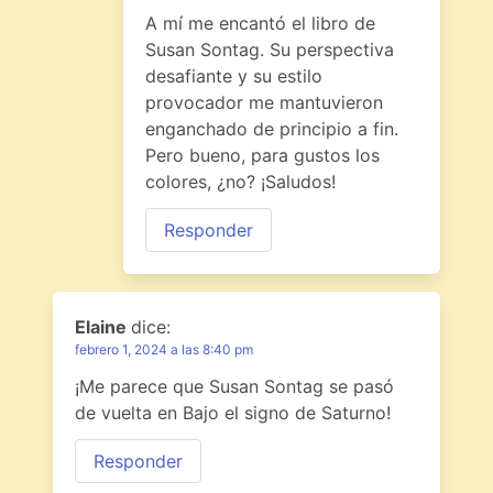
A mí me encantó el libro de
Susan Sontag. Su perspectiva
desafiante y su estilo
provocador me mantuvieron
enganchado de principio a fin.
Pero bueno, para gustos los
colores, ¿no? ¡Saludos!
Responder
Elaine
dice:
febrero 1, 2024 a las 8:40 pm
¡Me parece que Susan Sontag se pasó
de vuelta en Bajo el signo de Saturno!
Responder