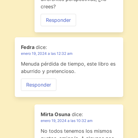
crees?
Responder
Fedra
dice:
enero 19, 2024 a las 12:32 am
Menuda pérdida de tiempo, este libro es
aburrido y pretencioso.
Responder
Mirta Osuna
dice:
enero 19, 2024 a las 10:32 am
No todos tenemos los mismos