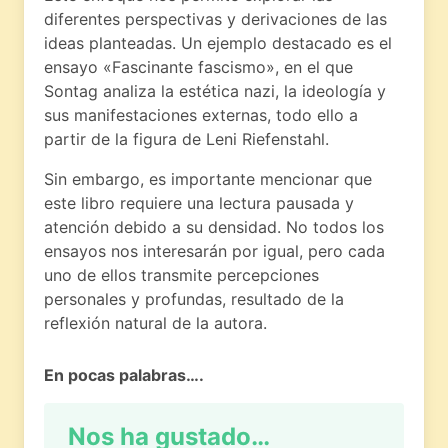
diferentes perspectivas y derivaciones de las
ideas planteadas. Un ejemplo destacado es el
ensayo «Fascinante fascismo», en el que
Sontag analiza la estética nazi, la ideología y
sus manifestaciones externas, todo ello a
partir de la figura de Leni Riefenstahl.
Sin embargo, es importante mencionar que
este libro requiere una lectura pausada y
atención debido a su densidad. No todos los
ensayos nos interesarán por igual, pero cada
uno de ellos transmite percepciones
personales y profundas, resultado de la
reflexión natural de la autora.
En pocas palabras….
Nos ha gustado…