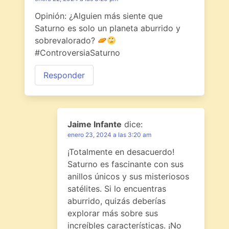
Opinión: ¿Alguien más siente que
Saturno es solo un planeta aburrido y
sobrevalorado?
#ControversiaSaturno
Responder
Jaime Infante
dice:
enero 23, 2024 a las 3:20 am
¡Totalmente en desacuerdo!
Saturno es fascinante con sus
anillos únicos y sus misteriosos
satélites. Si lo encuentras
aburrido, quizás deberías
explorar más sobre sus
increíbles características. ¡No