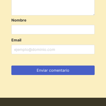
Nombre
Email