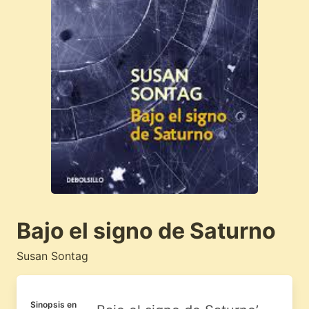
Bajo el signo de Saturno
Susan Sontag
Sinopsis en