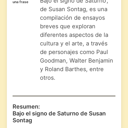
Bajo el signo de Saturno’,
una frase
de Susan Sontag, es una
compilación de ensayos
breves que exploran
diferentes aspectos de la
cultura y el arte, a través
de personajes como Paul
Goodman, Walter Benjamin
y Roland Barthes, entre
otros.
Resumen:
Bajo el signo de Saturno de Susan
Sontag