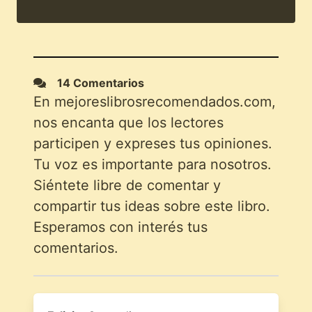
14 Comentarios
En mejoreslibrosrecomendados.com,
nos encanta que los lectores
participen y expreses tus opiniones.
Tu voz es importante para nosotros.
Siéntete libre de comentar y
compartir tus ideas sobre este libro.
Esperamos con interés tus
comentarios.