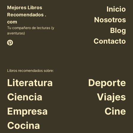
Mejores Libros
Inicio
Recomendados .
Nosotros
com
Tu compañero de lecturas (y
Blog
aventuras)
Contacto
Libros recomendados sobre:
Literatura
Deporte
Ciencia
Viajes
Empresa
Cine
Cocina