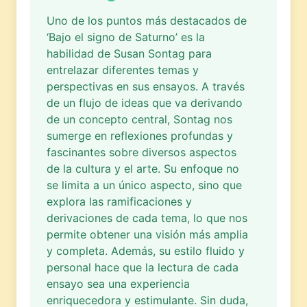
Uno de los puntos más destacados de
‘Bajo el signo de Saturno’ es la
habilidad de Susan Sontag para
entrelazar diferentes temas y
perspectivas en sus ensayos. A través
de un flujo de ideas que va derivando
de un concepto central, Sontag nos
sumerge en reflexiones profundas y
fascinantes sobre diversos aspectos
de la cultura y el arte. Su enfoque no
se limita a un único aspecto, sino que
explora las ramificaciones y
derivaciones de cada tema, lo que nos
permite obtener una visión más amplia
y completa. Además, su estilo fluido y
personal hace que la lectura de cada
ensayo sea una experiencia
enriquecedora y estimulante. Sin duda,