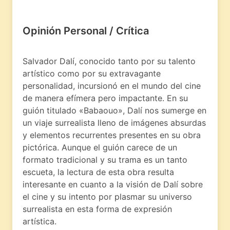
Opinión Personal / Crítica
Salvador Dalí, conocido tanto por su talento
artístico como por su extravagante
personalidad, incursionó en el mundo del cine
de manera efímera pero impactante. En su
guión titulado «Babaouo», Dalí nos sumerge en
un viaje surrealista lleno de imágenes absurdas
y elementos recurrentes presentes en su obra
pictórica. Aunque el guión carece de un
formato tradicional y su trama es un tanto
escueta, la lectura de esta obra resulta
interesante en cuanto a la visión de Dalí sobre
el cine y su intento por plasmar su universo
surrealista en esta forma de expresión
artística.