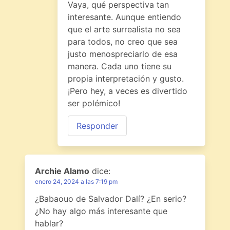
Vaya, qué perspectiva tan
interesante. Aunque entiendo
que el arte surrealista no sea
para todos, no creo que sea
justo menospreciarlo de esa
manera. Cada uno tiene su
propia interpretación y gusto.
¡Pero hey, a veces es divertido
ser polémico!
Responder
Archie Alamo
dice:
enero 24, 2024 a las 7:19 pm
¿Babaouo de Salvador Dalí? ¿En serio?
¿No hay algo más interesante que
hablar?