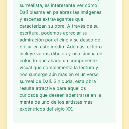
surrealista, es interesante ver cómo
Dalí plasma en palabras las imágenes
y escenas extravagantes que
caracterizan su obra. A través de su
escritura, podemos apreciar su
admiración por el cine y su deseo de
brillar en este medio. Además, el libro
incluye varios dibujos y una lámina en
color, lo que añade un componente
visual que complementa la lectura y
nos sumerge aún más en el universo
surreal de Dalí. Sin duda, esta obra
resulta atractiva para aquellos
curiosos que deseen adentrarse en la
mente de uno de los artistas más
excéntricos del siglo XX.