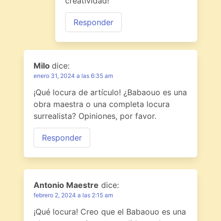
creatividad!
Responder
Milo
dice:
enero 31, 2024 a las 6:35 am
¡Qué locura de artículo! ¿Babaouo es una
obra maestra o una completa locura
surrealista? Opiniones, por favor.
Responder
Antonio Maestre
dice:
febrero 2, 2024 a las 2:15 am
¡Qué locura! Creo que el Babaouo es una