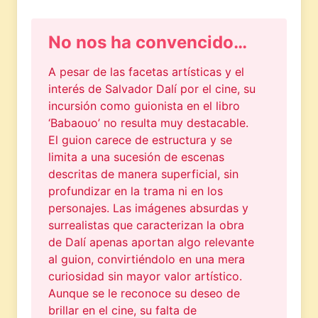
No nos ha convencido…
A pesar de las facetas artísticas y el
interés de Salvador Dalí por el cine, su
incursión como guionista en el libro
‘Babaouo’ no resulta muy destacable.
El guion carece de estructura y se
limita a una sucesión de escenas
descritas de manera superficial, sin
profundizar en la trama ni en los
personajes. Las imágenes absurdas y
surrealistas que caracterizan la obra
de Dalí apenas aportan algo relevante
al guion, convirtiéndolo en una mera
curiosidad sin mayor valor artístico.
Aunque se le reconoce su deseo de
brillar en el cine, su falta de