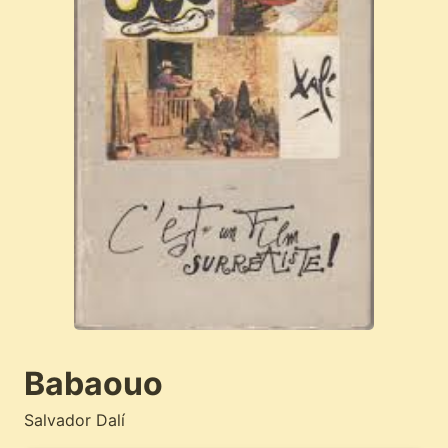
Babaouo
Salvador Dalí