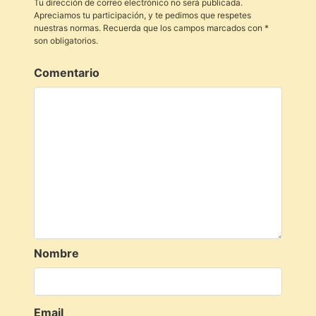
Tu dirección de correo electrónico no será publicada.
Apreciamos tu participación, y te pedimos que respetes
nuestras normas. Recuerda que los campos marcados con *
son obligatorios.
Comentario
Nombre
Email