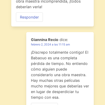
obra maestra incomprendida, ¡todos
deberían verla!
Responder
Giannina Recio
dice:
febrero 2, 2024 a las 11:15 am
¡Discrepo totalmente contigo! El
Babaouo es una completa
pérdida de tiempo. No entiendo
cómo alguien puede
considerarlo una obra maestra.
Hay muchas otras películas
mucho mejores que deberías ver
en lugar de desperdiciar tu
tiempo con esa.