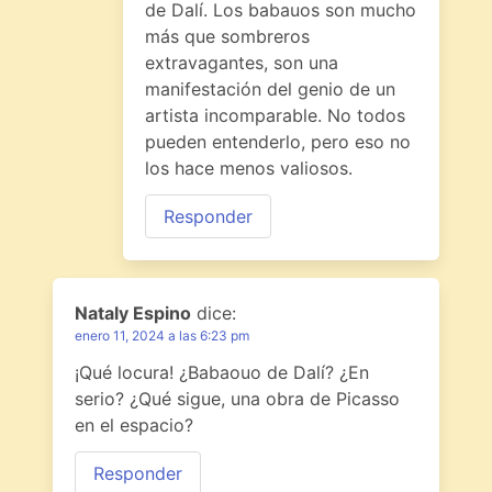
de Dalí. Los babauos son mucho
más que sombreros
extravagantes, son una
manifestación del genio de un
artista incomparable. No todos
pueden entenderlo, pero eso no
los hace menos valiosos.
Responder
Nataly Espino
dice:
enero 11, 2024 a las 6:23 pm
¡Qué locura! ¿Babaouo de Dalí? ¿En
serio? ¿Qué sigue, una obra de Picasso
en el espacio?
Responder