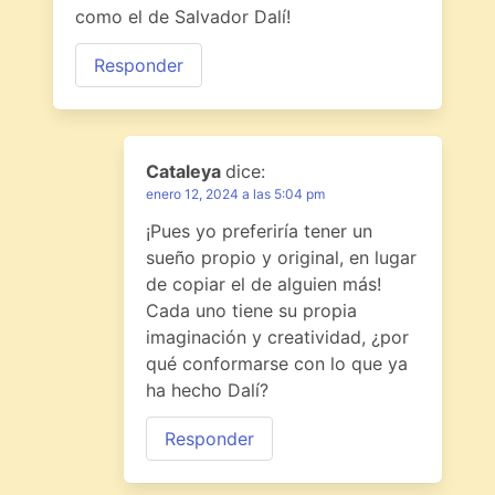
como el de Salvador Dalí!
Responder
Cataleya
dice:
enero 12, 2024 a las 5:04 pm
¡Pues yo preferiría tener un
sueño propio y original, en lugar
de copiar el de alguien más!
Cada uno tiene su propia
imaginación y creatividad, ¿por
qué conformarse con lo que ya
ha hecho Dalí?
Responder