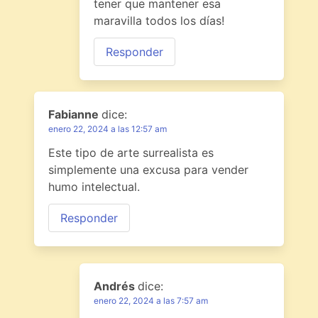
tener que mantener esa
maravilla todos los días!
Responder
Fabianne
dice:
enero 22, 2024 a las 12:57 am
Este tipo de arte surrealista es
simplemente una excusa para vender
humo intelectual.
Responder
Andrés
dice:
enero 22, 2024 a las 7:57 am