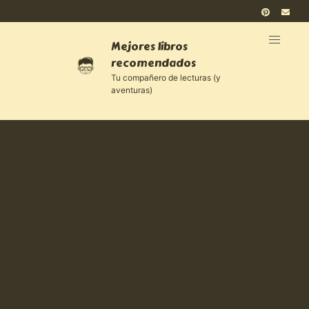
Mejores libros
recomendados
Tu compañero de lecturas (y
aventuras)