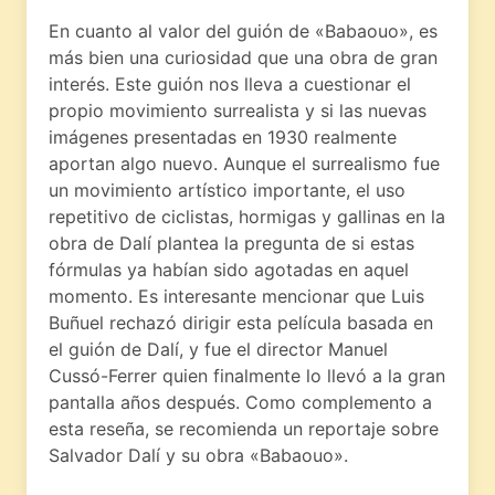
En cuanto al valor del guión de «Babaouo», es
más bien una curiosidad que una obra de gran
interés. Este guión nos lleva a cuestionar el
propio movimiento surrealista y si las nuevas
imágenes presentadas en 1930 realmente
aportan algo nuevo. Aunque el surrealismo fue
un movimiento artístico importante, el uso
repetitivo de ciclistas, hormigas y gallinas en la
obra de Dalí plantea la pregunta de si estas
fórmulas ya habían sido agotadas en aquel
momento. Es interesante mencionar que Luis
Buñuel rechazó dirigir esta película basada en
el guión de Dalí, y fue el director Manuel
Cussó-Ferrer quien finalmente lo llevó a la gran
pantalla años después. Como complemento a
esta reseña, se recomienda un reportaje sobre
Salvador Dalí y su obra «Babaouo».