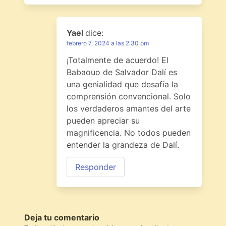
Yael
dice:
febrero 7, 2024 a las 2:30 pm
¡Totalmente de acuerdo! El
Babaouo de Salvador Dalí es
una genialidad que desafía la
comprensión convencional. Solo
los verdaderos amantes del arte
pueden apreciar su
magnificencia. No todos pueden
entender la grandeza de Dalí.
Responder
Deja tu comentario