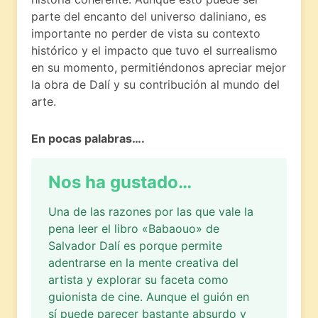
parte del encanto del universo daliniano, es
importante no perder de vista su contexto
histórico y el impacto que tuvo el surrealismo
en su momento, permitiéndonos apreciar mejor
la obra de Dalí y su contribución al mundo del
arte.
En pocas palabras….
Nos ha gustado…
Una de las razones por las que vale la
pena leer el libro «Babaouo» de
Salvador Dalí es porque permite
adentrarse en la mente creativa del
artista y explorar su faceta como
guionista de cine. Aunque el guión en
sí puede parecer bastante absurdo y