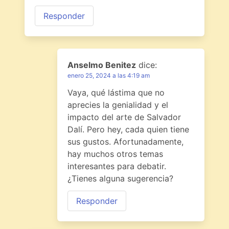
Responder
Anselmo Benitez
dice:
enero 25, 2024 a las 4:19 am
Vaya, qué lástima que no
aprecies la genialidad y el
impacto del arte de Salvador
Dalí. Pero hey, cada quien tiene
sus gustos. Afortunadamente,
hay muchos otros temas
interesantes para debatir.
¿Tienes alguna sugerencia?
Responder