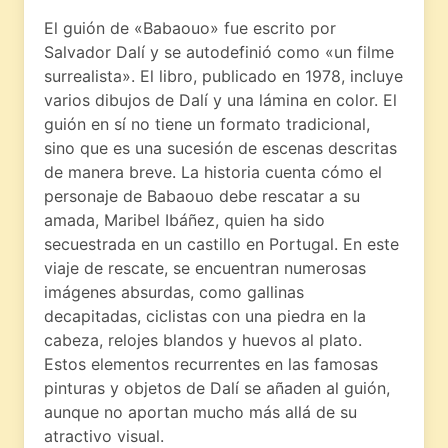
El guión de «Babaouo» fue escrito por
Salvador Dalí y se autodefinió como «un filme
surrealista». El libro, publicado en 1978, incluye
varios dibujos de Dalí y una lámina en color. El
guión en sí no tiene un formato tradicional,
sino que es una sucesión de escenas descritas
de manera breve. La historia cuenta cómo el
personaje de Babaouo debe rescatar a su
amada, Maribel Ibáñez, quien ha sido
secuestrada en un castillo en Portugal. En este
viaje de rescate, se encuentran numerosas
imágenes absurdas, como gallinas
decapitadas, ciclistas con una piedra en la
cabeza, relojes blandos y huevos al plato.
Estos elementos recurrentes en las famosas
pinturas y objetos de Dalí se añaden al guión,
aunque no aportan mucho más allá de su
atractivo visual.