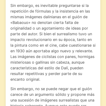
Sin embargo, es inevitable preguntarse si la
repetición de fórmulas y la insistencia en las
mismas imágenes dalinianas en el guión de
«Babaouo» no denotan cierta falta de
originalidad o un agotamiento de ideas por
parte del autor. Si bien el surrealismo tuvo un
impacto revolucionario en su época, tanto en
la pintura como en el cine, cabe cuestionarse si
en 1930 aún aportaba algo nuevo y relevante.
Las imágenes de ciclistas con panes, hormigas
misteriosas o gallinas sin cabeza, aunque
características del estilo de Dalí, pueden
resultar repetitivas y perder parte de su
encanto original.
Sin embargo, no se puede negar que el guión
carece de un argumento sólido y propone más
una sucesión de imágenes surrealistas que una
historia coherente. Aunque esto puede ser