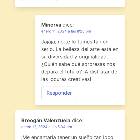
Minerva
dice:
enero 11, 2024 a las 8:23 pm
Jajaja, no te lo tomes tan en
serio. La belleza del arte está en
su diversidad y originalidad.
¿Quién sabe qué sorpresas nos
depara el futuro? ¡A disfrutar de
las locuras creativas!
Responder
Breogán Valenzuela
dice:
enero 12, 2024 a las 5:04 am
¡Me encantaría tener un sueño tan loco