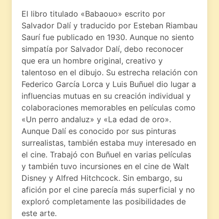
El libro titulado «Babaouo» escrito por
Salvador Dalí y traducido por Esteban Riambau
Saurí fue publicado en 1930. Aunque no siento
simpatía por Salvador Dalí, debo reconocer
que era un hombre original, creativo y
talentoso en el dibujo. Su estrecha relación con
Federico García Lorca y Luis Buñuel dio lugar a
influencias mutuas en su creación individual y
colaboraciones memorables en películas como
«Un perro andaluz» y «La edad de oro».
Aunque Dalí es conocido por sus pinturas
surrealistas, también estaba muy interesado en
el cine. Trabajó con Buñuel en varias películas
y también tuvo incursiones en el cine de Walt
Disney y Alfred Hitchcock. Sin embargo, su
afición por el cine parecía más superficial y no
exploró completamente las posibilidades de
este arte.