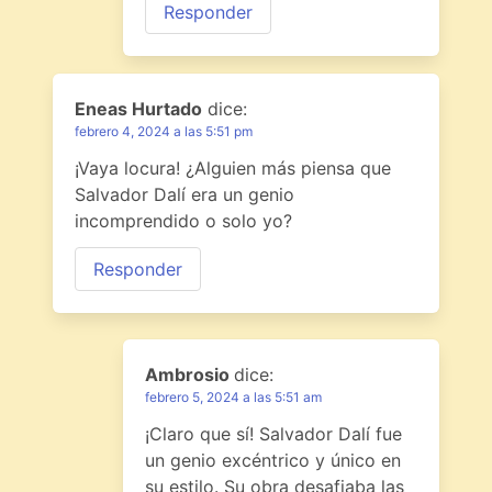
Responder
Eneas Hurtado
dice:
febrero 4, 2024 a las 5:51 pm
¡Vaya locura! ¿Alguien más piensa que
Salvador Dalí era un genio
incomprendido o solo yo?
Responder
Ambrosio
dice:
febrero 5, 2024 a las 5:51 am
¡Claro que sí! Salvador Dalí fue
un genio excéntrico y único en
su estilo. Su obra desafiaba las