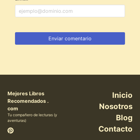
Mejores Libros
Inicio
Recomendados .
Nosotros
com
Tu compañero de lecturas (y
Blog
aventuras)
Contacto