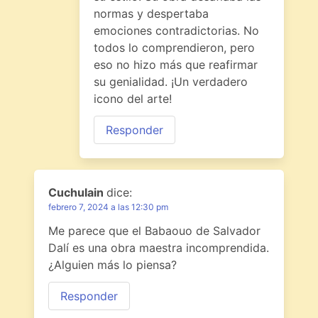
normas y despertaba
emociones contradictorias. No
todos lo comprendieron, pero
eso no hizo más que reafirmar
su genialidad. ¡Un verdadero
icono del arte!
Responder
Cuchulain
dice:
febrero 7, 2024 a las 12:30 pm
Me parece que el Babaouo de Salvador
Dalí es una obra maestra incomprendida.
¿Alguien más lo piensa?
Responder