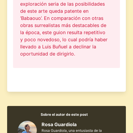
exploración seria de las posibilidades
de este arte queda patente en
‘Babaouo’. En comparación con otras
obras surrealistas más destacables de
la época, este guion resulta repetitivo
y poco novedoso, lo cual podría haber
llevado a Luis Buñuel a declinar la
oportunidad de dirigirlo.
Sobre el autor de este post
Rosa Guardiola
Rosa Guardiola, una entusiasta de la