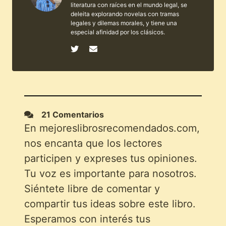
literatura con raíces en el mundo legal, se
deleita explorando novelas con tramas
legales y dilemas morales, y tiene una
especial afinidad por los clásicos.
21 Comentarios
En mejoreslibrosrecomendados.com,
nos encanta que los lectores
participen y expreses tus opiniones.
Tu voz es importante para nosotros.
Siéntete libre de comentar y
compartir tus ideas sobre este libro.
Esperamos con interés tus