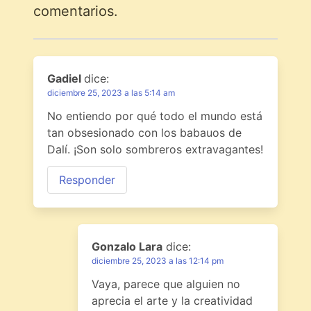
comentarios.
Gadiel
dice:
diciembre 25, 2023 a las 5:14 am
No entiendo por qué todo el mundo está
tan obsesionado con los babauos de
Dalí. ¡Son solo sombreros extravagantes!
Responder
Gonzalo Lara
dice:
diciembre 25, 2023 a las 12:14 pm
Vaya, parece que alguien no
aprecia el arte y la creatividad