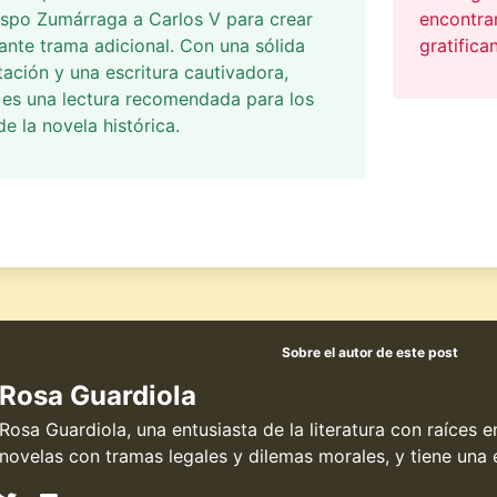
ispo Zumárraga a Carlos V para crear
encontra
gante trama adicional. Con una sólida
gratifican
ción y una escritura cautivadora,
 es una lectura recomendada para los
e la novela histórica.
Sobre el autor de este post
Rosa Guardiola
Rosa Guardiola, una entusiasta de la literatura con raíces 
novelas con tramas legales y dilemas morales, y tiene una e