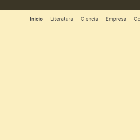
Inicio
Literatura
Ciencia
Empresa
Co