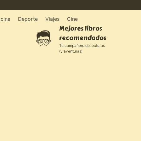
cina
Deporte
Viajes
Cine
Mejores libros
recomendados
Tu compañero de lecturas
(y aventuras)