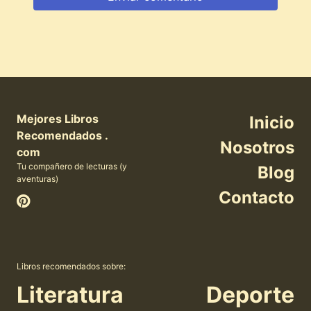
Mejores Libros
Inicio
Recomendados .
Nosotros
com
Tu compañero de lecturas (y
Blog
aventuras)
Contacto
Libros recomendados sobre:
Literatura
Deporte