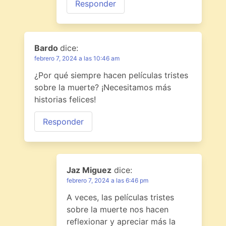
Responder
Bardo
dice:
febrero 7, 2024 a las 10:46 am
¿Por qué siempre hacen películas tristes
sobre la muerte? ¡Necesitamos más
historias felices!
Responder
Jaz Miguez
dice:
febrero 7, 2024 a las 6:46 pm
A veces, las películas tristes
sobre la muerte nos hacen
reflexionar y apreciar más la