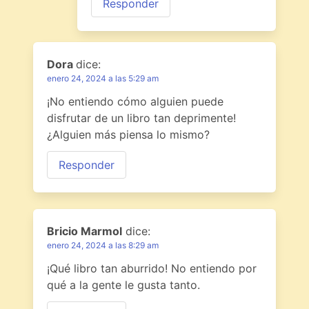
Responder
Dora
dice:
enero 24, 2024 a las 5:29 am
¡No entiendo cómo alguien puede
disfrutar de un libro tan deprimente!
¿Alguien más piensa lo mismo?
Responder
Bricio Marmol
dice:
enero 24, 2024 a las 8:29 am
¡Qué libro tan aburrido! No entiendo por
qué a la gente le gusta tanto.