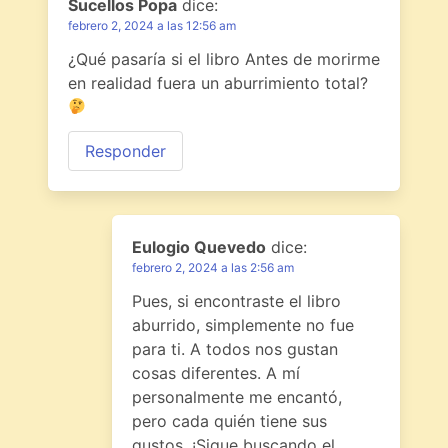
Sucellos Popa
dice:
febrero 2, 2024 a las 12:56 am
¿Qué pasaría si el libro Antes de morirme
en realidad fuera un aburrimiento total?
Responder
Eulogio Quevedo
dice:
febrero 2, 2024 a las 2:56 am
Pues, si encontraste el libro
aburrido, simplemente no fue
para ti. A todos nos gustan
cosas diferentes. A mí
personalmente me encantó,
pero cada quién tiene sus
gustos. ¡Sigue buscando el