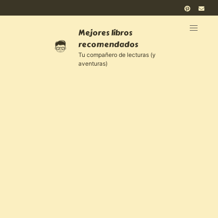
Mejores libros
recomendados
Tu compañero de lecturas (y
aventuras)