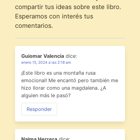
compartir tus ideas sobre este libro.
Esperamos con interés tus
comentarios.
Guiomar Valencia
dice:
enero 15, 2024 a las 2:18 am
¡Este libro es una montaña rusa
emocional! Me encantó pero también me
hizo llorar como una magdalena. ¿A
alguien más le pasó?
Responder
Naima Herrera
dice: