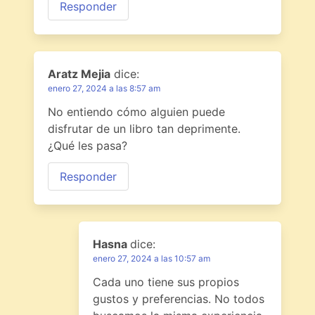
Responder
Aratz Mejia
dice:
enero 27, 2024 a las 8:57 am
No entiendo cómo alguien puede
disfrutar de un libro tan deprimente.
¿Qué les pasa?
Responder
Hasna
dice:
enero 27, 2024 a las 10:57 am
Cada uno tiene sus propios
gustos y preferencias. No todos