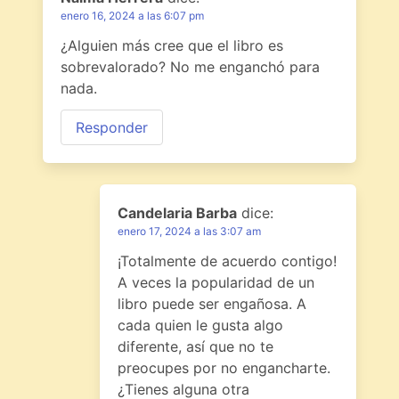
enero 16, 2024 a las 6:07 pm
¿Alguien más cree que el libro es
sobrevalorado? No me enganchó para
nada.
Responder
Candelaria Barba
dice:
enero 17, 2024 a las 3:07 am
¡Totalmente de acuerdo contigo!
A veces la popularidad de un
libro puede ser engañosa. A
cada quien le gusta algo
diferente, así que no te
preocupes por no engancharte.
¿Tienes alguna otra