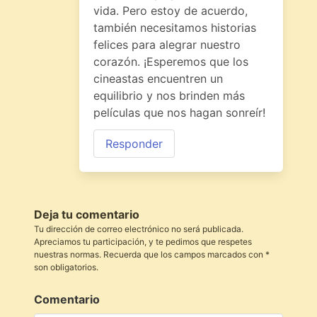
vida. Pero estoy de acuerdo,
también necesitamos historias
felices para alegrar nuestro
corazón. ¡Esperemos que los
cineastas encuentren un
equilibrio y nos brinden más
películas que nos hagan sonreír!
Responder
Deja tu comentario
Tu dirección de correo electrónico no será publicada.
Apreciamos tu participación, y te pedimos que respetes
nuestras normas. Recuerda que los campos marcados con *
son obligatorios.
Comentario