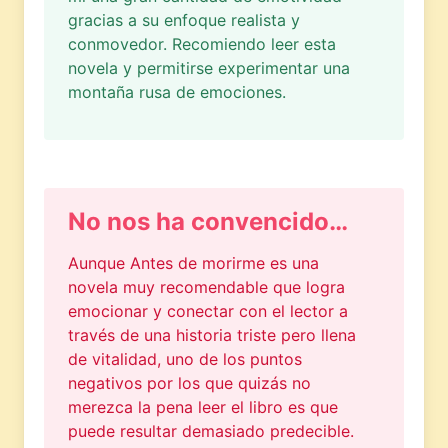
gracias a su enfoque realista y
conmovedor. Recomiendo leer esta
novela y permitirse experimentar una
montaña rusa de emociones.
No nos ha convencido…
Aunque Antes de morirme es una
novela muy recomendable que logra
emocionar y conectar con el lector a
través de una historia triste pero llena
de vitalidad, uno de los puntos
negativos por los que quizás no
merezca la pena leer el libro es que
puede resultar demasiado predecible.