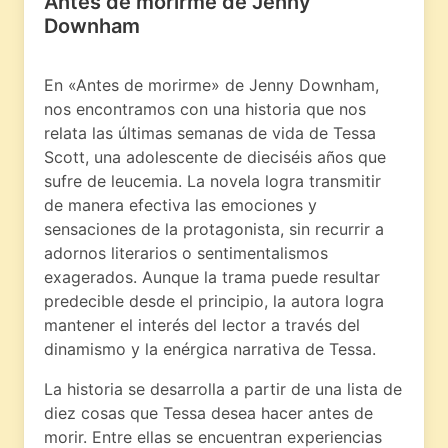
Antes de morirme de Jenny
Downham
En «Antes de morirme» de Jenny Downham,
nos encontramos con una historia que nos
relata las últimas semanas de vida de Tessa
Scott, una adolescente de dieciséis años que
sufre de leucemia. La novela logra transmitir
de manera efectiva las emociones y
sensaciones de la protagonista, sin recurrir a
adornos literarios o sentimentalismos
exagerados. Aunque la trama puede resultar
predecible desde el principio, la autora logra
mantener el interés del lector a través del
dinamismo y la enérgica narrativa de Tessa.
La historia se desarrolla a partir de una lista de
diez cosas que Tessa desea hacer antes de
morir. Entre ellas se encuentran experiencias