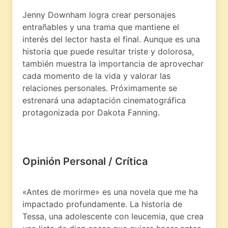
Jenny Downham logra crear personajes
entrañables y una trama que mantiene el
interés del lector hasta el final. Aunque es una
historia que puede resultar triste y dolorosa,
también muestra la importancia de aprovechar
cada momento de la vida y valorar las
relaciones personales. Próximamente se
estrenará una adaptación cinematográfica
protagonizada por Dakota Fanning.
Opinión Personal / Crítica
«Antes de morirme» es una novela que me ha
impactado profundamente. La historia de
Tessa, una adolescente con leucemia, que crea