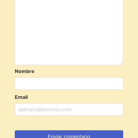
Nombre
Email