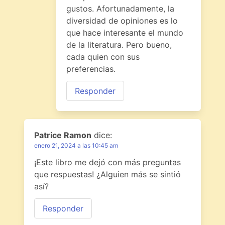
gustos. Afortunadamente, la
diversidad de opiniones es lo
que hace interesante el mundo
de la literatura. Pero bueno,
cada quien con sus
preferencias.
Responder
Patrice Ramon
dice:
enero 21, 2024 a las 10:45 am
¡Este libro me dejó con más preguntas
que respuestas! ¿Alguien más se sintió
así?
Responder