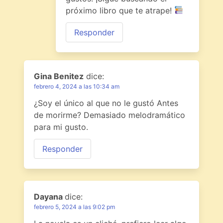
próximo libro que te atrape!
Responder
Gina Benitez
dice:
febrero 4, 2024 a las 10:34 am
¿Soy el único al que no le gustó Antes
de morirme? Demasiado melodramático
para mi gusto.
Responder
Dayana
dice:
febrero 5, 2024 a las 9:02 pm