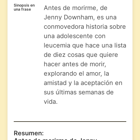
Sinopsis en
Antes de morirme, de
una frase
Jenny Downham, es una
conmovedora historia sobre
una adolescente con
leucemia que hace una lista
de diez cosas que quiere
hacer antes de morir,
explorando el amor, la
amistad y la aceptación en
sus últimas semanas de
vida.
Resumen: