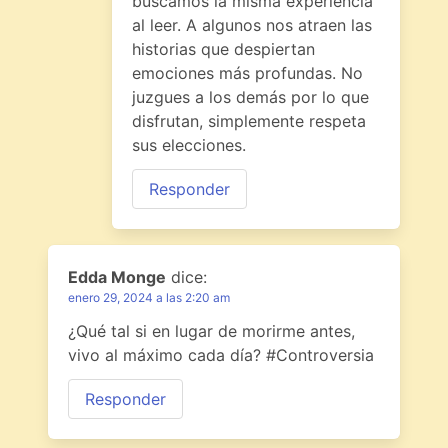
buscamos la misma experiencia
al leer. A algunos nos atraen las
historias que despiertan
emociones más profundas. No
juzgues a los demás por lo que
disfrutan, simplemente respeta
sus elecciones.
Responder
Edda Monge
dice:
enero 29, 2024 a las 2:20 am
¿Qué tal si en lugar de morirme antes,
vivo al máximo cada día? #Controversia
Responder