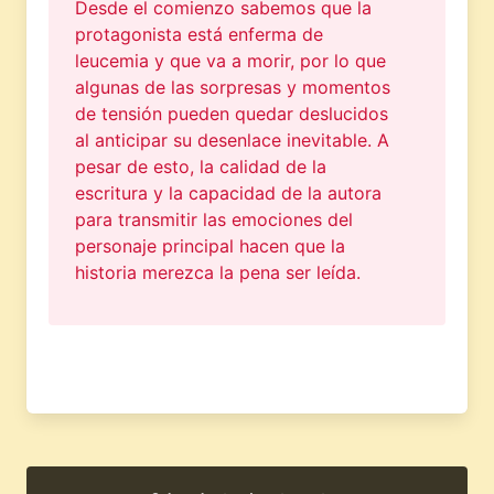
Desde el comienzo sabemos que la
protagonista está enferma de
leucemia y que va a morir, por lo que
algunas de las sorpresas y momentos
de tensión pueden quedar deslucidos
al anticipar su desenlace inevitable. A
pesar de esto, la calidad de la
escritura y la capacidad de la autora
para transmitir las emociones del
personaje principal hacen que la
historia merezca la pena ser leída.