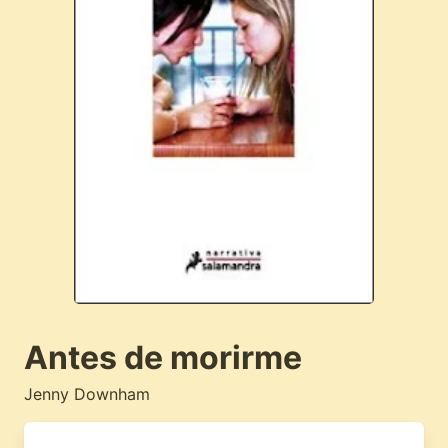
Antes de morirme
Jenny Downham