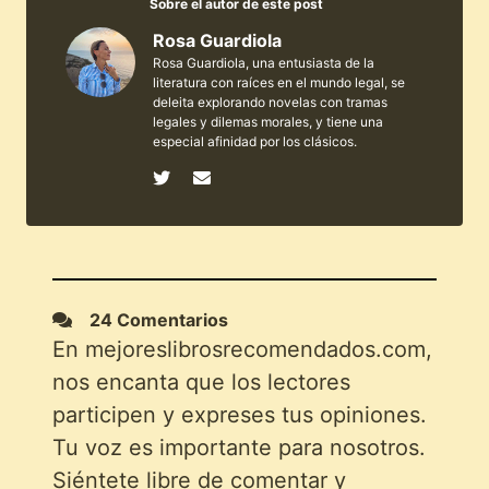
Sobre el autor de este post
Rosa Guardiola
Rosa Guardiola, una entusiasta de la
literatura con raíces en el mundo legal, se
deleita explorando novelas con tramas
legales y dilemas morales, y tiene una
especial afinidad por los clásicos.
24 Comentarios
En mejoreslibrosrecomendados.com,
nos encanta que los lectores
participen y expreses tus opiniones.
Tu voz es importante para nosotros.
Siéntete libre de comentar y