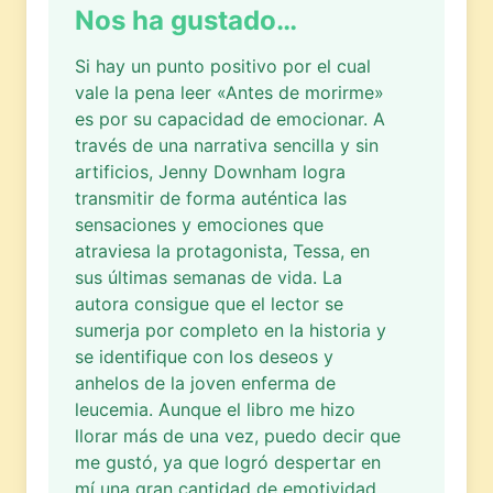
Nos ha gustado…
Si hay un punto positivo por el cual
vale la pena leer «Antes de morirme»
es por su capacidad de emocionar. A
través de una narrativa sencilla y sin
artificios, Jenny Downham logra
transmitir de forma auténtica las
sensaciones y emociones que
atraviesa la protagonista, Tessa, en
sus últimas semanas de vida. La
autora consigue que el lector se
sumerja por completo en la historia y
se identifique con los deseos y
anhelos de la joven enferma de
leucemia. Aunque el libro me hizo
llorar más de una vez, puedo decir que
me gustó, ya que logró despertar en
mí una gran cantidad de emotividad