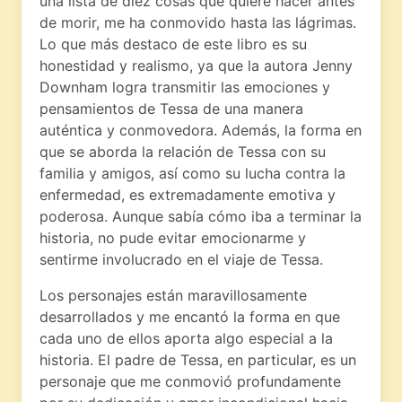
una lista de diez cosas que quiere hacer antes
de morir, me ha conmovido hasta las lágrimas.
Lo que más destaco de este libro es su
honestidad y realismo, ya que la autora Jenny
Downham logra transmitir las emociones y
pensamientos de Tessa de una manera
auténtica y conmovedora. Además, la forma en
que se aborda la relación de Tessa con su
familia y amigos, así como su lucha contra la
enfermedad, es extremadamente emotiva y
poderosa. Aunque sabía cómo iba a terminar la
historia, no pude evitar emocionarme y
sentirme involucrado en el viaje de Tessa.
Los personajes están maravillosamente
desarrollados y me encantó la forma en que
cada uno de ellos aporta algo especial a la
historia. El padre de Tessa, en particular, es un
personaje que me conmovió profundamente