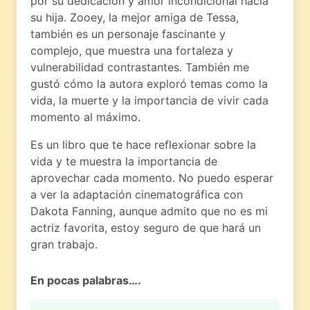
por su dedicación y amor incondicional hacia
su hija. Zooey, la mejor amiga de Tessa,
también es un personaje fascinante y
complejo, que muestra una fortaleza y
vulnerabilidad contrastantes. También me
gustó cómo la autora exploró temas como la
vida, la muerte y la importancia de vivir cada
momento al máximo.
Es un libro que te hace reflexionar sobre la
vida y te muestra la importancia de
aprovechar cada momento. No puedo esperar
a ver la adaptación cinematográfica con
Dakota Fanning, aunque admito que no es mi
actriz favorita, estoy seguro de que hará un
gran trabajo.
En pocas palabras….