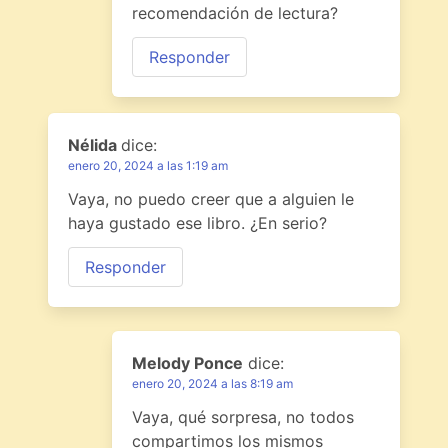
recomendación de lectura?
Responder
Nélida
dice:
enero 20, 2024 a las 1:19 am
Vaya, no puedo creer que a alguien le
haya gustado ese libro. ¿En serio?
Responder
Melody Ponce
dice:
enero 20, 2024 a las 8:19 am
Vaya, qué sorpresa, no todos
compartimos los mismos