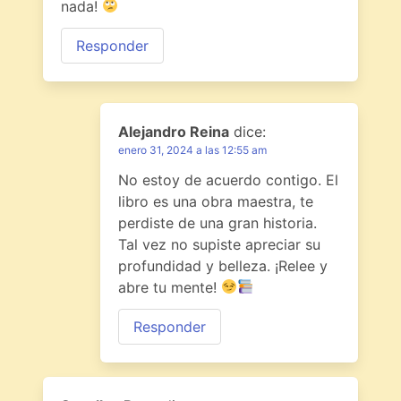
nada!
Responder
Alejandro Reina
dice:
enero 31, 2024 a las 12:55 am
No estoy de acuerdo contigo. El
libro es una obra maestra, te
perdiste de una gran historia.
Tal vez no supiste apreciar su
profundidad y belleza. ¡Relee y
abre tu mente!
Responder