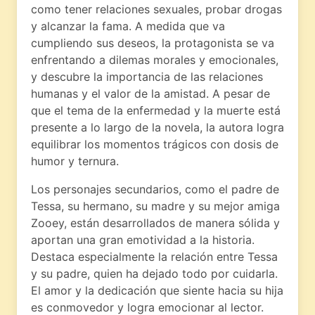
como tener relaciones sexuales, probar drogas
y alcanzar la fama. A medida que va
cumpliendo sus deseos, la protagonista se va
enfrentando a dilemas morales y emocionales,
y descubre la importancia de las relaciones
humanas y el valor de la amistad. A pesar de
que el tema de la enfermedad y la muerte está
presente a lo largo de la novela, la autora logra
equilibrar los momentos trágicos con dosis de
humor y ternura.
Los personajes secundarios, como el padre de
Tessa, su hermano, su madre y su mejor amiga
Zooey, están desarrollados de manera sólida y
aportan una gran emotividad a la historia.
Destaca especialmente la relación entre Tessa
y su padre, quien ha dejado todo por cuidarla.
El amor y la dedicación que siente hacia su hija
es conmovedor y logra emocionar al lector.