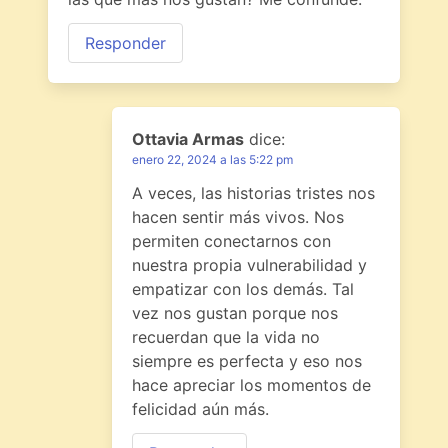
Responder
Ottavia Armas
dice:
enero 22, 2024 a las 5:22 pm
A veces, las historias tristes nos
hacen sentir más vivos. Nos
permiten conectarnos con
nuestra propia vulnerabilidad y
empatizar con los demás. Tal
vez nos gustan porque nos
recuerdan que la vida no
siempre es perfecta y eso nos
hace apreciar los momentos de
felicidad aún más.