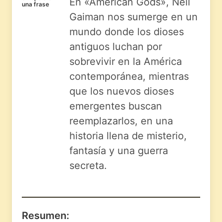
En «American Gods», Neil
una frase
Gaiman nos sumerge en un
mundo donde los dioses
antiguos luchan por
sobrevivir en la América
contemporánea, mientras
que los nuevos dioses
emergentes buscan
reemplazarlos, en una
historia llena de misterio,
fantasía y una guerra
secreta.
Resumen: