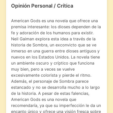
Opinión Personal / Crítica
American Gods es una novela que ofrece una
premisa interesante: los dioses dependen de la
fe y adoración de los humanos para existir.
Neil Gaiman explora esta idea a través de la
historia de Sombra, un exconvicto que se ve
inmerso en una guerra entre dioses antiguos y
nuevos en los Estados Unidos. La novela tiene
un ambiente oscuro y críptico que funciona
muy bien, pero a veces se vuelve
excesivamente colorista y pierde el ritmo.
Además, el personaje de Sombra parece
estancado y no se desarrolla mucho a lo largo
de la historia. A pesar de estas falencias,
American Gods es una novela que
recomendaría, ya que su imperfección le da un
encanto único y ofrece una visión fresca sobre