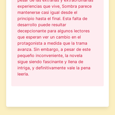
pesar de las extrañas y extraordinarias
experiencias que vive, Sombra parece
mantenerse casi igual desde el
principio hasta el final. Esta falta de
desarrollo puede resultar
decepcionante para algunos lectores
que esperan ver un cambio en el
protagonista a medida que la trama
avanza. Sin embargo, a pesar de este
pequeño inconveniente, la novela
sigue siendo fascinante y llena de
intriga, y definitivamente vale la pena
leerla.