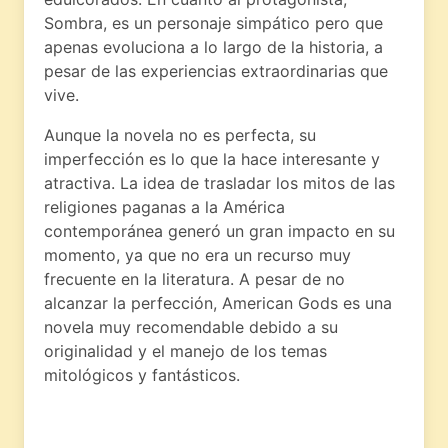
Sombra, es un personaje simpático pero que
apenas evoluciona a lo largo de la historia, a
pesar de las experiencias extraordinarias que
vive.
Aunque la novela no es perfecta, su
imperfección es lo que la hace interesante y
atractiva. La idea de trasladar los mitos de las
religiones paganas a la América
contemporánea generó un gran impacto en su
momento, ya que no era un recurso muy
frecuente en la literatura. A pesar de no
alcanzar la perfección, American Gods es una
novela muy recomendable debido a su
originalidad y el manejo de los temas
mitológicos y fantásticos.