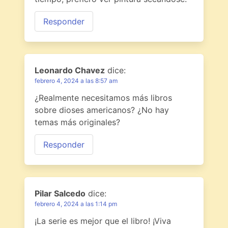
Responder
Leonardo Chavez
dice:
febrero 4, 2024 a las 8:57 am
¿Realmente necesitamos más libros
sobre dioses americanos? ¿No hay
temas más originales?
Responder
Pilar Salcedo
dice:
febrero 4, 2024 a las 1:14 pm
¡La serie es mejor que el libro! ¡Viva