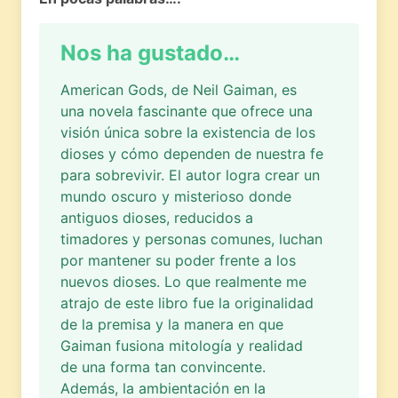
Nos ha gustado…
American Gods, de Neil Gaiman, es
una novela fascinante que ofrece una
visión única sobre la existencia de los
dioses y cómo dependen de nuestra fe
para sobrevivir. El autor logra crear un
mundo oscuro y misterioso donde
antiguos dioses, reducidos a
timadores y personas comunes, luchan
por mantener su poder frente a los
nuevos dioses. Lo que realmente me
atrajo de este libro fue la originalidad
de la premisa y la manera en que
Gaiman fusiona mitología y realidad
de una forma tan convincente.
Además, la ambientación en la