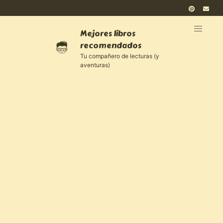
Mejores libros
recomendados
Tu compañero de lecturas (y
aventuras)