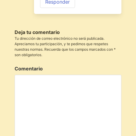
Responder
Deja tu comentario
Tu dirección de correo electrónico no será publicada.
Apreciamos tu participación, y te pedimos que respetes
nuestras normas. Recuerda que los campos marcados con *
son obligatorios.
Comentario