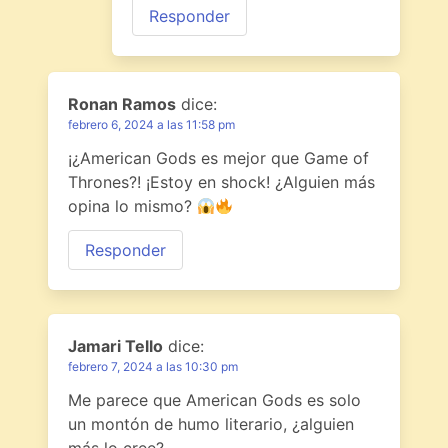
Responder
Ronan Ramos
dice:
febrero 6, 2024 a las 11:58 pm
¡¿American Gods es mejor que Game of
Thrones?! ¡Estoy en shock! ¿Alguien más
opina lo mismo?
Responder
Jamari Tello
dice:
febrero 7, 2024 a las 10:30 pm
Me parece que American Gods es solo
un montón de humo literario, ¿alguien