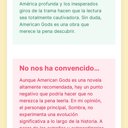
América profunda y los inesperados
giros de la trama hacen que la lectura
sea totalmente cautivadora. Sin duda,
American Gods es una obra que
merece la pena descubrir.
No nos ha convencido…
Aunque American Gods es una novela
altamente recomendada, hay un punto
negativo que podría hacer que no
merezca la pena leerla. En mi opinión,
el personaje principal, Sombra, no
experimenta una evolución
significativa a lo largo de la historia. A