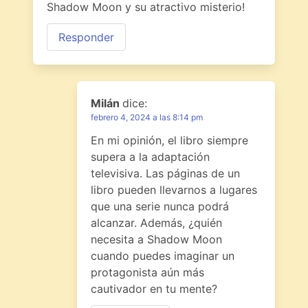
Shadow Moon y su atractivo misterio!
Responder
Milán
dice:
febrero 4, 2024 a las 8:14 pm
En mi opinión, el libro siempre
supera a la adaptación
televisiva. Las páginas de un
libro pueden llevarnos a lugares
que una serie nunca podrá
alcanzar. Además, ¿quién
necesita a Shadow Moon
cuando puedes imaginar un
protagonista aún más
cautivador en tu mente?