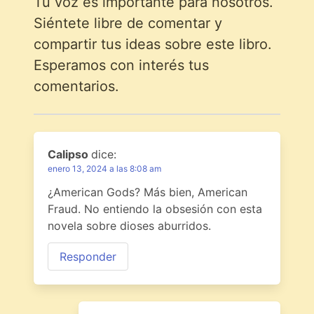
Tu voz es importante para nosotros.
Siéntete libre de comentar y
compartir tus ideas sobre este libro.
Esperamos con interés tus
comentarios.
Calipso
dice:
enero 13, 2024 a las 8:08 am
¿American Gods? Más bien, American
Fraud. No entiendo la obsesión con esta
novela sobre dioses aburridos.
Responder