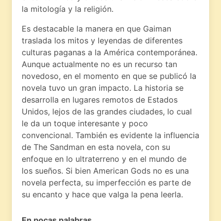
la mitología y la religión.
Es destacable la manera en que Gaiman
traslada los mitos y leyendas de diferentes
culturas paganas a la América contemporánea.
Aunque actualmente no es un recurso tan
novedoso, en el momento en que se publicó la
novela tuvo un gran impacto. La historia se
desarrolla en lugares remotos de Estados
Unidos, lejos de las grandes ciudades, lo cual
le da un toque interesante y poco
convencional. También es evidente la influencia
de The Sandman en esta novela, con su
enfoque en lo ultraterreno y en el mundo de
los sueños. Si bien American Gods no es una
novela perfecta, su imperfección es parte de
su encanto y hace que valga la pena leerla.
En pocas palabras….