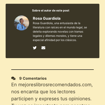
Sobre el autor de este post
Rosa Guardiola
Rosa Guardiola, una entusiasta de la
literatura con raíces en el mundo legal, se
deleita explorando novelas con tramas
legales y dilemas morales, y tiene una
especial afinidad por los clásicos.
9 Comentarios
En mejoreslibrosrecomendados.com,
nos encanta que los lectores
participen y expreses tus opiniones.