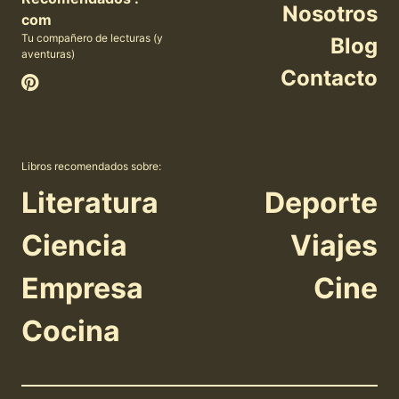
Nosotros
com
Tu compañero de lecturas (y
Blog
aventuras)
Contacto
Libros recomendados sobre:
Literatura
Deporte
Ciencia
Viajes
Empresa
Cine
Cocina