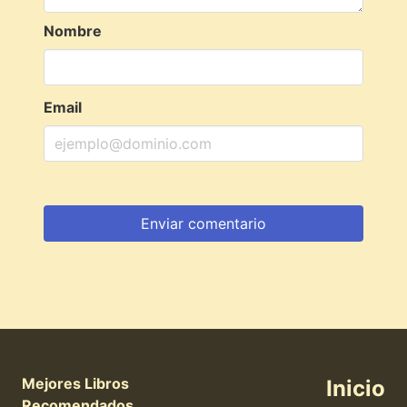
Nombre
Email
Mejores Libros
Inicio
Recomendados .