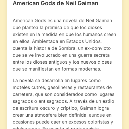
American Gods de Neil Gaiman
American Gods es una novela de Neil Gaiman
que plantea la premisa de que los dioses
existen en la medida en que los humanos creen
en ellos. Ambientada en Estados Unidos,
cuenta la historia de Sombra, un ex-convicto
que se ve involucrado en una guerra secreta
entre los dioses antiguos y los nuevos dioses
que se manifiestan en formas modernas.
La novela se desarrolla en lugares como
moteles cutres, gasolineras y restaurantes de
carretera, que son considerados como lugares
sagrados o antisagrados. A través de un estilo
de escritura oscuro y críptico, Gaiman logra
crear una atmosfera bien definida, aunque en
ocasiones puede caer en excesos coloristas y
edulcorados. En cuanto al protagonista,