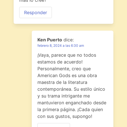
más lo cree?
Responder
Ken Puerto
dice:
febrero 8, 2024 a las 6:30 am
¡Vaya, parece que no todos
estamos de acuerdo!
Personalmente, creo que
American Gods es una obra
maestra de la literatura
contemporánea. Su estilo único
y su trama intrigante me
mantuvieron enganchado desde
la primera página. ¡Cada quien
con sus gustos, supongo!