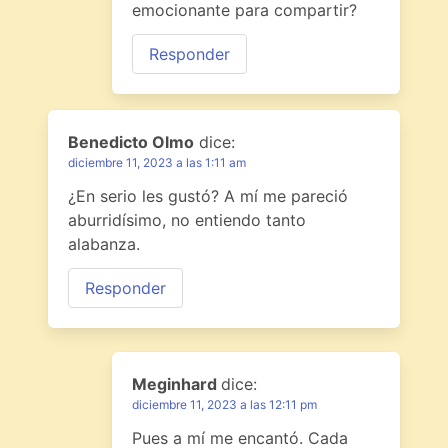
emocionante para compartir?
Responder
Benedicto Olmo
dice:
diciembre 11, 2023 a las 1:11 am
¿En serio les gustó? A mí me pareció
aburridísimo, no entiendo tanto
alabanza.
Responder
Meginhard
dice:
diciembre 11, 2023 a las 12:11 pm
Pues a mí me encantó. Cada