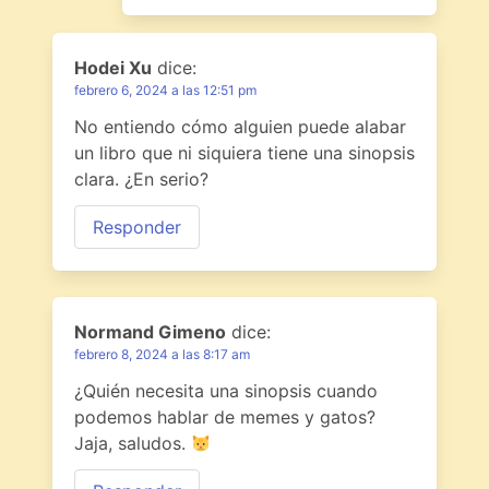
Hodei Xu
dice:
febrero 6, 2024 a las 12:51 pm
No entiendo cómo alguien puede alabar
un libro que ni siquiera tiene una sinopsis
clara. ¿En serio?
Responder
Normand Gimeno
dice:
febrero 8, 2024 a las 8:17 am
¿Quién necesita una sinopsis cuando
podemos hablar de memes y gatos?
Jaja, saludos.