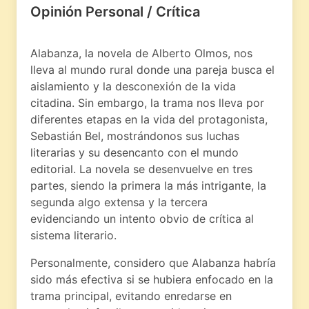
Opinión Personal / Crítica
Alabanza, la novela de Alberto Olmos, nos
lleva al mundo rural donde una pareja busca el
aislamiento y la desconexión de la vida
citadina. Sin embargo, la trama nos lleva por
diferentes etapas en la vida del protagonista,
Sebastián Bel, mostrándonos sus luchas
literarias y su desencanto con el mundo
editorial. La novela se desenvuelve en tres
partes, siendo la primera la más intrigante, la
segunda algo extensa y la tercera
evidenciando un intento obvio de crítica al
sistema literario.
Personalmente, considero que Alabanza habría
sido más efectiva si se hubiera enfocado en la
trama principal, evitando enredarse en