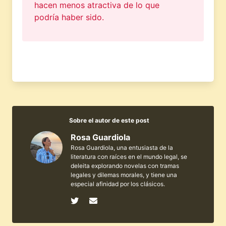
hacen menos atractiva de lo que
podría haber sido.
Sobre el autor de este post
Rosa Guardiola
Rosa Guardiola, una entusiasta de la
literatura con raíces en el mundo legal, se
deleita explorando novelas con tramas
legales y dilemas morales, y tiene una
especial afinidad por los clásicos.