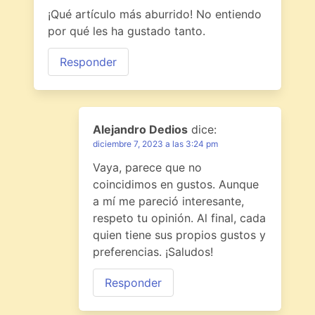
¡Qué artículo más aburrido! No entiendo
por qué les ha gustado tanto.
Responder
Alejandro Dedios
dice:
diciembre 7, 2023 a las 3:24 pm
Vaya, parece que no
coincidimos en gustos. Aunque
a mí me pareció interesante,
respeto tu opinión. Al final, cada
quien tiene sus propios gustos y
preferencias. ¡Saludos!
Responder