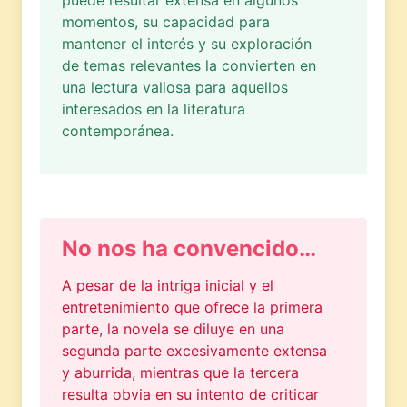
momentos, su capacidad para
mantener el interés y su exploración
de temas relevantes la convierten en
una lectura valiosa para aquellos
interesados en la literatura
contemporánea.
No nos ha convencido…
A pesar de la intriga inicial y el
entretenimiento que ofrece la primera
parte, la novela se diluye en una
segunda parte excesivamente extensa
y aburrida, mientras que la tercera
resulta obvia en su intento de criticar