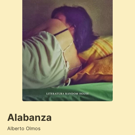
Alabanza
Alberto Olmos