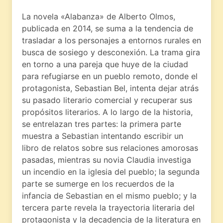
La novela «Alabanza» de Alberto Olmos,
publicada en 2014, se suma a la tendencia de
trasladar a los personajes a entornos rurales en
busca de sosiego y desconexión. La trama gira
en torno a una pareja que huye de la ciudad
para refugiarse en un pueblo remoto, donde el
protagonista, Sebastian Bel, intenta dejar atrás
su pasado literario comercial y recuperar sus
propósitos literarios. A lo largo de la historia,
se entrelazan tres partes: la primera parte
muestra a Sebastian intentando escribir un
libro de relatos sobre sus relaciones amorosas
pasadas, mientras su novia Claudia investiga
un incendio en la iglesia del pueblo; la segunda
parte se sumerge en los recuerdos de la
infancia de Sebastian en el mismo pueblo; y la
tercera parte revela la trayectoria literaria del
protagonista y la decadencia de la literatura en