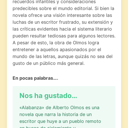
recuerdos infantiles y consideraciones
predecibles sobre el mundo editorial. Si bien la
novela ofrece una visión interesante sobre las
luchas de un escritor frustrado, su extensión y
las críticas evidentes hacia el sistema literario
pueden resultar tediosas para algunos lectores.
A pesar de esto, la obra de Olmos logra
entretener a aquellos apasionados por el
mundo de las letras, aunque quizás no sea del
gusto de un público más general.
En pocas palabras….
Nos ha gustado…
«Alabanza» de Alberto Olmos es una
novela que narra la historia de un
escritor que huye a un pueblo remoto
en busca de aislamiento y