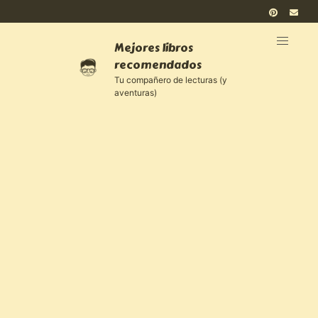
Mejores libros
recomendados
Tu compañero de lecturas (y
aventuras)