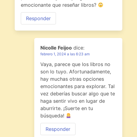
emocionante que reseñar libros?
Responder
Nicolle Feijoo
dice:
febrero 1, 2024 a las 6:23 am
Vaya, parece que los libros no
son lo tuyo. Afortunadamente,
hay muchas otras opciones
emocionantes para explorar. Tal
vez deberías buscar algo que te
haga sentir vivo en lugar de
aburrirte. ¡Suerte en tu
búsqueda!
Responder