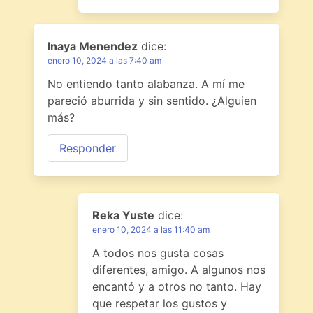
Inaya Menendez
dice:
enero 10, 2024 a las 7:40 am
No entiendo tanto alabanza. A mí me
pareció aburrida y sin sentido. ¿Alguien
más?
Responder
Reka Yuste
dice:
enero 10, 2024 a las 11:40 am
A todos nos gusta cosas
diferentes, amigo. A algunos nos
encantó y a otros no tanto. Hay
que respetar los gustos y