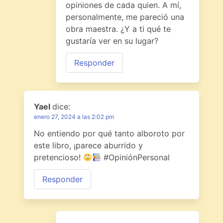
opiniones de cada quien. A mí,
personalmente, me pareció una
obra maestra. ¿Y a ti qué te
gustaría ver en su lugar?
Responder
Yael
dice:
enero 27, 2024 a las 2:02 pm
No entiendo por qué tanto alboroto por
este libro, ¡parece aburrido y
pretencioso!
#OpiniónPersonal
Responder