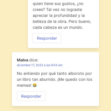
quien tiene sus gustos, ¿no
crees? Tal vez no lograste
apreciar la profundidad y la
belleza de la obra. Pero bueno,
cada cabeza es un mundo.
Responder
Malva
dice:
diciembre 17, 2023 a las 6:04 am
No entiendo por qué tanto alboroto por
un libro tan aburrido. ¡Me quedo con los
memes!
Responder