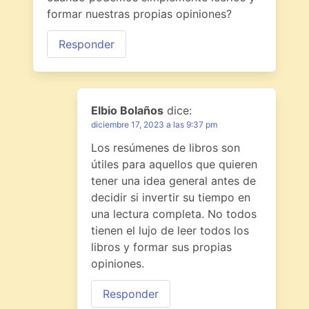
formar nuestras propias opiniones?
Responder
Elbio Bolaños
dice:
diciembre 17, 2023 a las 9:37 pm
Los resúmenes de libros son
útiles para aquellos que quieren
tener una idea general antes de
decidir si invertir su tiempo en
una lectura completa. No todos
tienen el lujo de leer todos los
libros y formar sus propias
opiniones.
Responder