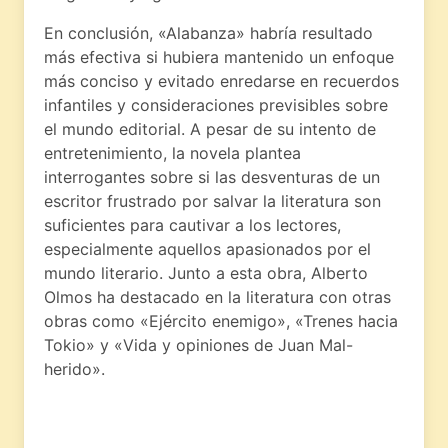
En conclusión, «Alabanza» habría resultado
más efectiva si hubiera mantenido un enfoque
más conciso y evitado enredarse en recuerdos
infantiles y consideraciones previsibles sobre
el mundo editorial. A pesar de su intento de
entretenimiento, la novela plantea
interrogantes sobre si las desventuras de un
escritor frustrado por salvar la literatura son
suficientes para cautivar a los lectores,
especialmente aquellos apasionados por el
mundo literario. Junto a esta obra, Alberto
Olmos ha destacado en la literatura con otras
obras como «Ejército enemigo», «Trenes hacia
Tokio» y «Vida y opiniones de Juan Mal-
herido».