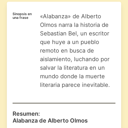
Sinopsis en
«Alabanza» de Alberto
una frase
Olmos narra la historia de
Sebastian Bel, un escritor
que huye a un pueblo
remoto en busca de
aislamiento, luchando por
salvar la literatura en un
mundo donde la muerte
literaria parece inevitable.
Resumen:
Alabanza de Alberto Olmos