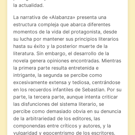
la actualidad.
La narrativa de «Alabanza» presenta una
estructura compleja que abarca diferentes
momentos de la vida del protagonista, desde
su lucha por mantener sus principios literarios
hasta su éxito y la posterior muerte de la
literatura. Sin embargo, el desarrollo de la
novela genera opiniones encontradas. Mientras
la primera parte resulta entretenida e
intrigante, la segunda se percibe como
excesivamente extensa y tediosa, centrándose
en los recuerdos infantiles de Sebastian. Por su
parte, la tercera parte, aunque intenta criticar
las disfunciones del sistema literario, se
percibe como demasiado obvia en su denuncia
de la arbitrariedad de los editores, las
componendas entre críticos y autores, y la
vulgaridad y egocentrismo de los escritores.