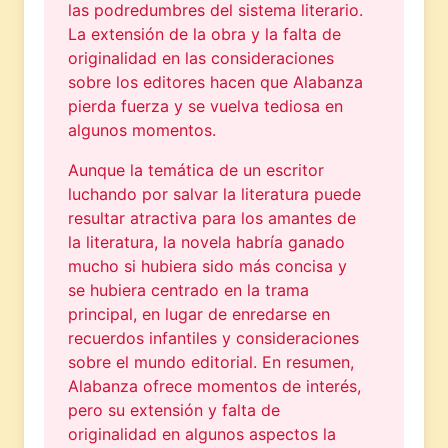
las podredumbres del sistema literario.
La extensión de la obra y la falta de
originalidad en las consideraciones
sobre los editores hacen que Alabanza
pierda fuerza y se vuelva tediosa en
algunos momentos.
Aunque la temática de un escritor
luchando por salvar la literatura puede
resultar atractiva para los amantes de
la literatura, la novela habría ganado
mucho si hubiera sido más concisa y
se hubiera centrado en la trama
principal, en lugar de enredarse en
recuerdos infantiles y consideraciones
sobre el mundo editorial. En resumen,
Alabanza ofrece momentos de interés,
pero su extensión y falta de
originalidad en algunos aspectos la