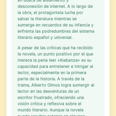
desconexión de internet. A lo largo de
la obra, el protagonista lucha por
salvar la literatura mientras se
sumerge en recuerdos de su infancia y
enfrenta las podredumbres del sistema
literario español y universal.
A pesar de las críticas que ha recibido
la novela, un punto positivo por el que
merece la pena leer «Alabanza» es su
capacidad para entretener e intrigar al
lector, especialmente en la primera
parte de la historia. A través de la
trama, Alberto Olmos logra sumergir al
lector en las desventuras de un
escritor frustrado, ofreciendo una
visión crítica y reflexiva sobre el
mundo literario. Aunque la novela
puede resultar extensa en algunos