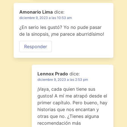
Amonario Lima
dice:
diciembre 9, 2023 a las 10:53 am
¿En serio les gustó? Yo no pude pasar
de la sinopsis, ¡me parece aburridísimo!
Responder
Lennox Prado
dice:
diciembre 9, 2023 a las 2:53 pm
¡Vaya, cada quien tiene sus
gustos! A mí me atrapó desde el
primer capítulo. Pero bueno, hay
historias que nos encantan y
otras que no. ¿Tienes alguna
recomendación más