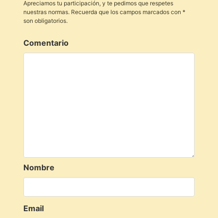
Apreciamos tu participación, y te pedimos que respetes
nuestras normas. Recuerda que los campos marcados con *
son obligatorios.
Comentario
Nombre
Email