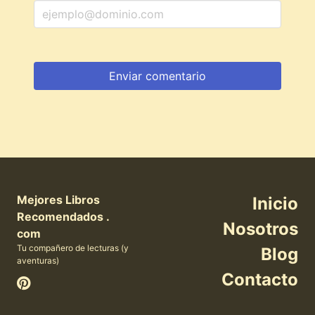
Mejores Libros
Inicio
Recomendados .
Nosotros
com
Tu compañero de lecturas (y
Blog
aventuras)
Contacto