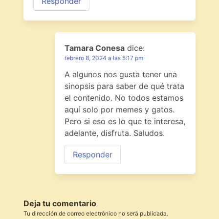
Responder
Tamara Conesa
dice:
febrero 8, 2024 a las 5:17 pm
A algunos nos gusta tener una
sinopsis para saber de qué trata
el contenido. No todos estamos
aquí solo por memes y gatos.
Pero si eso es lo que te interesa,
adelante, disfruta. Saludos.
Responder
Deja tu comentario
Tu dirección de correo electrónico no será publicada.