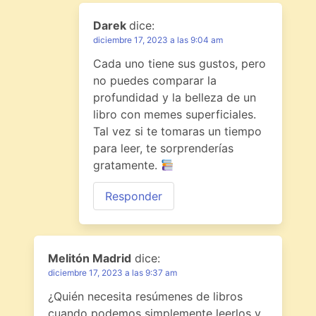
Darek
dice:
diciembre 17, 2023 a las 9:04 am
Cada uno tiene sus gustos, pero
no puedes comparar la
profundidad y la belleza de un
libro con memes superficiales.
Tal vez si te tomaras un tiempo
para leer, te sorprenderías
gratamente.
Responder
Melitón Madrid
dice:
diciembre 17, 2023 a las 9:37 am
¿Quién necesita resúmenes de libros
cuando podemos simplemente leerlos y