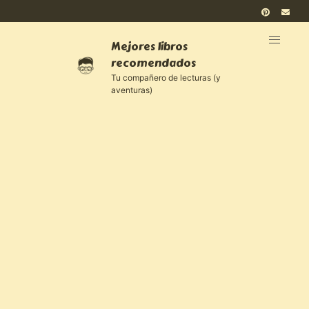
Mejores libros
recomendados
Tu compañero de lecturas (y
aventuras)