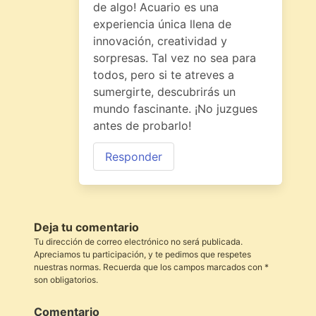
de algo! Acuario es una
experiencia única llena de
innovación, creatividad y
sorpresas. Tal vez no sea para
todos, pero si te atreves a
sumergirte, descubrirás un
mundo fascinante. ¡No juzgues
antes de probarlo!
Responder
Deja tu comentario
Tu dirección de correo electrónico no será publicada.
Apreciamos tu participación, y te pedimos que respetes
nuestras normas. Recuerda que los campos marcados con *
son obligatorios.
Comentario