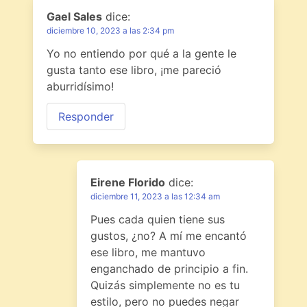
Gael Sales
dice:
diciembre 10, 2023 a las 2:34 pm
Yo no entiendo por qué a la gente le
gusta tanto ese libro, ¡me pareció
aburridísimo!
Responder
Eirene Florido
dice:
diciembre 11, 2023 a las 12:34 am
Pues cada quien tiene sus
gustos, ¿no? A mí me encantó
ese libro, me mantuvo
enganchado de principio a fin.
Quizás simplemente no es tu
estilo, pero no puedes negar