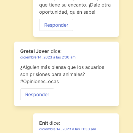
que tiene su encanto. ¡Dale otra
oportunidad, quién sabe!
Responder
Gretel Jover
dice:
diciembre 14, 2023 a las 2:30 am
¿Alguien más piensa que los acuarios
son prisiones para animales?
#OpinionesLocas
Responder
Enit
dice:
diciembre 14, 2023 a las 11:30 am