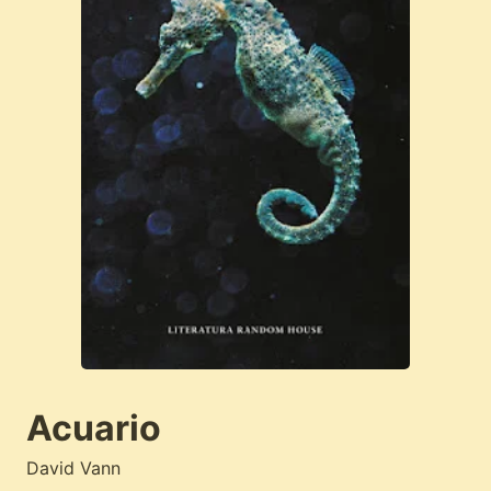
Acuario
David Vann