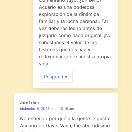
Acuario es una poderosa
exploración de la dinámica
familiar y la lucha personal. Tal
vez deberías leerlo antes de
juzgarlo como nada original. ¡No
subestimes el valor de las
historias que nos hacen
reflexionar sobre nuestra propia
vida!
Responder
Joel
dice:
diciembre 5, 2023 a las 10:19 am
No entiendo por qué a la gente le gustó
Acuario de David Vann, fue aburridísimo.