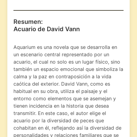
Resumen:
Acuario de David Vann
Aquarium es una novela que se desarrolla en
un escenario central representado por un
acuario, el cual no solo es un lugar físico, sino
también un espacio emocional que simboliza la
calma y la paz en contraposición a la vida
caótica del exterior. David Vann, como es
habitual en su obra, utiliza el paisaje y el
entorno como elementos que se asemejan y
tienen incidencia en la historia que desea
transmitir. En este caso, el autor elige el
acuario por la diversidad de peces que
cohabitan en él, reflejando así la diversidad de
personalidades y relaciones familiares que se