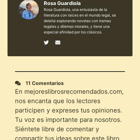
Rosa Guardiola
Rosa Guardiola, una entusiasta de la
literatura con raíces en el mundo legal, se
deleita explorando novelas con tramas
legales y dilemas morales, y tiene una
especial afinidad por los clásicos.
11 Comentarios
En mejoreslibrosrecomendados.com,
nos encanta que los lectores
participen y expreses tus opiniones.
Tu voz es importante para nosotros.
Siéntete libre de comentar y
compartir tus ideas sobre este libro.