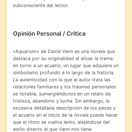
subconsciente del lector.
Opinión Personal / Crítica
«Aquarium» de David Vann es una novela que
destaca por su originalidad al situar la trama
en torno a un acuario, un lugar que adquiere un
simbolismo profundo a lo largo de la historia.
La autenticidad con la que el autor trata las
relaciones familiares y los traumas personales
es notable, sumergiéndonos en un relato de
tristeza, abandono y lucha. Sin embargo, la
excesiva detallada descripción de los peces y
el acuario en el inicio de la novela puede hacer
que el ritmo se vuelva lento, alejándose del
estilo directo al que Vann nos tiene