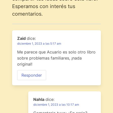
Esperamos con interés tus
comentarios.
Zaid
dice:
diciembre 1, 2023 a las 5:17 am
Me parece que Acuario es solo otro libro
sobre problemas familiares, ¡nada
original!
Responder
Nahla
dice:
diciembre 1, 2023 a las 10:17 am
Comentario tuyo: ¿En serio?