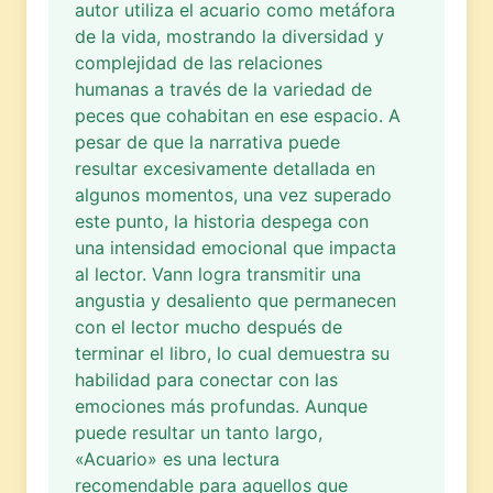
autor utiliza el acuario como metáfora
de la vida, mostrando la diversidad y
complejidad de las relaciones
humanas a través de la variedad de
peces que cohabitan en ese espacio. A
pesar de que la narrativa puede
resultar excesivamente detallada en
algunos momentos, una vez superado
este punto, la historia despega con
una intensidad emocional que impacta
al lector. Vann logra transmitir una
angustia y desaliento que permanecen
con el lector mucho después de
terminar el libro, lo cual demuestra su
habilidad para conectar con las
emociones más profundas. Aunque
puede resultar un tanto largo,
«Acuario» es una lectura
recomendable para aquellos que