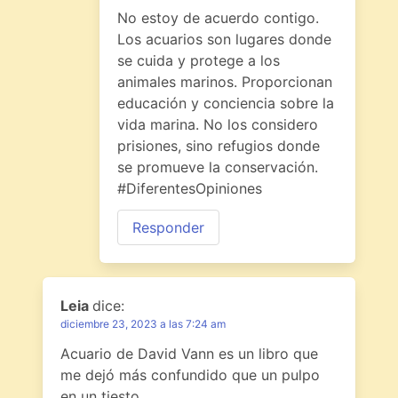
No estoy de acuerdo contigo.
Los acuarios son lugares donde
se cuida y protege a los
animales marinos. Proporcionan
educación y conciencia sobre la
vida marina. No los considero
prisiones, sino refugios donde
se promueve la conservación.
#DiferentesOpiniones
Responder
Leia
dice:
diciembre 23, 2023 a las 7:24 am
Acuario de David Vann es un libro que
me dejó más confundido que un pulpo
en un tiesto.