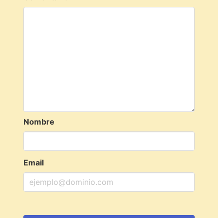
Nombre
Email