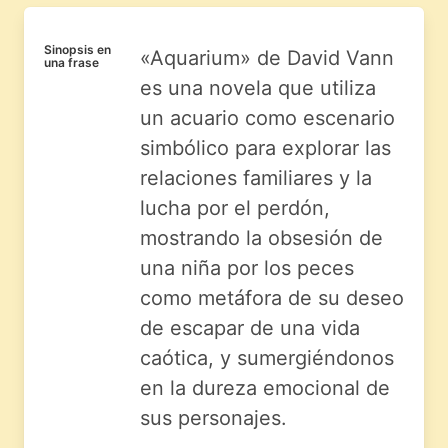
Sinopsis en
«Aquarium» de David Vann
una frase
es una novela que utiliza
un acuario como escenario
simbólico para explorar las
relaciones familiares y la
lucha por el perdón,
mostrando la obsesión de
una niña por los peces
como metáfora de su deseo
de escapar de una vida
caótica, y sumergiéndonos
en la dureza emocional de
sus personajes.