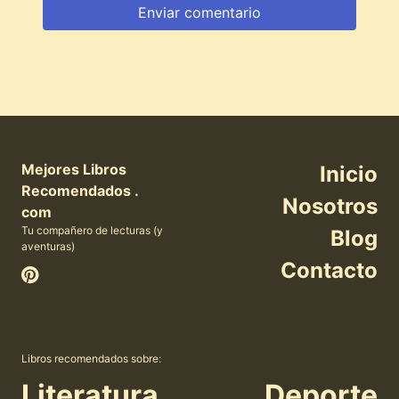
Mejores Libros
Inicio
Recomendados .
Nosotros
com
Tu compañero de lecturas (y
Blog
aventuras)
Contacto
Libros recomendados sobre:
Literatura
Deporte