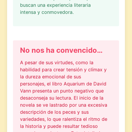
buscan una experiencia literaria
intensa y conmovedora.
No nos ha convencido…
A pesar de sus virtudes, como la
habilidad para crear tensión y clímax y
la dureza emocional de sus
personajes, el libro Aquarium de David
Vann presenta un punto negativo que
desaconseja su lectura. El inicio de la
novela se ve lastrado por una excesiva
descripción de los peces y sus
variedades, lo que ralentiza el ritmo de
la historia y puede resultar tedioso