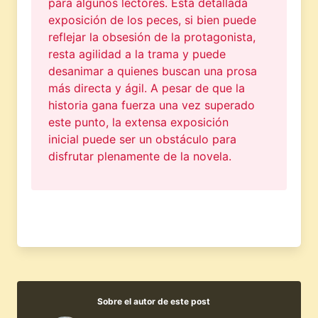
para algunos lectores. Esta detallada
exposición de los peces, si bien puede
reflejar la obsesión de la protagonista,
resta agilidad a la trama y puede
desanimar a quienes buscan una prosa
más directa y ágil. A pesar de que la
historia gana fuerza una vez superado
este punto, la extensa exposición
inicial puede ser un obstáculo para
disfrutar plenamente de la novela.
Sobre el autor de este post