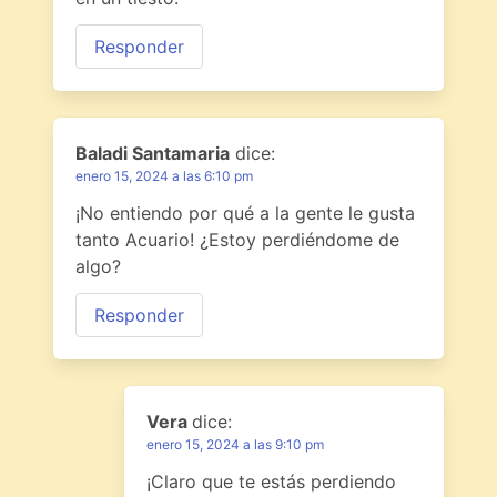
Responder
Baladi Santamaria
dice:
enero 15, 2024 a las 6:10 pm
¡No entiendo por qué a la gente le gusta
tanto Acuario! ¿Estoy perdiéndome de
algo?
Responder
Vera
dice:
enero 15, 2024 a las 9:10 pm
¡Claro que te estás perdiendo