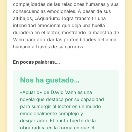
complejidades de las relaciones humanas y sus
consecuencias emocionales. A pesar de sus
altibajos, «Aquarium» logra transmitir una
intensidad emocional que deja una huella
duradera en el lector, mostrando la maestría de
Vann para abordar las profundidades del alma
humana a través de su narrativa.
En pocas palabras….
Nos ha gustado…
«Acuario» de David Vann es una
novela que destaca por su capacidad
para sumergir al lector en un mundo
emocionalmente complejo y
desgarrador. El punto fuerte de la
obra radica en la forma en que el