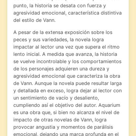
punto, la historia se desata con fuerza y ​​
agresividad emocional, característica distintiva
del estilo de Vann.
A pesar de la extensa exposición sobre los
peces y sus variedades, la novela logra
impactar al lector una vez que supera el ritmo
lento inicial. A medida que avanza, la historia
se vuelve incontrolable y los comportamientos
de los personajes adquieren una dureza y
agresividad emocional que caracteriza la obra
de Vann. Aunque la novela puede resultar larga
y detallada en exceso, logra dejar al lector con
un sentimiento de vacío y desaliento,
cumpliendo así el objetivo del autor. Aquarium
es una obra que, si bien no alcanza el nivel de
impacto de otras novelas de Vann, logra
provocar angustia y momentos de parálisis
emocional, dejando una marca profunda en el