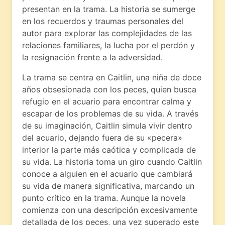
presentan en la trama. La historia se sumerge
en los recuerdos y traumas personales del
autor para explorar las complejidades de las
relaciones familiares, la lucha por el perdón y
la resignación frente a la adversidad.
La trama se centra en Caitlin, una niña de doce
años obsesionada con los peces, quien busca
refugio en el acuario para encontrar calma y
escapar de los problemas de su vida. A través
de su imaginación, Caitlin simula vivir dentro
del acuario, dejando fuera de su «pecera»
interior la parte más caótica y complicada de
su vida. La historia toma un giro cuando Caitlin
conoce a alguien en el acuario que cambiará
su vida de manera significativa, marcando un
punto crítico en la trama. Aunque la novela
comienza con una descripción excesivamente
detallada de los peces, una vez superado este