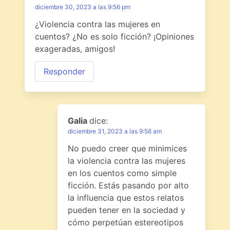
diciembre 30, 2023 a las 9:56 pm
¿Violencia contra las mujeres en
cuentos? ¿No es solo ficción? ¡Opiniones
exageradas, amigos!
Responder
Galia
dice:
diciembre 31, 2023 a las 9:56 am
No puedo creer que minimices
la violencia contra las mujeres
en los cuentos como simple
ficción. Estás pasando por alto
la influencia que estos relatos
pueden tener en la sociedad y
cómo perpetúan estereotipos