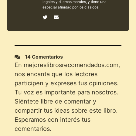
legales y dilemas morales, y tiene una
especial afinidad por los clásicos.
14 Comentarios
En mejoreslibrosrecomendados.com,
nos encanta que los lectores
participen y expreses tus opiniones.
Tu voz es importante para nosotros.
Siéntete libre de comentar y
compartir tus ideas sobre este libro.
Esperamos con interés tus
comentarios.