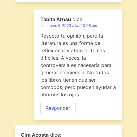
Tabita Arnau
dice:
diciembre 6, 2023 a las 10:08 pm
Respeto tu opinión, pero la
literatura es una forma de
reflexionar y abordar temas
difíciles. A veces, la
controversia es necesaria para
generar conciencia. No todos
los libros tienen que ser
cómodos, pero pueden ayudar a
abrirnos los ojos.
Responder
Cira Acosta
dice: