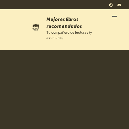
Mejores libros
recomendados
Tu compañero de lecturas (y
aventuras)