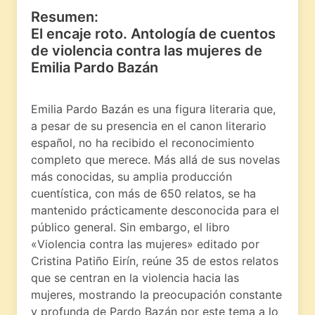
Resumen:
El encaje roto. Antología de cuentos
de violencia contra las mujeres de
Emilia Pardo Bazán
Emilia Pardo Bazán es una figura literaria que,
a pesar de su presencia en el canon literario
español, no ha recibido el reconocimiento
completo que merece. Más allá de sus novelas
más conocidas, su amplia producción
cuentística, con más de 650 relatos, se ha
mantenido prácticamente desconocida para el
público general. Sin embargo, el libro
«Violencia contra las mujeres» editado por
Cristina Patiño Eirín, reúne 35 de estos relatos
que se centran en la violencia hacia las
mujeres, mostrando la preocupación constante
y profunda de Pardo Bazán por este tema a lo