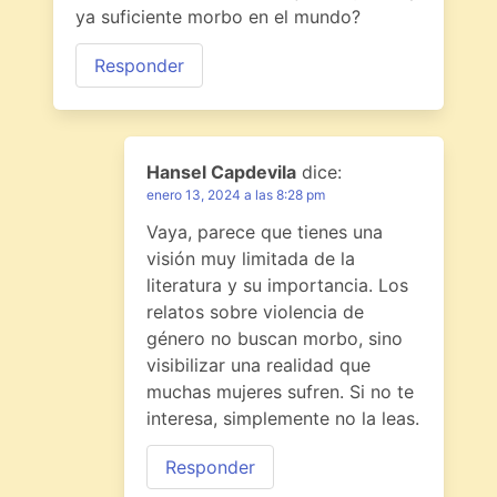
ya suficiente morbo en el mundo?
Responder
Hansel Capdevila
dice:
enero 13, 2024 a las 8:28 pm
Vaya, parece que tienes una
visión muy limitada de la
literatura y su importancia. Los
relatos sobre violencia de
género no buscan morbo, sino
visibilizar una realidad que
muchas mujeres sufren. Si no te
interesa, simplemente no la leas.
Responder