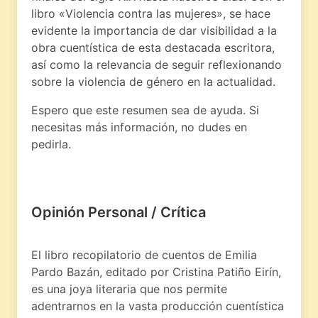
libro «Violencia contra las mujeres», se hace
evidente la importancia de dar visibilidad a la
obra cuentística de esta destacada escritora,
así como la relevancia de seguir reflexionando
sobre la violencia de género en la actualidad.
Espero que este resumen sea de ayuda. Si
necesitas más información, no dudes en
pedirla.
Opinión Personal / Crítica
El libro recopilatorio de cuentos de Emilia
Pardo Bazán, editado por Cristina Patiño Eirín,
es una joya literaria que nos permite
adentrarnos en la vasta producción cuentística