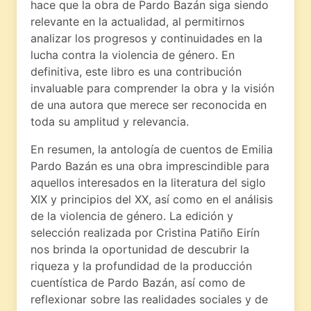
hace que la obra de Pardo Bazán siga siendo
relevante en la actualidad, al permitirnos
analizar los progresos y continuidades en la
lucha contra la violencia de género. En
definitiva, este libro es una contribución
invaluable para comprender la obra y la visión
de una autora que merece ser reconocida en
toda su amplitud y relevancia.
En resumen, la antología de cuentos de Emilia
Pardo Bazán es una obra imprescindible para
aquellos interesados en la literatura del siglo
XIX y principios del XX, así como en el análisis
de la violencia de género. La edición y
selección realizada por Cristina Patiño Eirín
nos brinda la oportunidad de descubrir la
riqueza y la profundidad de la producción
cuentística de Pardo Bazán, así como de
reflexionar sobre las realidades sociales y de