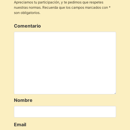
Apreciamos tu participación, y te pedimos que respetes
nuestras normas. Recuerda que los campos marcados con *
son obligatorios.
Comentario
Nombre
Email