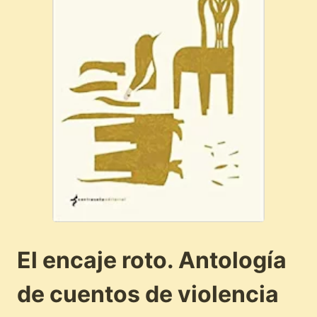
El encaje roto. Antología
de cuentos de violencia