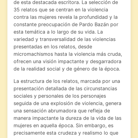
de esta destacada escritora. La selección de
35 relatos que se centran en la violencia
contra las mujeres revela la profundidad y la
constante preocupación de Pardo Bazán por
esta temática a lo largo de su vida. La
variedad y transversalidad de las violencias
presentadas en los relatos, desde
micromachismos hasta la violencia más cruda,
ofrecen una visión impactante y desgarradora
de la realidad social y de género de la época.
La estructura de los relatos, marcada por una
presentación detallada de las circunstancias
sociales y personales de los personajes
seguida de una explosión de violencia, genera
una sensación abrumadora que refleja de
manera impactante la dureza de la vida de las
mujeres en aquella época. Sin embargo, es
precisamente esta crudeza y realismo lo que