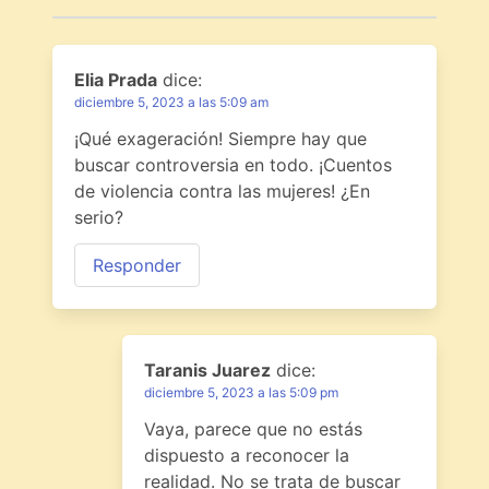
Elia Prada
dice:
diciembre 5, 2023 a las 5:09 am
¡Qué exageración! Siempre hay que
buscar controversia en todo. ¡Cuentos
de violencia contra las mujeres! ¿En
serio?
Responder
Taranis Juarez
dice:
diciembre 5, 2023 a las 5:09 pm
Vaya, parece que no estás
dispuesto a reconocer la
realidad. No se trata de buscar