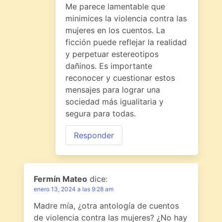
Me parece lamentable que
minimices la violencia contra las
mujeres en los cuentos. La
ficción puede reflejar la realidad
y perpetuar estereotipos
dañinos. Es importante
reconocer y cuestionar estos
mensajes para lograr una
sociedad más igualitaria y
segura para todas.
Responder
Fermín Mateo
dice:
enero 13, 2024 a las 9:28 am
Madre mía, ¿otra antología de cuentos
de violencia contra las mujeres? ¿No hay