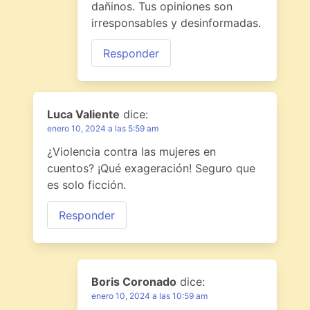
dañinos. Tus opiniones son
irresponsables y desinformadas.
Responder
Luca Valiente
dice:
enero 10, 2024 a las 5:59 am
¿Violencia contra las mujeres en
cuentos? ¡Qué exageración! Seguro que
es solo ficción.
Responder
Boris Coronado
dice:
enero 10, 2024 a las 10:59 am