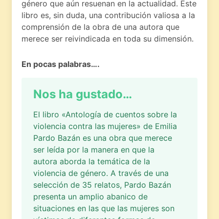
género que aún resuenan en la actualidad. Este
libro es, sin duda, una contribución valiosa a la
comprensión de la obra de una autora que
merece ser reivindicada en toda su dimensión.
En pocas palabras….
Nos ha gustado…
El libro «Antología de cuentos sobre la
violencia contra las mujeres» de Emilia
Pardo Bazán es una obra que merece
ser leída por la manera en que la
autora aborda la temática de la
violencia de género. A través de una
selección de 35 relatos, Pardo Bazán
presenta un amplio abanico de
situaciones en las que las mujeres son