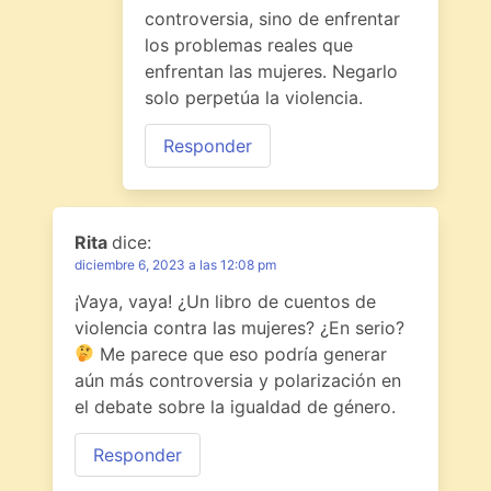
controversia, sino de enfrentar
los problemas reales que
enfrentan las mujeres. Negarlo
solo perpetúa la violencia.
Responder
Rita
dice:
diciembre 6, 2023 a las 12:08 pm
¡Vaya, vaya! ¿Un libro de cuentos de
violencia contra las mujeres? ¿En serio?
Me parece que eso podría generar
aún más controversia y polarización en
el debate sobre la igualdad de género.
Responder