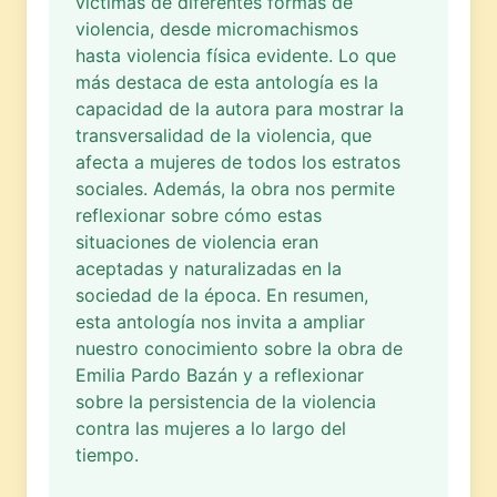
víctimas de diferentes formas de
violencia, desde micromachismos
hasta violencia física evidente. Lo que
más destaca de esta antología es la
capacidad de la autora para mostrar la
transversalidad de la violencia, que
afecta a mujeres de todos los estratos
sociales. Además, la obra nos permite
reflexionar sobre cómo estas
situaciones de violencia eran
aceptadas y naturalizadas en la
sociedad de la época. En resumen,
esta antología nos invita a ampliar
nuestro conocimiento sobre la obra de
Emilia Pardo Bazán y a reflexionar
sobre la persistencia de la violencia
contra las mujeres a lo largo del
tiempo.