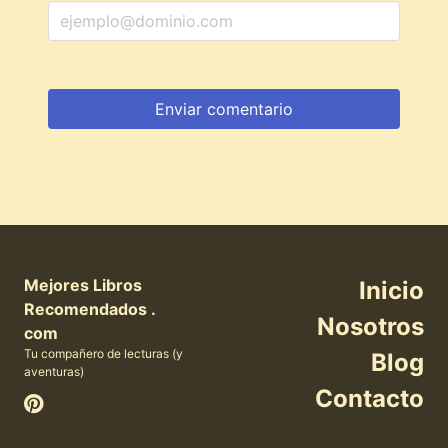
Mejores Libros
Inicio
Recomendados .
Nosotros
com
Tu compañero de lecturas (y
Blog
aventuras)
Contacto