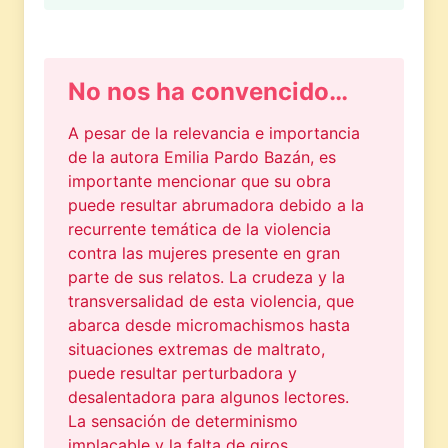
No nos ha convencido…
A pesar de la relevancia e importancia
de la autora Emilia Pardo Bazán, es
importante mencionar que su obra
puede resultar abrumadora debido a la
recurrente temática de la violencia
contra las mujeres presente en gran
parte de sus relatos. La crudeza y la
transversalidad de esta violencia, que
abarca desde micromachismos hasta
situaciones extremas de maltrato,
puede resultar perturbadora y
desalentadora para algunos lectores.
La sensación de determinismo
implacable y la falta de giros