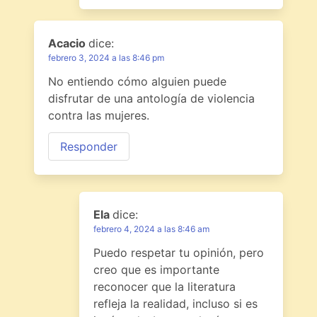
Acacio
dice:
febrero 3, 2024 a las 8:46 pm
No entiendo cómo alguien puede
disfrutar de una antología de violencia
contra las mujeres.
Responder
Ela
dice:
febrero 4, 2024 a las 8:46 am
Puedo respetar tu opinión, pero
creo que es importante
reconocer que la literatura
refleja la realidad, incluso si es