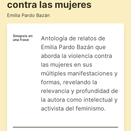
contra las mujeres
Emilia Pardo Bazán
Sinopsis en
Antología de relatos de
una frase
Emilia Pardo Bazán que
aborda la violencia contra
las mujeres en sus
múltiples manifestaciones y
formas, revelando la
relevancia y profundidad de
la autora como intelectual y
activista del feminismo.