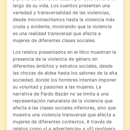
largo de su vida. Los cuentos presentan una
variedad y transversalidad de las violencias,
desde micromachismos hasta la violencia más
cruda y evidente, mostrando que la violencia
es una realidad transversal que afecta a
mujeres de diferentes clases sociales.
Los relatos presentados en el libro muestran la
presencia de la violencia de género en
diferentes ámbitos y estratos sociales, desde
las chozas de aldea hasta los salones de la alta
sociedad, donde los hombres intentan imponer
su voluntad y pasiones a las mujeres. La
narrativa de Pardo Bazán no se limita a una
representación naturalista de la violencia que
afecta a las clases sociales inferiores, sino que
muestra una violencia transversal que afecta a
mujeres de diferentes contextos. A través de
relatos como «La advertencia» y «El revólver»,