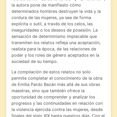
la autora pone de manifiesto cómo
determinados hombres destruyen la vida y la
cordura de las mujeres, ya sea de forma
explícita o sutil, a través de los celos, las
inseguridades o los deseos de posesión. La
sensación de determinismo implacable que
transmiten los relatos refleja una aceptación,
realista para la época, de las relaciones de
poder y los roles de género aceptados en la
sociedad de su tiempo.
La compilación de estos relatos no solo
permite completar el conocimiento de la obra
de Emilia Pardo Bazán más allá de sus obras
maestras, sino que también ofrece la
oportunidad de comprender y analizar los
progresos y las continuidades en relación con
la violencia ejercida contra las mujeres, desde
finales del siglo XIX hasta nuestros días. Con el