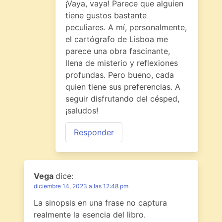
¡Vaya, vaya! Parece que alguien
tiene gustos bastante
peculiares. A mí, personalmente,
el cartógrafo de Lisboa me
parece una obra fascinante,
llena de misterio y reflexiones
profundas. Pero bueno, cada
quien tiene sus preferencias. A
seguir disfrutando del césped,
¡saludos!
Responder
Vega
dice:
diciembre 14, 2023 a las 12:48 pm
La sinopsis en una frase no captura
realmente la esencia del libro.