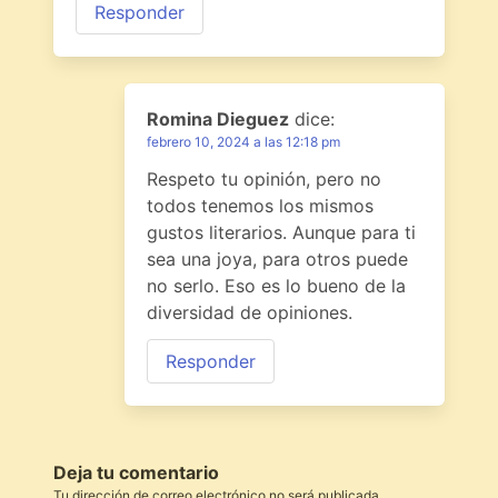
Responder
Romina Dieguez
dice:
febrero 10, 2024 a las 12:18 pm
Respeto tu opinión, pero no
todos tenemos los mismos
gustos literarios. Aunque para ti
sea una joya, para otros puede
no serlo. Eso es lo bueno de la
diversidad de opiniones.
Responder
Deja tu comentario
Tu dirección de correo electrónico no será publicada.