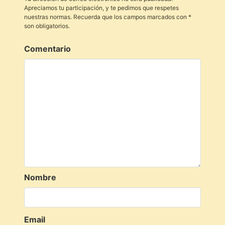
Apreciamos tu participación, y te pedimos que respetes
nuestras normas. Recuerda que los campos marcados con *
son obligatorios.
Comentario
Nombre
Email