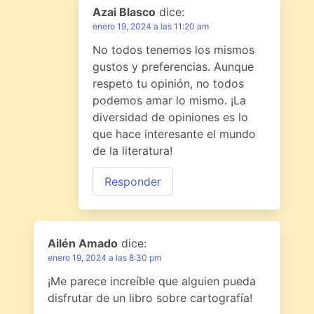
Azai Blasco
dice:
enero 19, 2024 a las 11:20 am
No todos tenemos los mismos
gustos y preferencias. Aunque
respeto tu opinión, no todos
podemos amar lo mismo. ¡La
diversidad de opiniones es lo
que hace interesante el mundo
de la literatura!
Responder
Ailén Amado
dice:
enero 19, 2024 a las 8:30 pm
¡Me parece increíble que alguien pueda
disfrutar de un libro sobre cartografía!