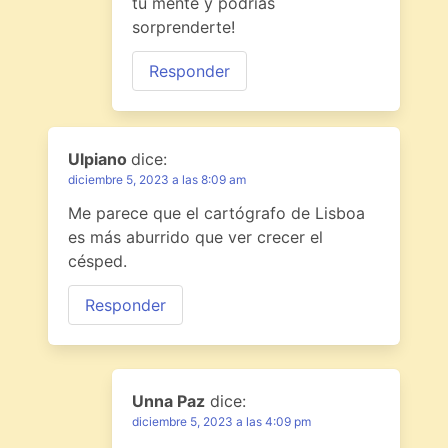
tu mente y podrías
sorprenderte!
Responder
Ulpiano
dice:
diciembre 5, 2023 a las 8:09 am
Me parece que el cartógrafo de Lisboa
es más aburrido que ver crecer el
césped.
Responder
Unna Paz
dice:
diciembre 5, 2023 a las 4:09 pm