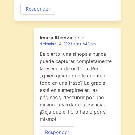
Responder
Imara Atienza
dice:
diciembre 14, 2023 a las 2:48 pm
Es cierto, una sinopsis nunca
puede capturar completamente
la esencia de un libro. Pero,
¿quién quiere que le cuenten
todo en una frase? La gracia
está en sumergirse en las
páginas y descubrir por uno
mismo la verdadera esencia.
¡Deja que el libro hable por sí
mismo!
Responder