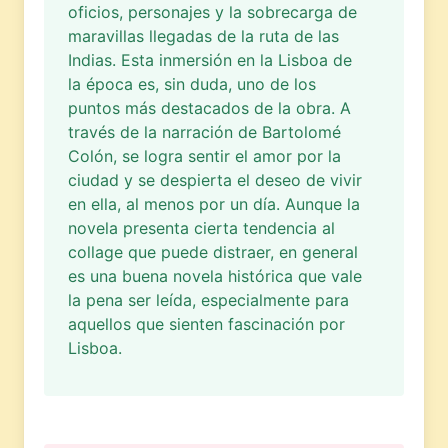
oficios, personajes y la sobrecarga de
maravillas llegadas de la ruta de las
Indias. Esta inmersión en la Lisboa de
la época es, sin duda, uno de los
puntos más destacados de la obra. A
través de la narración de Bartolomé
Colón, se logra sentir el amor por la
ciudad y se despierta el deseo de vivir
en ella, al menos por un día. Aunque la
novela presenta cierta tendencia al
collage que puede distraer, en general
es una buena novela histórica que vale
la pena ser leída, especialmente para
aquellos que sienten fascinación por
Lisboa.