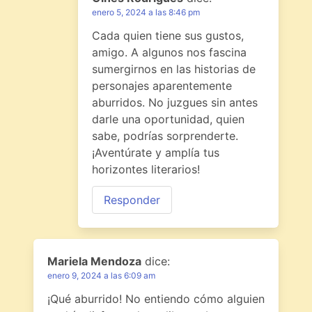
enero 5, 2024 a las 8:46 pm
Cada quien tiene sus gustos,
amigo. A algunos nos fascina
sumergirnos en las historias de
personajes aparentemente
aburridos. No juzgues sin antes
darle una oportunidad, quien
sabe, podrías sorprenderte.
¡Aventúrate y amplía tus
horizontes literarios!
Responder
Mariela Mendoza
dice:
enero 9, 2024 a las 6:09 am
¡Qué aburrido! No entiendo cómo alguien