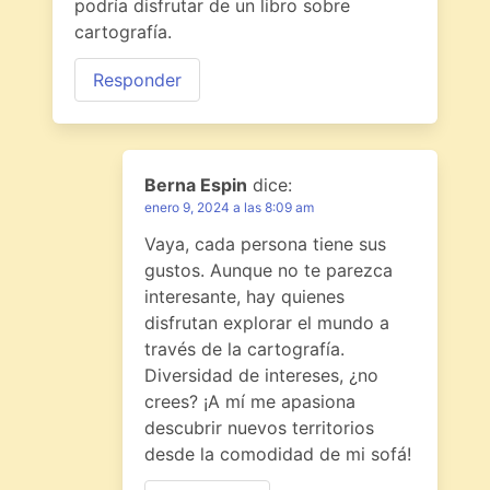
podría disfrutar de un libro sobre
cartografía.
Responder
Berna Espin
dice:
enero 9, 2024 a las 8:09 am
Vaya, cada persona tiene sus
gustos. Aunque no te parezca
interesante, hay quienes
disfrutan explorar el mundo a
través de la cartografía.
Diversidad de intereses, ¿no
crees? ¡A mí me apasiona
descubrir nuevos territorios
desde la comodidad de mi sofá!