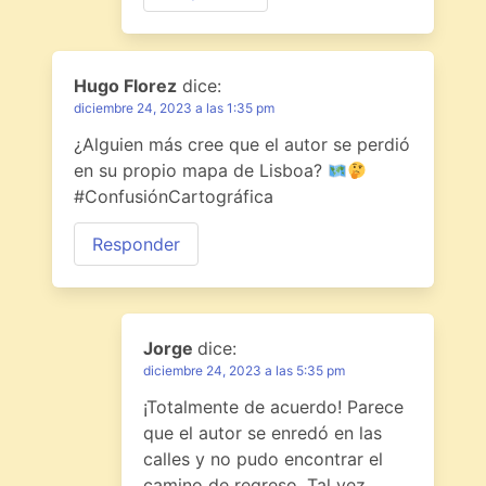
Hugo Florez
dice:
diciembre 24, 2023 a las 1:35 pm
¿Alguien más cree que el autor se perdió
en su propio mapa de Lisboa?
#ConfusiónCartográfica
Responder
Jorge
dice:
diciembre 24, 2023 a las 5:35 pm
¡Totalmente de acuerdo! Parece
que el autor se enredó en las
calles y no pudo encontrar el
camino de regreso. Tal vez