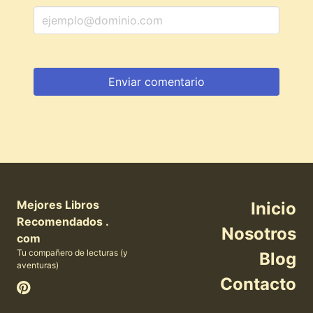
Mejores Libros
Inicio
Recomendados .
Nosotros
com
Tu compañero de lecturas (y
Blog
aventuras)
Contacto