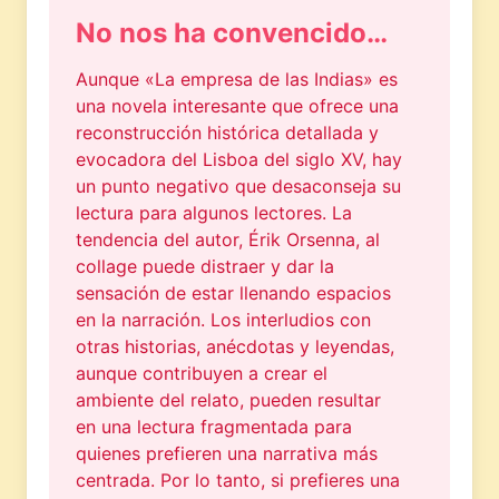
No nos ha convencido…
Aunque «La empresa de las Indias» es
una novela interesante que ofrece una
reconstrucción histórica detallada y
evocadora del Lisboa del siglo XV, hay
un punto negativo que desaconseja su
lectura para algunos lectores. La
tendencia del autor, Érik Orsenna, al
collage puede distraer y dar la
sensación de estar llenando espacios
en la narración. Los interludios con
otras historias, anécdotas y leyendas,
aunque contribuyen a crear el
ambiente del relato, pueden resultar
en una lectura fragmentada para
quienes prefieren una narrativa más
centrada. Por lo tanto, si prefieres una