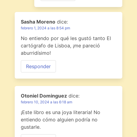
Sasha Moreno
dice:
febrero 1, 2024 a las 8:54 pm
No entiendo por qué les gustó tanto El
cartógrafo de Lisboa, ¡me pareció
aburridísimo!
Responder
Otoniel Dominguez
dice:
febrero 10, 2024 a las 6:18 am
¡Este libro es una joya literaria! No
entiendo cómo alguien podría no
gustarle.