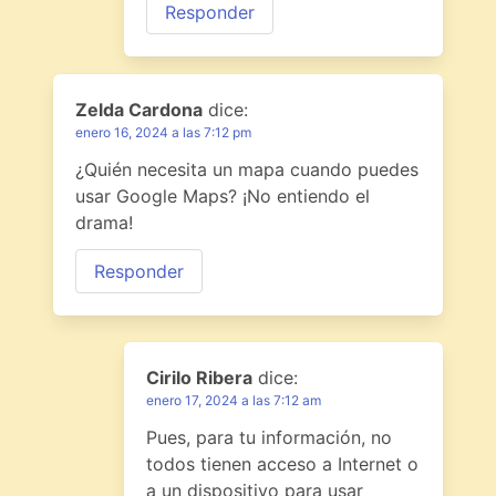
Responder
Zelda Cardona
dice:
enero 16, 2024 a las 7:12 pm
¿Quién necesita un mapa cuando puedes
usar Google Maps? ¡No entiendo el
drama!
Responder
Cirilo Ribera
dice:
enero 17, 2024 a las 7:12 am
Pues, para tu información, no
todos tienen acceso a Internet o
a un dispositivo para usar