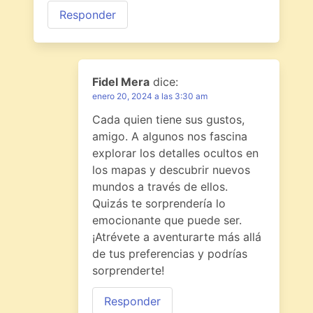
Responder
Fidel Mera
dice:
enero 20, 2024 a las 3:30 am
Cada quien tiene sus gustos,
amigo. A algunos nos fascina
explorar los detalles ocultos en
los mapas y descubrir nuevos
mundos a través de ellos.
Quizás te sorprendería lo
emocionante que puede ser.
¡Atrévete a aventurarte más allá
de tus preferencias y podrías
sorprenderte!
Responder