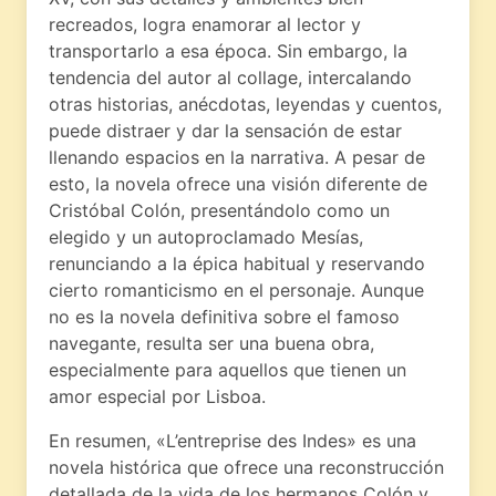
recreados, logra enamorar al lector y
transportarlo a esa época. Sin embargo, la
tendencia del autor al collage, intercalando
otras historias, anécdotas, leyendas y cuentos,
puede distraer y dar la sensación de estar
llenando espacios en la narrativa. A pesar de
esto, la novela ofrece una visión diferente de
Cristóbal Colón, presentándolo como un
elegido y un autoproclamado Mesías,
renunciando a la épica habitual y reservando
cierto romanticismo en el personaje. Aunque
no es la novela definitiva sobre el famoso
navegante, resulta ser una buena obra,
especialmente para aquellos que tienen un
amor especial por Lisboa.
En resumen, «L’entreprise des Indes» es una
novela histórica que ofrece una reconstrucción
detallada de la vida de los hermanos Colón y