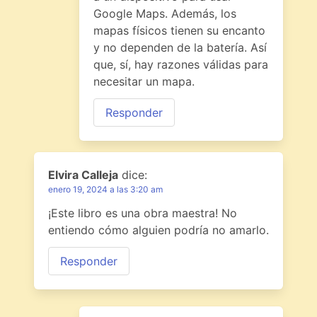
Google Maps. Además, los
mapas físicos tienen su encanto
y no dependen de la batería. Así
que, sí, hay razones válidas para
necesitar un mapa.
Responder
Elvira Calleja
dice:
enero 19, 2024 a las 3:20 am
¡Este libro es una obra maestra! No
entiendo cómo alguien podría no amarlo.
Responder