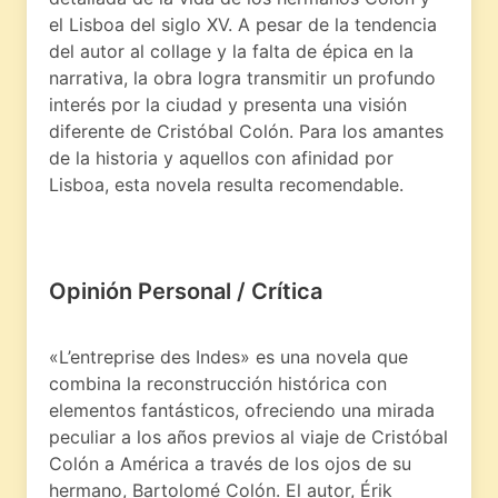
el Lisboa del siglo XV. A pesar de la tendencia
del autor al collage y la falta de épica en la
narrativa, la obra logra transmitir un profundo
interés por la ciudad y presenta una visión
diferente de Cristóbal Colón. Para los amantes
de la historia y aquellos con afinidad por
Lisboa, esta novela resulta recomendable.
Opinión Personal / Crítica
«L’entreprise des Indes» es una novela que
combina la reconstrucción histórica con
elementos fantásticos, ofreciendo una mirada
peculiar a los años previos al viaje de Cristóbal
Colón a América a través de los ojos de su
hermano, Bartolomé Colón. El autor, Érik