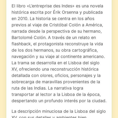
El libro «L’entreprise des Indes» es una novela
histórica escrita por Érik Orsenna y publicada
en 2010. La historia se centra en los años
previos al viaje de Cristóbal Colón a América,
narrada desde la perspectiva de su hermano,
Bartolomé Colón. A través de un relato en
flashback, el protagonista reconstruye la vida
de los dos hermanos, su obra cartográfica,
navegación y su viaje al continente americano.
La trama se desarrolla en el Lisboa del siglo
XV, ofreciendo una reconstrucción histórica
detallada con olores, oficios, personajes y la
sobrecarga de maravillas provenientes de la
ruta de las Indias. La narrativa logra
transportar al lector a la Lisboa de la época,
despertando un profundo interés por la ciudad.
La descripción minuciosa de la Lisboa del siglo
XV, con sus detalles y ambientes bien