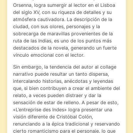
Orsenna, logra sumergir al lector en el Lisboa
del siglo XV, con su riqueza de detalles y su
atmósfera cautivadora. La descripción de la
ciudad, con sus olores, personajes y la
sobrecarga de maravillas provenientes de la
ruta de las Indias, es uno de los puntos más
destacados de la novela, generando un fuerte
vínculo emocional con el lector.
Sin embargo, la tendencia del autor al collage
narrativo puede resultar un tanto dispersa,
intercalando historias, anécdotas y leyendas
que, si bien contribuyen a crear el ambiente del
relato, a veces pueden distraer y dar la
sensación de estar de relleno. A pesar de esto,
«L’entreprise des Indes» logra presentar una
visión diferente de Cristóbal Colón,
renunciando a la épica tradicional y reservando
cierto romanticismo para el personaje, lo que