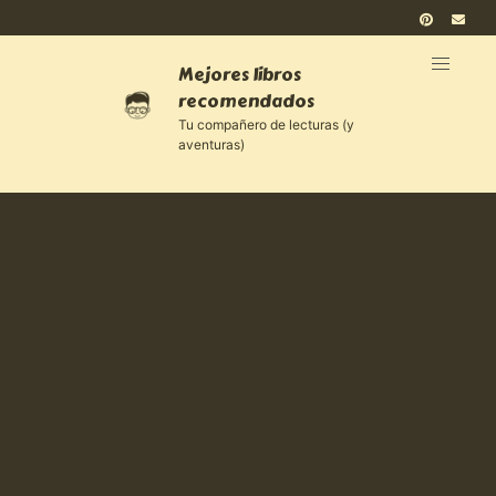
Mejores libros
recomendados
Tu compañero de lecturas (y
aventuras)