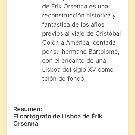
de Érik Orsenna es una
reconstrucción histórica y
fantástica de los años
previos al viaje de Cristóbal
Colón a América, contada
por su hermano Bartolomé,
con el encanto de una
Lisboa del siglo XV como
telón de fondo.
Resumen:
El cartógrafo de Lisboa de Érik
Orsenna