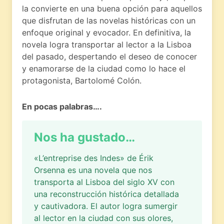
la convierte en una buena opción para aquellos
que disfrutan de las novelas históricas con un
enfoque original y evocador. En definitiva, la
novela logra transportar al lector a la Lisboa
del pasado, despertando el deseo de conocer
y enamorarse de la ciudad como lo hace el
protagonista, Bartolomé Colón.
En pocas palabras….
Nos ha gustado…
«L’entreprise des Indes» de Érik
Orsenna es una novela que nos
transporta al Lisboa del siglo XV con
una reconstrucción histórica detallada
y cautivadora. El autor logra sumergir
al lector en la ciudad con sus olores,