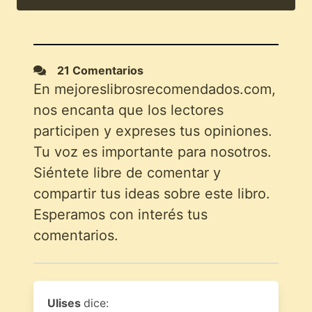
21 Comentarios
En mejoreslibrosrecomendados.com,
nos encanta que los lectores
participen y expreses tus opiniones.
Tu voz es importante para nosotros.
Siéntete libre de comentar y
compartir tus ideas sobre este libro.
Esperamos con interés tus
comentarios.
Ulises
dice: