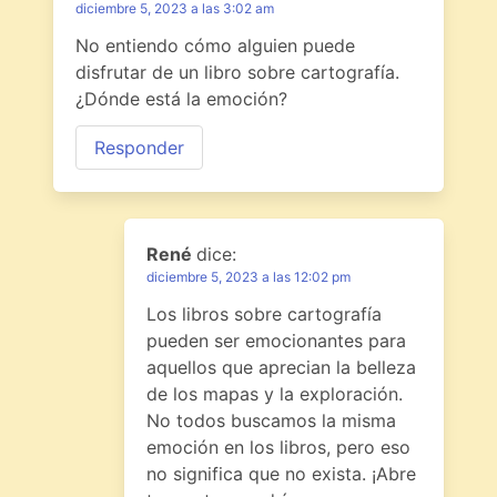
diciembre 5, 2023 a las 3:02 am
No entiendo cómo alguien puede
disfrutar de un libro sobre cartografía.
¿Dónde está la emoción?
Responder
René
dice:
diciembre 5, 2023 a las 12:02 pm
Los libros sobre cartografía
pueden ser emocionantes para
aquellos que aprecian la belleza
de los mapas y la exploración.
No todos buscamos la misma
emoción en los libros, pero eso
no significa que no exista. ¡Abre